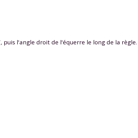
1
, puis l'angle droit de l'équerre le long de la règl