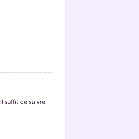
lter
 Il suffit de suivre