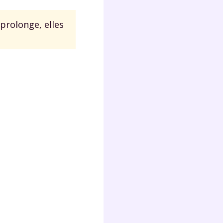
 prolonge, elles