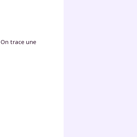
e. On trace une