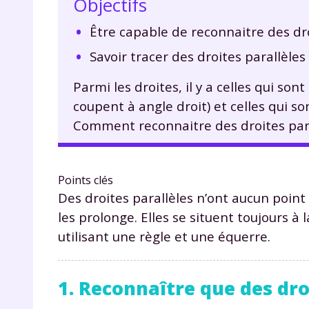
Objectifs
Être capable de reconnaitre des dro
Savoir tracer des droites parallèles
Parmi les droites, il y a celles qui son
coupent à angle droit) et celles qui son
Comment reconnaitre des droites para
Points clés
Des droites parallèles n’ont aucun poin
les prolonge. Elles se situent toujours à
utilisant une règle et une équerre.
1. Reconnaître que des dro