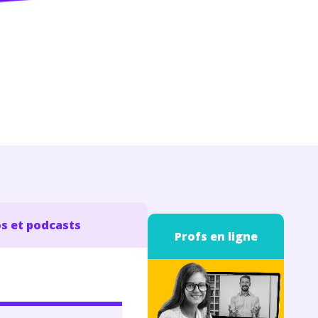
s et podcasts
Profs en ligne