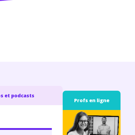
s et podcasts
Profs en ligne