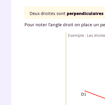
Deux droites sont
perpendiculaires
Pour noter l’angle droit on place un p
Exemple : Les droit