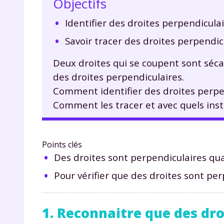
Objectifs
Identifier des droites perpendiculai
Savoir tracer des droites perpendic
Deux droites qui se coupent sont sécan
des droites perpendiculaires.
Comment identifier des droites perpe
Comment les tracer et avec quels ins
Points clés
Des droites sont perpendiculaires qua
Pour vérifier que des droites sont per
1. Reconnaitre que des dro