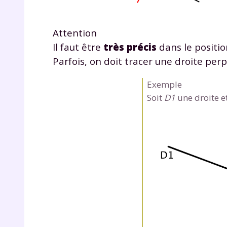
Attention
Il faut être
très précis
dans le positio
Parfois, on doit tracer une droite per
Exemple
Soit
D1
une droite e