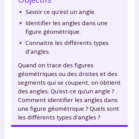
Savoir ce qu'est un angle.
Identifier les angles dans une
figure géométrique.
Connaitre les différents types
d'angles.
Quand on trace des figures
géométriques ou des droites et des
segments qui se coupent, on obtient
des angles. Qu’est-ce qu’un angle ?
Comment identifier les angles dans
une figure géométrique ? Quels sont
les différents types d’angles ?