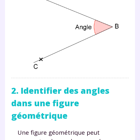
2. Identifier des angles
dans une figure
géométrique
Une figure géométrique peut