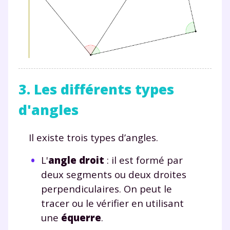
3. Les différents types
d'angles
Il existe trois types d’angles.
L'
angle droit
: il est formé par
deux segments ou deux droites
perpendiculaires. On peut le
tracer ou le vérifier en utilisant
une
équerre
.