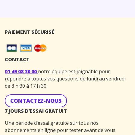
PAIEMENT SÉCURISÉ
CONTACT
01 49 08 38 00
notre équipe est joignable pour
répondre à toutes vos questions du lundi au vendredi
de 8 h 30 à 17 h 30.
CONTACTEZ-NOUS
7 JOURS D’ESSAI GRATUIT
Une période d’essai gratuite sur tous nos
abonnements en ligne pour tester avant de vous