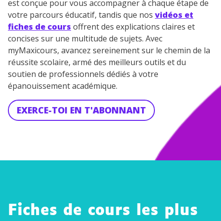
est conçue pour vous accompagner à chaque étape de
votre parcours éducatif, tandis que nos
vidéos et
fiches de cours
offrent des explications claires et
concises sur une multitude de sujets. Avec
myMaxicours, avancez sereinement sur le chemin de la
réussite scolaire, armé des meilleurs outils et du
soutien de professionnels dédiés à votre
épanouissement académique.
EXERCE-TOI EN T'ABONNANT
Fiches de cours les plus