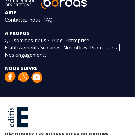
AIDE
Contactez-nous
FAQ
A PROPOS
Qui sommes-nous ?
Blog
Entreprise
Etablissements Scolaires
Nos offres
Promotions
Nos engagements
NOUS SUIVRE
DÉCOUVREZ LES AUTRES SITES DU GROUPE