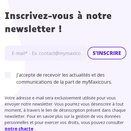
Inscrivez-vous à notre
newsletter !
S'INSCRIRE
J’accepte de recevoir les actualités et des
communications de la part de myMaxicours.
Votre adresse e-mail sera exclusivement utilisée pour vous
envoyer notre newsletter. Vous pourrez vous désinscrire à tout
moment, à travers le lien de désinscription présent dans chaque
newsletter. Pour en savoir plus sur la gestion de vos données
personnelles et pour exercer vos droits, vous pouvez consulter
notre charte
.