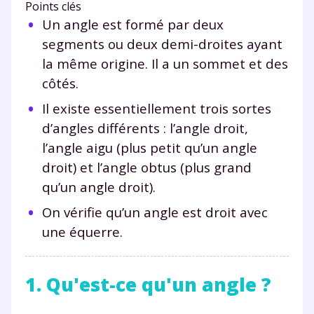
Points clés
Un angle est formé par deux
segments ou deux demi-droites ayant
la même origine. Il a un sommet et des
côtés.
Il existe essentiellement trois sortes
d’angles différents : l’angle droit,
l’angle aigu (plus petit qu’un angle
droit) et l’angle obtus (plus grand
qu’un angle droit).
On vérifie qu’un angle est droit avec
une équerre.
1. Qu'est-ce qu'un angle ?