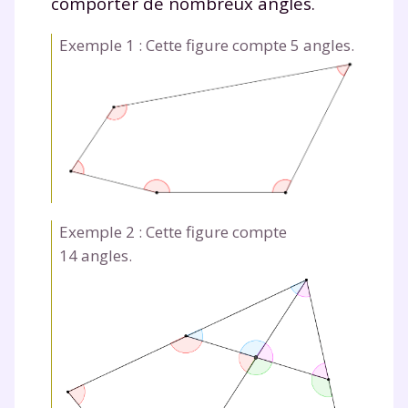
comporter de nombreux angles.
Exemple 1 : Cette figure compte 5 angles.
Exemple 2 : Cette figure compte
14 angles.