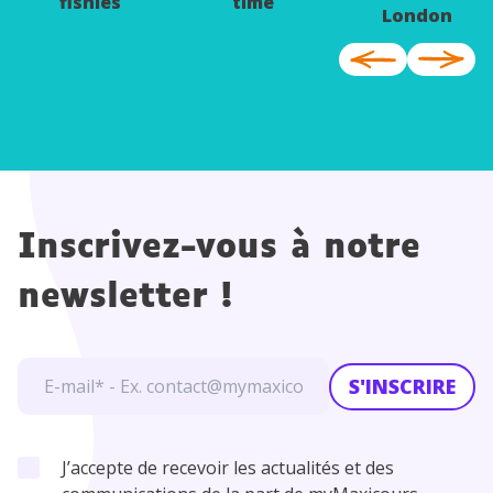
fishies
time
London
Inscrivez-vous à notre
newsletter !
S'INSCRIRE
J’accepte de recevoir les actualités et des