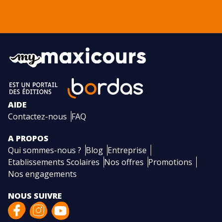
AIDE
Contactez-nous
FAQ
A PROPOS
Qui sommes-nous ?
Blog
Entreprise
Etablissements Scolaires
Nos offres
Promotions
Nos engagements
NOUS SUIVRE