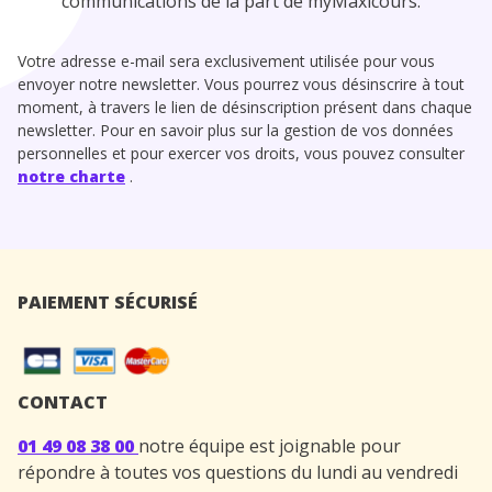
communications de la part de myMaxicours.
Votre adresse e-mail sera exclusivement utilisée pour vous
envoyer notre newsletter. Vous pourrez vous désinscrire à tout
moment, à travers le lien de désinscription présent dans chaque
newsletter. Pour en savoir plus sur la gestion de vos données
personnelles et pour exercer vos droits, vous pouvez consulter
notre charte
.
PAIEMENT SÉCURISÉ
CONTACT
01 49 08 38 00
notre équipe est joignable pour
répondre à toutes vos questions du lundi au vendredi