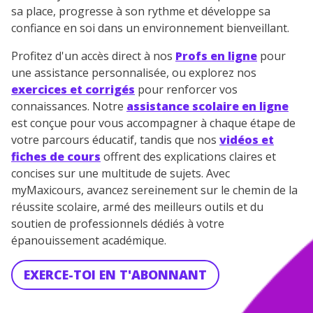
sa place, progresse à son rythme et développe sa
confiance en soi dans un environnement bienveillant.
Profitez d'un accès direct à nos
Profs en ligne
pour
une assistance personnalisée, ou explorez nos
exercices et corrigés
pour renforcer vos
connaissances. Notre
assistance scolaire en ligne
est conçue pour vous accompagner à chaque étape de
votre parcours éducatif, tandis que nos
vidéos et
fiches de cours
offrent des explications claires et
concises sur une multitude de sujets. Avec
myMaxicours, avancez sereinement sur le chemin de la
réussite scolaire, armé des meilleurs outils et du
soutien de professionnels dédiés à votre
épanouissement académique.
EXERCE-TOI EN T'ABONNANT