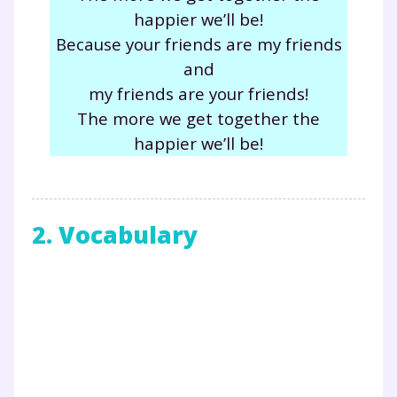
happier we’ll be!
Because your friends are my friends
and
my friends are your friends!
The more we get together the
happier we’ll be!
2. Vocabulary