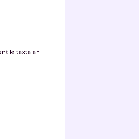
ant le texte en