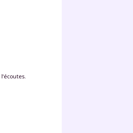
l'écoutes.