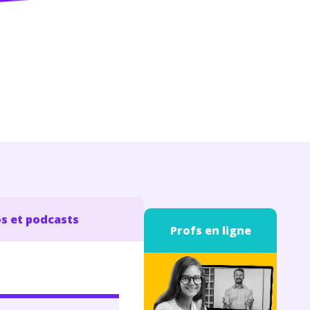
s et podcasts
Profs en ligne