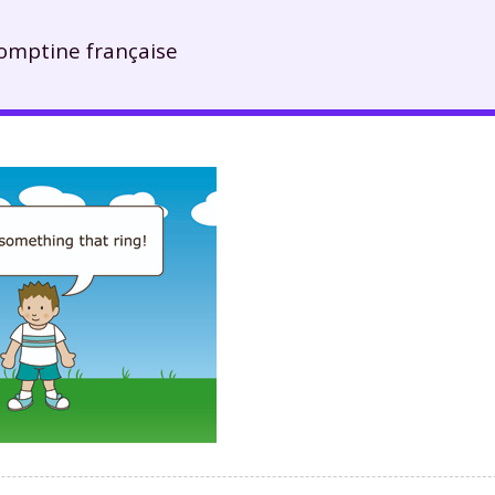
comptine française