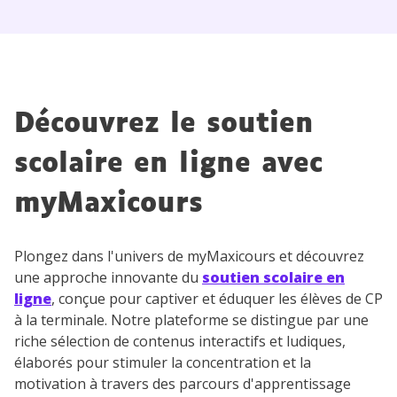
Découvrez le soutien
scolaire en ligne avec
myMaxicours
Plongez dans l'univers de myMaxicours et découvrez
une approche innovante du
soutien scolaire en
ligne
, conçue pour captiver et éduquer les élèves de CP
à la terminale. Notre plateforme se distingue par une
riche sélection de contenus interactifs et ludiques,
élaborés pour stimuler la concentration et la
motivation à travers des parcours d'apprentissage