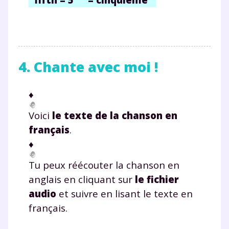
4. Chante avec moi !
♦
Voici
le texte de la chanson en
français
.
♦
Tu peux réécouter la chanson en
anglais en cliquant sur
le fichier
audio
et suivre en lisant le texte en
français.