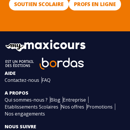
SOUTIEN SCOLAIRE
PROFS EN LIGNE
AIDE
Contactez-nous
FAQ
A PROPOS
Qui sommes-nous ?
Blog
Entreprise
Etablissements Scolaires
Nos offres
Promotions
Nos engagements
NOUS SUIVRE