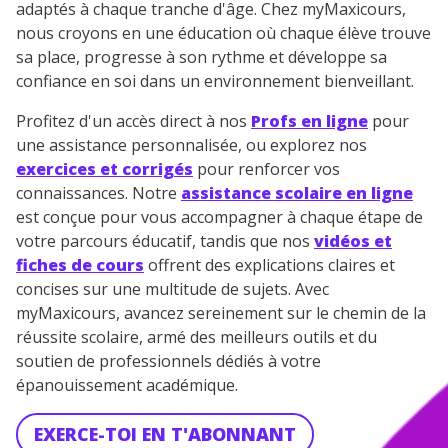
adaptés à chaque tranche d'âge. Chez myMaxicours,
nous croyons en une éducation où chaque élève trouve
sa place, progresse à son rythme et développe sa
confiance en soi dans un environnement bienveillant.
Profitez d'un accès direct à nos
Profs en ligne
pour
une assistance personnalisée, ou explorez nos
exercices et corrigés
pour renforcer vos
connaissances. Notre
assistance scolaire en ligne
est conçue pour vous accompagner à chaque étape de
votre parcours éducatif, tandis que nos
vidéos et
fiches de cours
offrent des explications claires et
concises sur une multitude de sujets. Avec
myMaxicours, avancez sereinement sur le chemin de la
réussite scolaire, armé des meilleurs outils et du
soutien de professionnels dédiés à votre
épanouissement académique.
EXERCE-TOI EN T'ABONNANT