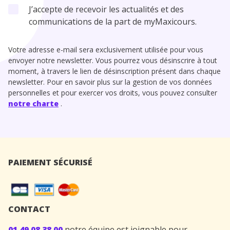
J’accepte de recevoir les actualités et des
communications de la part de myMaxicours.
Votre adresse e-mail sera exclusivement utilisée pour vous
envoyer notre newsletter. Vous pourrez vous désinscrire à tout
moment, à travers le lien de désinscription présent dans chaque
newsletter. Pour en savoir plus sur la gestion de vos données
personnelles et pour exercer vos droits, vous pouvez consulter
notre charte
.
PAIEMENT SÉCURISÉ
CONTACT
01 49 08 38 00
notre équipe est joignable pour