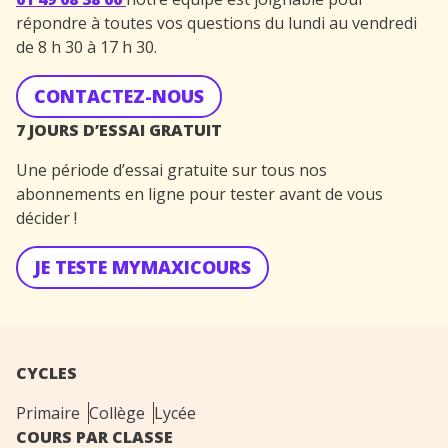
répondre à toutes vos questions du lundi au vendredi
de 8 h 30 à 17 h 30.
CONTACTEZ-NOUS
7 JOURS D’ESSAI GRATUIT
Une période d’essai gratuite sur tous nos
abonnements en ligne pour tester avant de vous
décider !
JE TESTE MYMAXICOURS
CYCLES
Primaire
Collège
Lycée
COURS PAR CLASSE