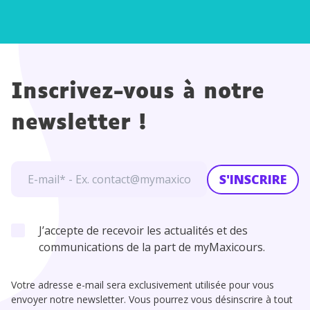
Inscrivez-vous à notre
newsletter !
S'INSCRIRE
J’accepte de recevoir les actualités et des
communications de la part de myMaxicours.
Votre adresse e-mail sera exclusivement utilisée pour vous
envoyer notre newsletter. Vous pourrez vous désinscrire à tout