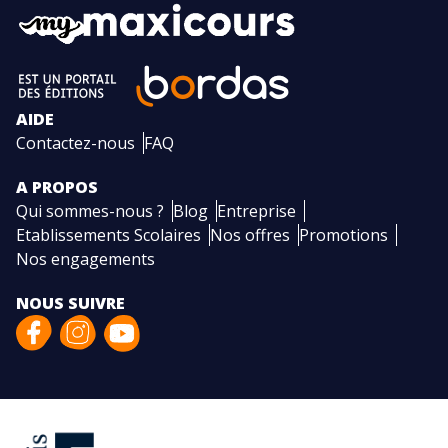
AIDE
Contactez-nous
FAQ
A PROPOS
Qui sommes-nous ?
Blog
Entreprise
Etablissements Scolaires
Nos offres
Promotions
Nos engagements
NOUS SUIVRE