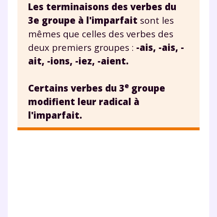
Les terminaisons des verbes du
3e groupe à l'imparfait
sont les
mêmes que celles des verbes des
deux premiers groupes :
-ais, -ais, -
ait, -ions, -iez, -aient.
e
Certains verbes du 3
groupe
modifient leur radical à
l'imparfait.