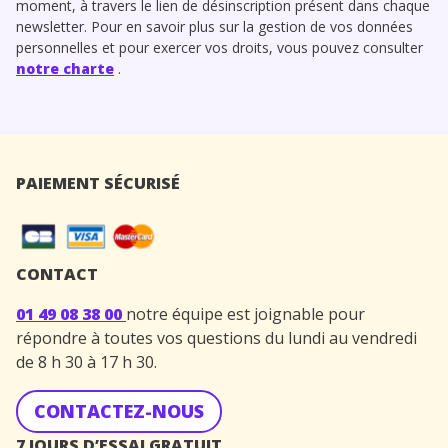
moment, à travers le lien de désinscription présent dans chaque
newsletter. Pour en savoir plus sur la gestion de vos données
personnelles et pour exercer vos droits, vous pouvez consulter
notre charte
.
PAIEMENT SÉCURISÉ
CONTACT
01 49 08 38 00
notre équipe est joignable pour
répondre à toutes vos questions du lundi au vendredi
de 8 h 30 à 17 h 30.
CONTACTEZ-NOUS
7 JOURS D’ESSAI GRATUIT