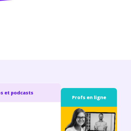
s et podcasts
Profs en ligne