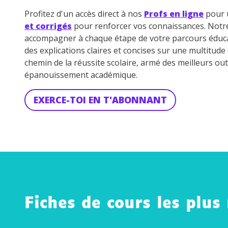
Profitez d'un accès direct à nos
Profs en ligne
pour u
et corrigés
pour renforcer vos connaissances. Not
accompagner à chaque étape de votre parcours éduca
des explications claires et concises sur une multitud
chemin de la réussite scolaire, armé des meilleurs out
épanouissement académique.
EXERCE-TOI EN T'ABONNANT
Fiches de cours les plus