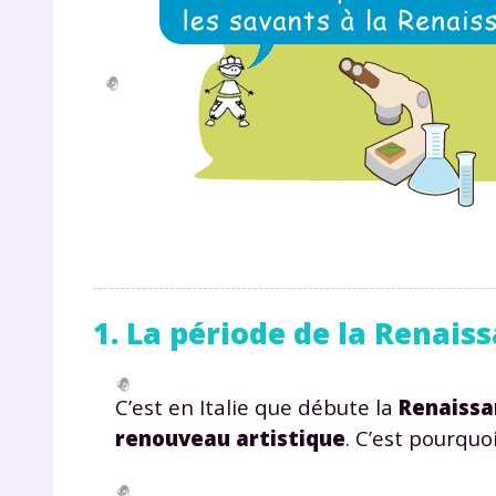
1. La période de la Renais
C’est en Italie que débute la
Renaissa
renouveau artistique
. C’est pourqu