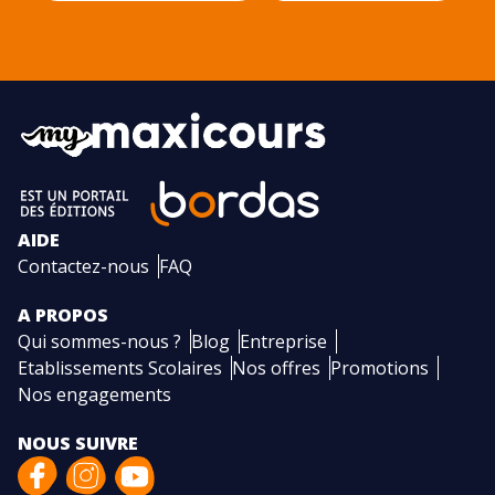
AIDE
Contactez-nous
FAQ
A PROPOS
Qui sommes-nous ?
Blog
Entreprise
Etablissements Scolaires
Nos offres
Promotions
Nos engagements
NOUS SUIVRE