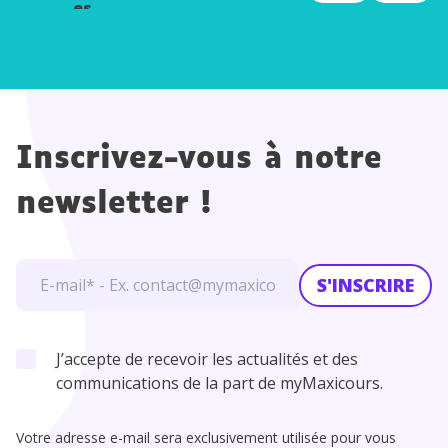
es
Inscrivez-vous à notre
newsletter !
S'INSCRIRE
J’accepte de recevoir les actualités et des
communications de la part de myMaxicours.
Votre adresse e-mail sera exclusivement utilisée pour vous