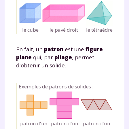
le cube
le pavé droit
le tétraèdre
En fait, un
patron
est une
figure
plane
qui, par
pliage
, permet
d'obtenir un solide.
Exemples de patrons de solides :
patron d'un
patron d'un
patron d'un