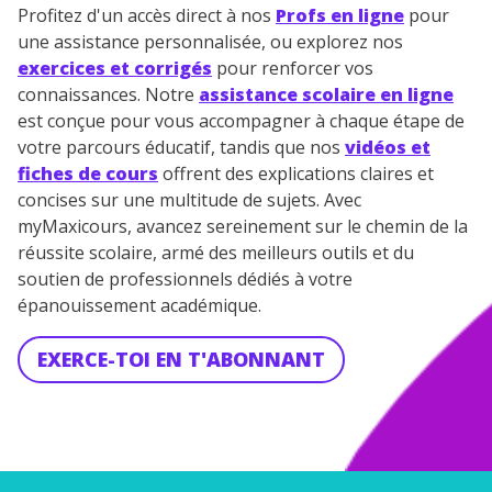
Profitez d'un accès direct à nos
Profs en ligne
pour
une assistance personnalisée, ou explorez nos
exercices et corrigés
pour renforcer vos
connaissances. Notre
assistance scolaire en ligne
est conçue pour vous accompagner à chaque étape de
votre parcours éducatif, tandis que nos
vidéos et
fiches de cours
offrent des explications claires et
concises sur une multitude de sujets. Avec
myMaxicours, avancez sereinement sur le chemin de la
réussite scolaire, armé des meilleurs outils et du
soutien de professionnels dédiés à votre
épanouissement académique.
EXERCE-TOI EN T'ABONNANT