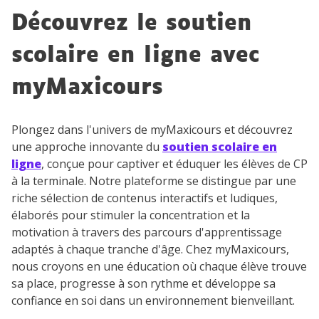
Découvrez le soutien
scolaire en ligne avec
myMaxicours
Plongez dans l'univers de myMaxicours et découvrez
une approche innovante du
soutien scolaire en
ligne
, conçue pour captiver et éduquer les élèves de CP
à la terminale. Notre plateforme se distingue par une
riche sélection de contenus interactifs et ludiques,
élaborés pour stimuler la concentration et la
motivation à travers des parcours d'apprentissage
adaptés à chaque tranche d'âge. Chez myMaxicours,
nous croyons en une éducation où chaque élève trouve
sa place, progresse à son rythme et développe sa
confiance en soi dans un environnement bienveillant.