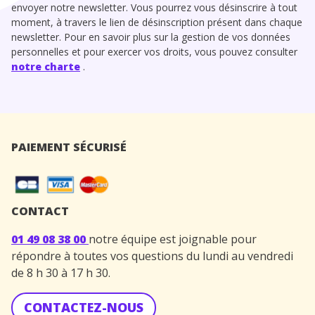
envoyer notre newsletter. Vous pourrez vous désinscrire à tout
moment, à travers le lien de désinscription présent dans chaque
newsletter. Pour en savoir plus sur la gestion de vos données
personnelles et pour exercer vos droits, vous pouvez consulter
notre charte
.
PAIEMENT SÉCURISÉ
CONTACT
01 49 08 38 00
notre équipe est joignable pour
répondre à toutes vos questions du lundi au vendredi
de 8 h 30 à 17 h 30.
CONTACTEZ-NOUS