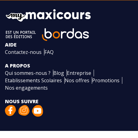
AIDE
Contactez-nous
FAQ
A PROPOS
Qui sommes-nous ?
Blog
Entreprise
Etablissements Scolaires
Nos offres
Promotions
Nos engagements
NOUS SUIVRE