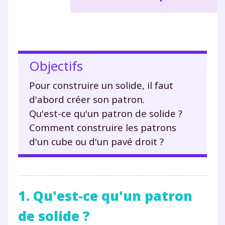
Objectifs
Pour construire un solide, il faut
d'abord créer son patron.
Qu'est-ce qu'un patron de solide ?
Comment construire les patrons
d'un cube ou d'un pavé droit ?
1. Qu'est-ce qu'un patron
de solide ?