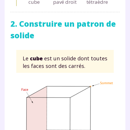
cube
pavé droit
tétraèdre
2. Construire un patron de
solide
Le
cube
est un solide dont toutes
les faces sont des carrés.