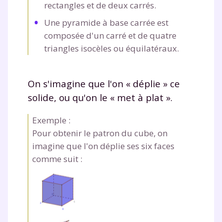
rectangles et de deux carrés.
Une pyramide à base carrée est
composée d'un carré et de quatre
triangles isocèles ou équilatéraux.
On s'imagine que l'on « déplie » ce
solide, ou qu'on le « met à plat ».
Exemple :
Pour obtenir le patron du cube, on
imagine que l'on déplie ses six faces
comme suit :