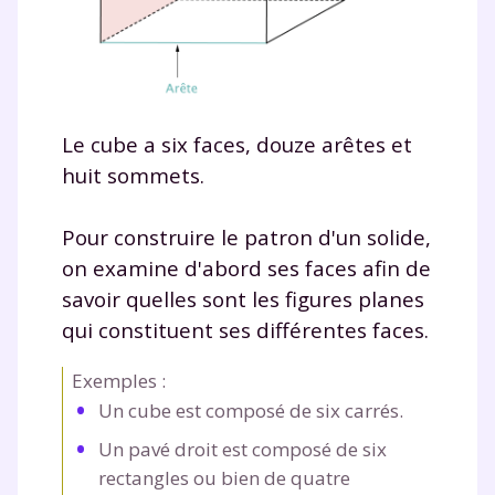
Le cube a
six faces
,
douze arêtes
et
huit sommets
.
Pour construire le patron d'un solide,
on examine d'abord ses faces afin de
savoir quelles sont les figures planes
qui constituent ses différentes faces.
Exemples :
Un cube est composé de six carrés.
Un pavé droit est composé de six
rectangles ou bien de quatre