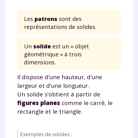
Les
patrons
sont des
représentations de solides.
Un
solide
est un « objet
géométrique » à trois
dimensions.
Il dispose d'une hauteur, d'une
largeur et d'une longueur.
Un solide s'obtient à partir de
figures planes
comme le carré, le
rectangle et le triangle.
Exemples de solides :