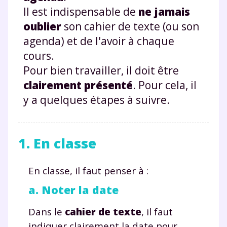
Il est indispensable de
ne jamais
oublier
son cahier de texte (ou son
agenda) et de l'avoir à chaque
cours.
Pour bien travailler, il doit être
clairement présenté
. Pour cela, il
y a quelques étapes à suivre.
1. En classe
En classe, il faut penser à :
a. Noter la date
Dans le
cahier de texte
, il faut
indiquer clairement la date pour