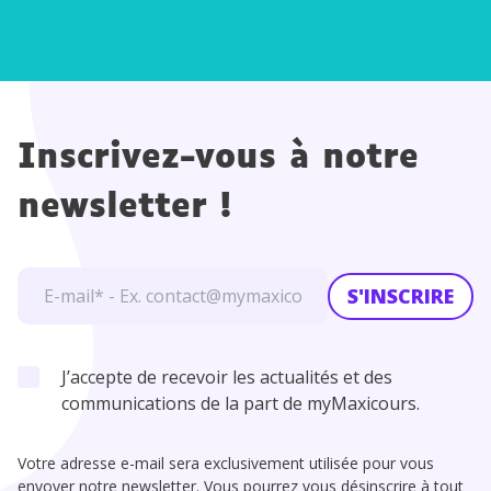
s
Inscrivez-vous à notre
newsletter !
S'INSCRIRE
J’accepte de recevoir les actualités et des
communications de la part de myMaxicours.
Votre adresse e-mail sera exclusivement utilisée pour vous
envoyer notre newsletter. Vous pourrez vous désinscrire à tout