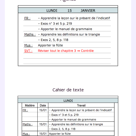
Cahier de texte