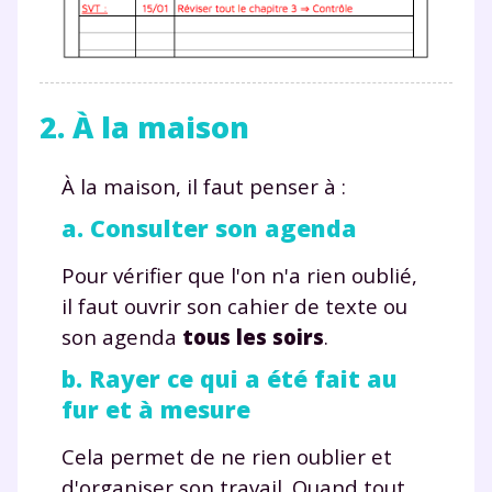
2. À la maison
À la maison, il faut penser à :
a. Consulter son agenda
Pour vérifier que l'on n'a rien oublié,
il faut ouvrir son cahier de texte ou
son agenda
tous les soirs
.
b. Rayer ce qui a été fait au
fur et à mesure
Cela permet de ne rien oublier et
d'organiser son travail. Quand tout