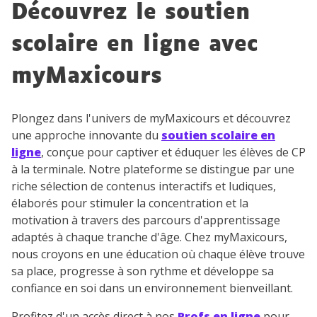
Découvrez le soutien
scolaire en ligne avec
myMaxicours
Plongez dans l'univers de myMaxicours et découvrez
une approche innovante du
soutien scolaire en
ligne
, conçue pour captiver et éduquer les élèves de CP
à la terminale. Notre plateforme se distingue par une
riche sélection de contenus interactifs et ludiques,
élaborés pour stimuler la concentration et la
motivation à travers des parcours d'apprentissage
adaptés à chaque tranche d'âge. Chez myMaxicours,
nous croyons en une éducation où chaque élève trouve
sa place, progresse à son rythme et développe sa
confiance en soi dans un environnement bienveillant.
Profitez d'un accès direct à nos
Profs en ligne
pour