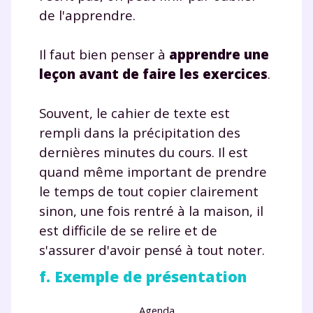
de l'apprendre.
Il faut bien penser à
apprendre une
leçon avant de faire les exercices
.
Souvent, le cahier de texte est
rempli dans la précipitation des
dernières minutes du cours. Il est
quand même important de prendre
le temps de tout copier clairement
sinon, une fois rentré à la maison, il
est difficile de se relire et de
s'assurer d'avoir pensé à tout noter.
f. Exemple de présentation
Agenda