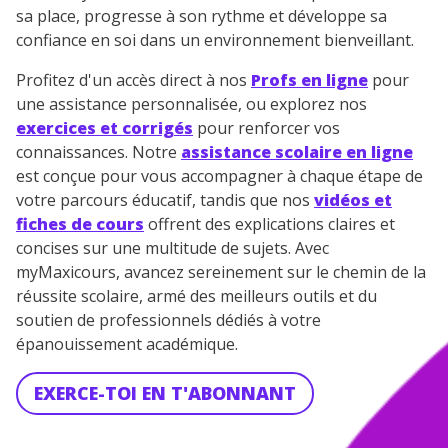
sa place, progresse à son rythme et développe sa
confiance en soi dans un environnement bienveillant.
Profitez d'un accès direct à nos
Profs en ligne
pour
une assistance personnalisée, ou explorez nos
exercices et corrigés
pour renforcer vos
connaissances. Notre
assistance scolaire en ligne
est conçue pour vous accompagner à chaque étape de
votre parcours éducatif, tandis que nos
vidéos et
fiches de cours
offrent des explications claires et
concises sur une multitude de sujets. Avec
myMaxicours, avancez sereinement sur le chemin de la
réussite scolaire, armé des meilleurs outils et du
soutien de professionnels dédiés à votre
épanouissement académique.
EXERCE-TOI EN T'ABONNANT