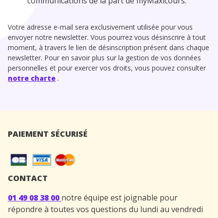
communications de la part de myMaxicours.
Votre adresse e-mail sera exclusivement utilisée pour vous
envoyer notre newsletter. Vous pourrez vous désinscrire à tout
moment, à travers le lien de désinscription présent dans chaque
newsletter. Pour en savoir plus sur la gestion de vos données
personnelles et pour exercer vos droits, vous pouvez consulter
notre charte
.
PAIEMENT SÉCURISÉ
CONTACT
01 49 08 38 00
notre équipe est joignable pour
répondre à toutes vos questions du lundi au vendredi