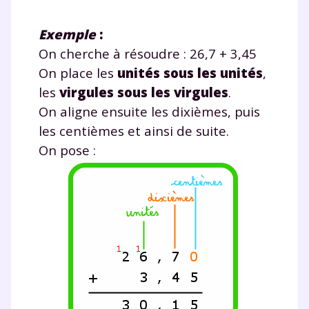
Exemple
:
On cherche à résoudre : 26,7 + 3,45
On place les
unités sous les unités
,
les
virgules sous les virgules
.
On aligne ensuite les dixièmes, puis
les centièmes et ainsi de suite.
On pose :