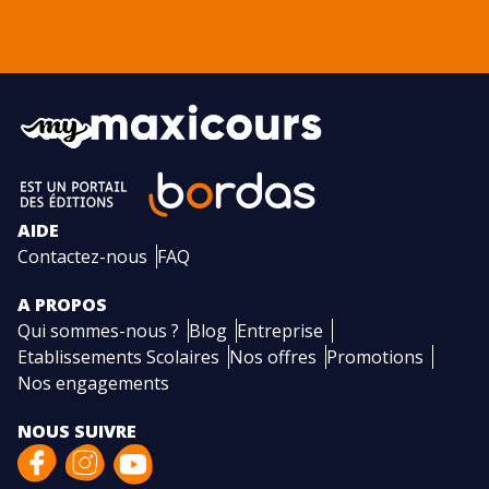
AIDE
Contactez-nous
FAQ
A PROPOS
Qui sommes-nous ?
Blog
Entreprise
Etablissements Scolaires
Nos offres
Promotions
Nos engagements
NOUS SUIVRE