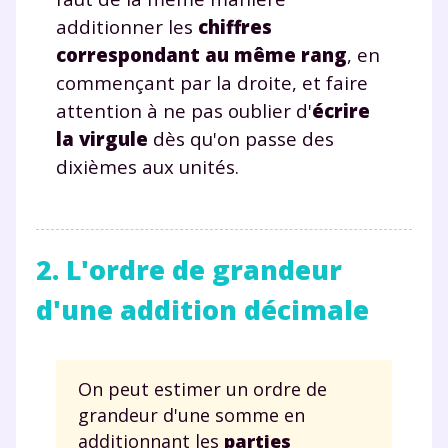
additionner les
chiffres
correspondant au même rang
, en
commençant par la droite, et faire
attention à ne pas oublier d'
écrire
la virgule
dès qu'on passe des
dixièmes aux unités.
2. L'ordre de grandeur
d'une addition décimale
On peut estimer un ordre de
grandeur d'une somme en
additionnant les
parties