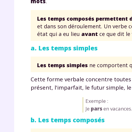
mots
.
Les temps composés permettent d
et dans son déroulement. Un verbe 
état qui a eu lieu
avant
ce que dit le
a. Les temps simples
Les temps simples
ne comportent q
Cette forme verbale concentre toutes 
présent, l'imparfait, le futur simple, l
Exemple :
Je
pars
en vacances
b. Les temps composés