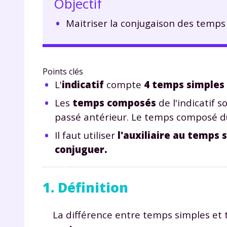
Objectif
Maitriser la conjugaison des temps 
Points clés
L'
indicatif
compte
4 temps simples
Les
temps composés
de l'indicatif s
passé antérieur. Le temps composé du
Il faut utiliser
l'auxiliaire au temps
conjuguer.
1. Définition
La différence entre temps simples et 