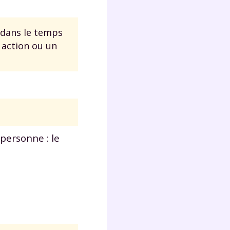
 dans le temps
action ou un
personne : le