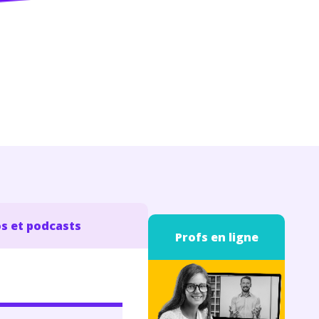
s et podcasts
Profs en ligne