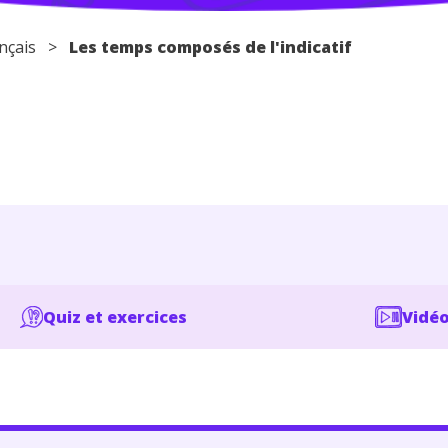
nçais
>
Les temps composés de l'indicatif
Quiz et exercices
Vidéo