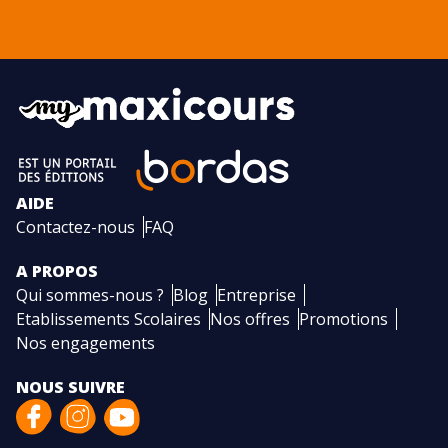
AIDE
Contactez-nous
FAQ
A PROPOS
Qui sommes-nous ?
Blog
Entreprise
Etablissements Scolaires
Nos offres
Promotions
Nos engagements
NOUS SUIVRE