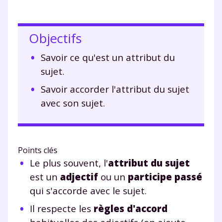
Objectifs
Savoir ce qu'est un attribut du
sujet.
Savoir accorder l'attribut du sujet
avec son sujet.
Points clés
Le plus souvent, l'
attribut du sujet
est un
adjectif
ou un
participe passé
qui s'accorde avec le sujet.
Il respecte les
règles d'accord