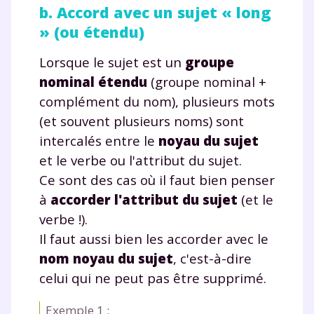
b. Accord avec un sujet « long
» (ou étendu)
Lorsque le sujet est un
groupe
nominal étendu
(groupe nominal +
complément du nom), plusieurs mots
(et souvent plusieurs noms) sont
intercalés entre le
noyau du sujet
et le verbe ou l'attribut du sujet.
Ce sont des cas où il faut bien penser
à
accorder l'attribut du sujet
(et le
verbe !).
Il faut aussi bien les accorder avec le
nom noyau du sujet
, c'est-à-dire
celui qui ne peut pas être supprimé.
Exemple 1 :