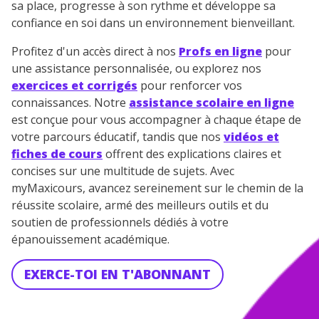
sa place, progresse à son rythme et développe sa
confiance en soi dans un environnement bienveillant.
Profitez d'un accès direct à nos
Profs en ligne
pour
une assistance personnalisée, ou explorez nos
exercices et corrigés
pour renforcer vos
connaissances. Notre
assistance scolaire en ligne
est conçue pour vous accompagner à chaque étape de
votre parcours éducatif, tandis que nos
vidéos et
fiches de cours
offrent des explications claires et
concises sur une multitude de sujets. Avec
myMaxicours, avancez sereinement sur le chemin de la
réussite scolaire, armé des meilleurs outils et du
soutien de professionnels dédiés à votre
épanouissement académique.
EXERCE-TOI EN T'ABONNANT