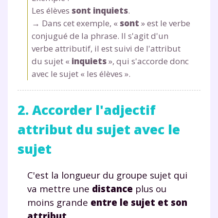
Les élèves
sont
inquiets
.
→ Dans cet exemple, «
sont
» est le verbe
conjugué de la phrase. Il s'agit d'un
verbe attributif, il est suivi de l'attribut
du sujet «
inquiets
», qui s'accorde donc
avec le sujet « les élèves ».
2. Accorder l'adjectif
attribut du sujet avec le
sujet
C'est la longueur du groupe sujet qui
va mettre une
distance
plus ou
moins grande
entre le sujet et son
attribut
.