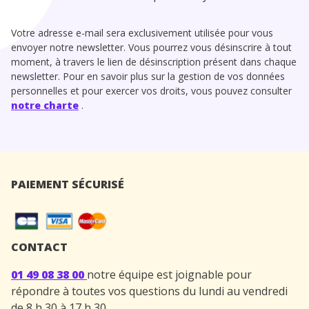
Votre adresse e-mail sera exclusivement utilisée pour vous
envoyer notre newsletter. Vous pourrez vous désinscrire à tout
moment, à travers le lien de désinscription présent dans chaque
newsletter. Pour en savoir plus sur la gestion de vos données
personnelles et pour exercer vos droits, vous pouvez consulter
notre charte
.
PAIEMENT SÉCURISÉ
CONTACT
01 49 08 38 00
notre équipe est joignable pour
répondre à toutes vos questions du lundi au vendredi
de 8 h 30 à 17 h 30.