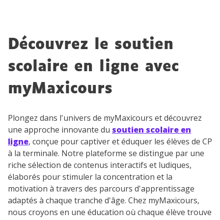
Découvrez le soutien
scolaire en ligne avec
myMaxicours
Plongez dans l'univers de myMaxicours et découvrez
une approche innovante du
soutien scolaire en
ligne
, conçue pour captiver et éduquer les élèves de CP
à la terminale. Notre plateforme se distingue par une
riche sélection de contenus interactifs et ludiques,
élaborés pour stimuler la concentration et la
motivation à travers des parcours d'apprentissage
adaptés à chaque tranche d'âge. Chez myMaxicours,
nous croyons en une éducation où chaque élève trouve