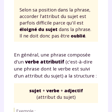
Selon sa position dans la phrase,
accorder l'attribut du sujet est
parfois difficile parce qu'il est
éloigné
du sujet
dans la phrase.
Il ne doit donc pas être
oublié
.
En général, une phrase composée
d'un
verbe attributif
(c'est-à-dire
une phrase dont le verbe est suivi
d'un attribut du sujet) a la structure :
sujet
+
verbe
+
adjectif
(attribut du sujet)
Exemple :