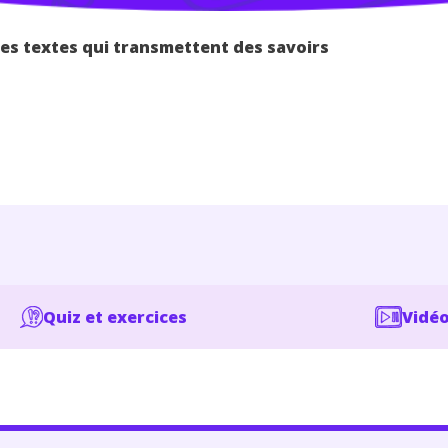
es textes qui transmettent des savoirs
Quiz et exercices
Vidéo