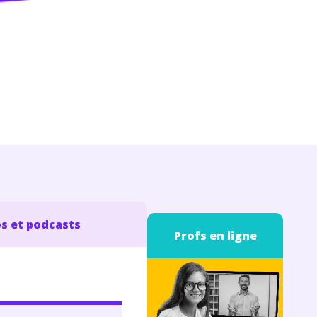
s et podcasts
Profs en ligne