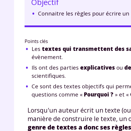
Objectif
Connaitre les règles pour écrire un
Points clés
Les
textes qui transmettent des s
évènement.
Ils ont des parties
explicatives
ou
de
scientifiques.
Ce sont des textes objectifs qui perm
questions comme «
Pourquoi ?
» et «
Lorsqu'un auteur écrit un texte (ou
manière de construire le texte, un 
genre de textes a donc ses règles