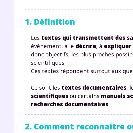
1. Définition
Les
textes qui transmettent des sa
évènement, à le
décrire
, à
expliquer
donc objectifs, les plus proches possib
scientifiques.
Ces textes répondent surtout aux que
Ce sont les
textes documentaires
, 
scientifiques
ou certains
manuels sc
recherches documentaires
.
2. Comment reconnaitre ou