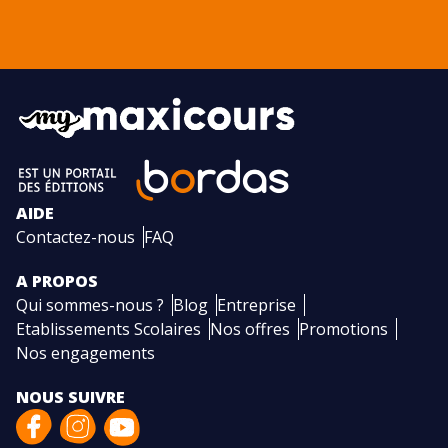
AIDE
Contactez-nous
FAQ
A PROPOS
Qui sommes-nous ?
Blog
Entreprise
Etablissements Scolaires
Nos offres
Promotions
Nos engagements
NOUS SUIVRE