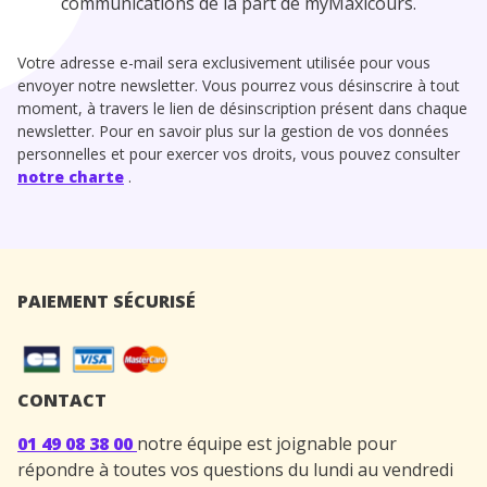
communications de la part de myMaxicours.
Votre adresse e-mail sera exclusivement utilisée pour vous
envoyer notre newsletter. Vous pourrez vous désinscrire à tout
moment, à travers le lien de désinscription présent dans chaque
newsletter. Pour en savoir plus sur la gestion de vos données
personnelles et pour exercer vos droits, vous pouvez consulter
notre charte
.
PAIEMENT SÉCURISÉ
CONTACT
01 49 08 38 00
notre équipe est joignable pour
répondre à toutes vos questions du lundi au vendredi