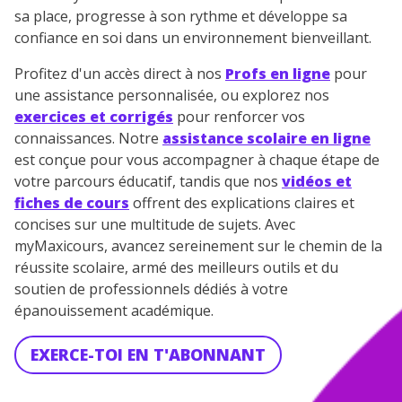
sa place, progresse à son rythme et développe sa
confiance en soi dans un environnement bienveillant.
Profitez d'un accès direct à nos
Profs en ligne
pour
une assistance personnalisée, ou explorez nos
exercices et corrigés
pour renforcer vos
connaissances. Notre
assistance scolaire en ligne
est conçue pour vous accompagner à chaque étape de
votre parcours éducatif, tandis que nos
vidéos et
fiches de cours
offrent des explications claires et
concises sur une multitude de sujets. Avec
myMaxicours, avancez sereinement sur le chemin de la
réussite scolaire, armé des meilleurs outils et du
soutien de professionnels dédiés à votre
épanouissement académique.
EXERCE-TOI EN T'ABONNANT