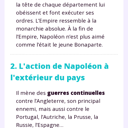
la tête de chaque département lui
obéissent et font exécuter ses
ordres. L’Empire ressemble à la
monarchie absolue. À la fin de
l’Empire, Napoléon n’est plus aimé
comme l’était le jeune Bonaparte.
2. L'action de Napoléon à
l'extérieur du pays
Il mène des
guerres continuelles
contre l’Angleterre, son principal
ennemi, mais aussi contre le
Portugal, l’Autriche, la Prusse, la
Russie, l’Espagne…