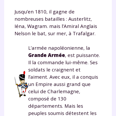
Jusqu’en 1810, il gagne de
nombreuses batailles : Austerlitz,
Iéna, Wagram. mais l’Amiral Anglais
Nelson le bat, sur mer, à Trafalgar.
L’armée napoléonienne, la
Grande Armée
, est puissante.
Il la commande lui-même. Ses
soldats le craignent et
l’aiment. Avec eux, il a conquis
un Empire aussi grand que
celui de Charlemagne,
composé de 130
départements. Mais les
peuples soumis détestent les