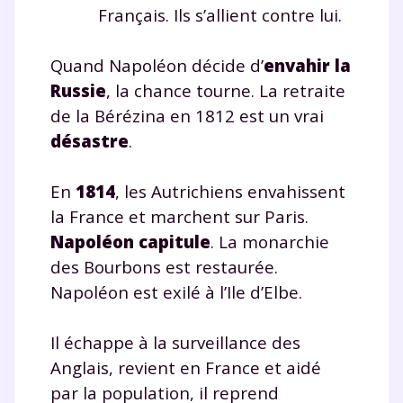
Français. Ils s’allient contre lui.
Quand Napoléon décide d’
envahir la
Russie
, la chance tourne. La retraite
de la Bérézina en 1812 est un vrai
désastre
.
En
1814
, les Autrichiens envahissent
la France et marchent sur Paris.
Napoléon capitule
. La monarchie
des Bourbons est restaurée.
Napoléon est exilé à l’Ile d’Elbe.
Il échappe à la surveillance des
Anglais, revient en France et aidé
par la population, il reprend