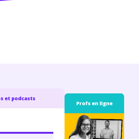
s et podcasts
Profs en ligne