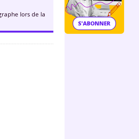
graphe lors de la
S'ABONNER