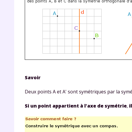
Savoir
Deux points A et A' sont symétriques par la symé
Si un point appartient à l'axe de symétrie
,
i