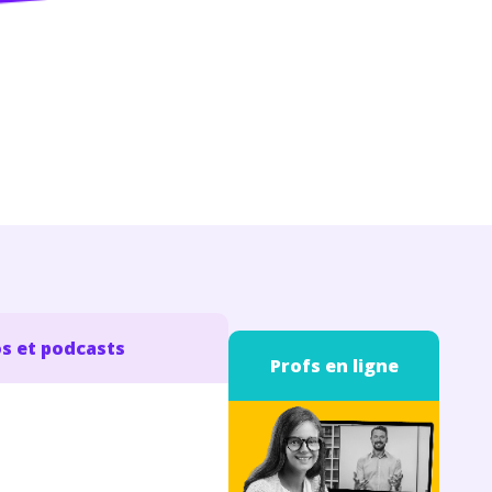
s et podcasts
Profs en ligne