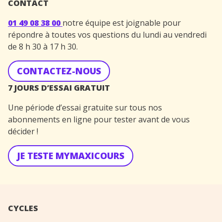
CONTACT
01 49 08 38 00
notre équipe est joignable pour
répondre à toutes vos questions du lundi au vendredi
de 8 h 30 à 17 h 30.
CONTACTEZ-NOUS
7 JOURS D’ESSAI GRATUIT
Une période d’essai gratuite sur tous nos
abonnements en ligne pour tester avant de vous
décider !
JE TESTE MYMAXICOURS
CYCLES