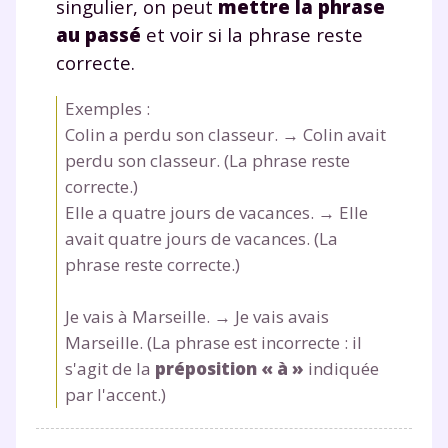
singulier, on peut
mettre la phrase
au passé
et voir si la phrase reste
correcte.
Exemples :
Colin
a
perdu son classeur. → Colin
avait
perdu son classeur. (La phrase reste
correcte.)
Elle
a
quatre jours de vacances. → Elle
avait
quatre jours de vacances. (La
phrase reste correcte.)
Je vais
à
Marseille. → Je vais avais
Marseille. (La phrase est incorrecte : il
s'agit de la
préposition « à »
indiquée
par l'accent.)