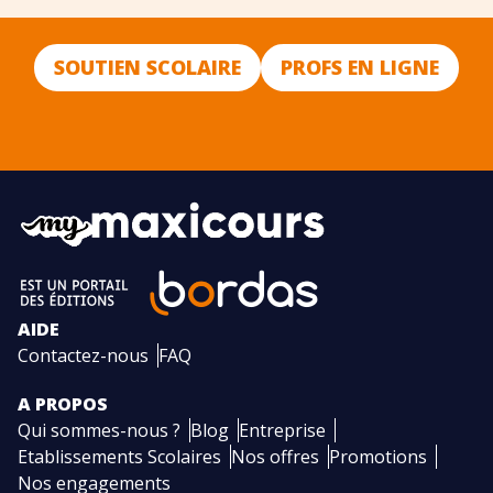
SOUTIEN SCOLAIRE
PROFS EN LIGNE
AIDE
Contactez-nous
FAQ
A PROPOS
Qui sommes-nous ?
Blog
Entreprise
Etablissements Scolaires
Nos offres
Promotions
Nos engagements