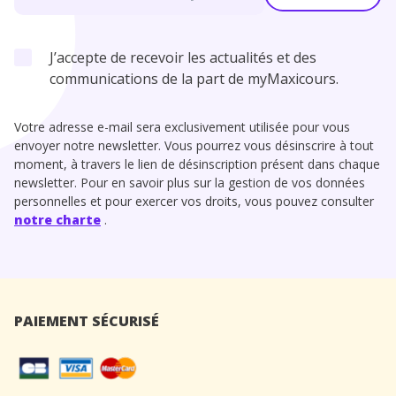
J’accepte de recevoir les actualités et des
communications de la part de myMaxicours.
Votre adresse e-mail sera exclusivement utilisée pour vous
envoyer notre newsletter. Vous pourrez vous désinscrire à tout
moment, à travers le lien de désinscription présent dans chaque
newsletter. Pour en savoir plus sur la gestion de vos données
personnelles et pour exercer vos droits, vous pouvez consulter
notre charte
.
PAIEMENT SÉCURISÉ