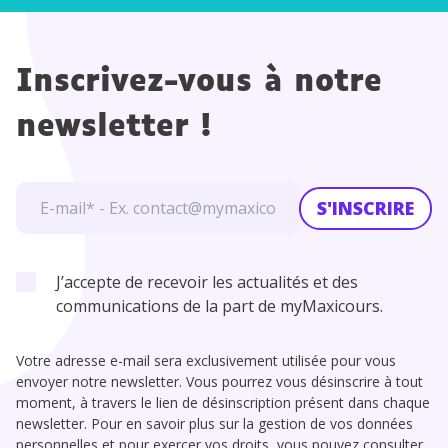
Inscrivez-vous à notre
newsletter !
S'INSCRIRE
J’accepte de recevoir les actualités et des
communications de la part de myMaxicours.
Votre adresse e-mail sera exclusivement utilisée pour vous
envoyer notre newsletter. Vous pourrez vous désinscrire à tout
moment, à travers le lien de désinscription présent dans chaque
newsletter. Pour en savoir plus sur la gestion de vos données
personnelles et pour exercer vos droits, vous pouvez consulter