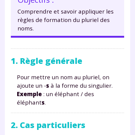
Comprendre et savoir appliquer les
règles de formation du pluriel des
noms.
1. Règle générale
Pour mettre un nom au pluriel, on
ajoute un -
s
à la forme du singulier.
Exemple
: un éléphant / des
éléphant
s
.
2. Cas particuliers