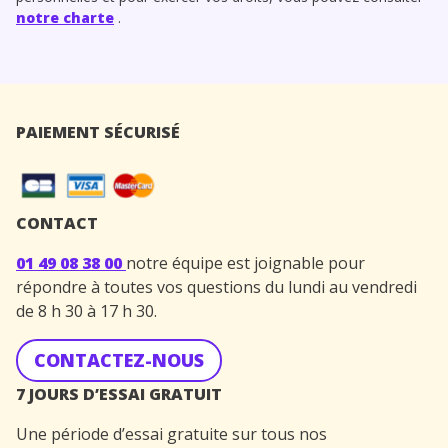
notre charte
.
PAIEMENT SÉCURISÉ
CONTACT
01 49 08 38 00
notre équipe est joignable pour
répondre à toutes vos questions du lundi au vendredi
de 8 h 30 à 17 h 30.
CONTACTEZ-NOUS
7 JOURS D’ESSAI GRATUIT
Une période d’essai gratuite sur tous nos