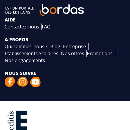
AIDE
Contactez-nous
FAQ
A PROPOS
Qui sommes-nous ?
Blog
Entreprise
Etablissements Scolaires
Nos offres
Promotions
Nos engagements
NOUS SUIVRE