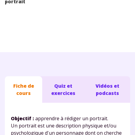
portrait
Conseils pour les parents
Fiche de
Quiz et
Vidéos et
cours
exercices
podcasts
Objectif :
apprendre à rédiger un portrait.
Un portrait est une description physique et/ou
psychologique d'un personnage dont on cherche