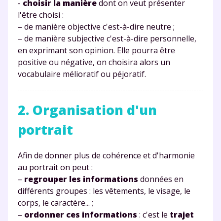
-
choisir la manière
dont on veut présenter
l'être choisi :
– de manière objective c'est-à-dire neutre ;
– de manière subjective c'est-à-dire personnelle,
en exprimant son opinion. Elle pourra être
positive ou négative, on choisira alors un
vocabulaire mélioratif ou péjoratif.
2. Organisation d'un
portrait
Afin de donner plus de cohérence et d'harmonie
au portrait on peut :
–
regrouper les informations
données en
différents groupes : les vêtements, le visage, le
corps, le caractère... ;
–
ordonner ces informations
: c'est le
trajet