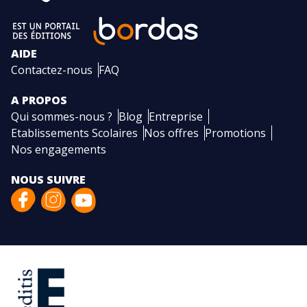
AIDE
Contactez-nous
FAQ
A PROPOS
Qui sommes-nous ?
Blog
Entreprise
Etablissements Scolaires
Nos offres
Promotions
Nos engagements
NOUS SUIVRE