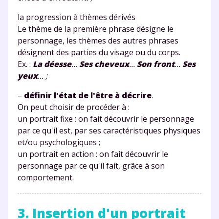
la progression à thèmes dérivés
Le thème de la première phrase désigne le
personnage, les thèmes des autres phrases
désignent des parties du visage ou du corps.
Ex. :
La déesse
...
Ses cheveux
...
Son front
...
Ses
yeux
... ;
–
définir l'état de l'être à décrire
.
On peut choisir de procéder à :
un portrait fixe
: on fait découvrir le personnage
par ce qu'il est, par ses caractéristiques physiques
et/ou psychologiques ;
un portrait en action
: on fait découvrir le
personnage par ce qu'il fait, grâce à son
comportement.
3. Insertion d'un portrait