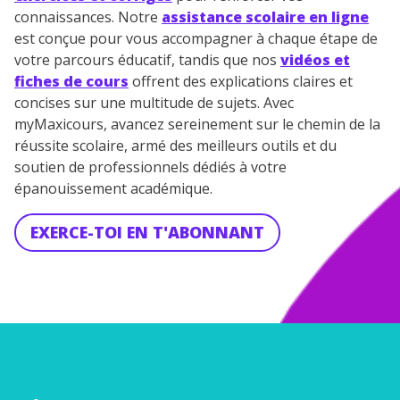
connaissances. Notre
assistance scolaire en ligne
est conçue pour vous accompagner à chaque étape de
votre parcours éducatif, tandis que nos
vidéos et
fiches de cours
offrent des explications claires et
concises sur une multitude de sujets. Avec
myMaxicours, avancez sereinement sur le chemin de la
réussite scolaire, armé des meilleurs outils et du
soutien de professionnels dédiés à votre
épanouissement académique.
EXERCE-TOI EN T'ABONNANT