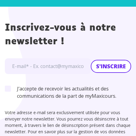
Inscrivez-vous à notre
newsletter !
S'INSCRIRE
J’accepte de recevoir les actualités et des
communications de la part de myMaxicours.
Votre adresse e-mail sera exclusivement utilisée pour vous
envoyer notre newsletter. Vous pourrez vous désinscrire à tout
moment, à travers le lien de désinscription présent dans chaque
newsletter. Pour en savoir plus sur la gestion de vos données