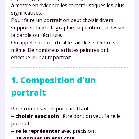
à mettre en évidence les caractéristiques les plus
significatives.
Pour faire un portrait on peut choisir divers
supports : la photographie, la peinture, le dessin,
la parole ou l'écriture.
On appelle autoportrait le fait de se décrire soi-
même. De nombreux artistes peintres ont
effectué leur autoportrait.
1. Composition d'un
portrait
Pour composer un portrait il faut :
–
choisir avec soin
l'être dont on veut faire le
portrait ;
–
se le représenter
avec précision ;
–
lui donner un état civil
;