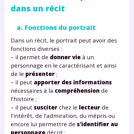
dans un récit
a. Fonctions du portrait
Dans un récit, le portrait peut avoir des
fonctions diverses :
– il permet de
donner vie
à un
personnage en le caractérisant et ainsi
de le
présenter
;
– il peut
apporter des informations
nécessaires à la
compréhension
de
l'histoire ;
– il peut
susciter
chez le
lecteur
de
l'intérêt, de l'admiration, du mépris ou
encore lui permettre de
s'identifier au
personnage
décrit ;