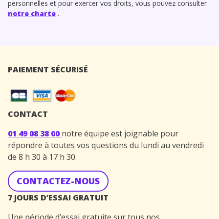
personnelles et pour exercer vos droits, vous pouvez consulter
notre charte
.
PAIEMENT SÉCURISÉ
CONTACT
01 49 08 38 00
notre équipe est joignable pour
répondre à toutes vos questions du lundi au vendredi
de 8 h 30 à 17 h 30.
CONTACTEZ-NOUS
7 JOURS D’ESSAI GRATUIT
Une période d’essai gratuite sur tous nos