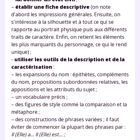
–
établir une fiche descriptive
(on note
d'abord les impressions générales. Ensuite, on
s'intéresse à la silhouette et à tout ce qui se
rapporte au portrait physique puis aux différents
traits de caractère. Enfin, on retient les éléments
les plus marquants du personnage, ce qui le rend
unique) ;
-
utiliser les outils de la description et de la
caractérisation
:
– les expansions du nom : épithètes, compléments
du nom, propositions subordonnées relatives, les
appositions et les attributs du sujet ;
– un vocabulaire précis ;
– des figures de style comme la comparaison et la
métaphore ;
– des constructions de phrases variées ; il faut
éviter de commencer la plupart des phrases par :
Il (Elle) a... Il (Elle) est... ;