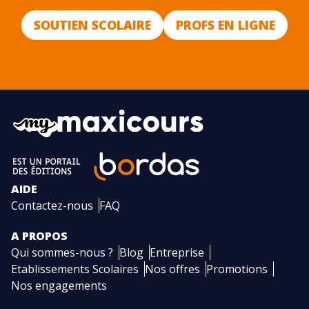
SOUTIEN SCOLAIRE
PROFS EN LIGNE
AIDE
Contactez-nous
FAQ
A PROPOS
Qui sommes-nous ?
Blog
Entreprise
Etablissements Scolaires
Nos offres
Promotions
Nos engagements