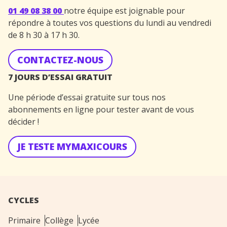
01 49 08 38 00
notre équipe est joignable pour
répondre à toutes vos questions du lundi au vendredi
de 8 h 30 à 17 h 30.
CONTACTEZ-NOUS
7 JOURS D’ESSAI GRATUIT
Une période d’essai gratuite sur tous nos
abonnements en ligne pour tester avant de vous
décider !
JE TESTE MYMAXICOURS
CYCLES
Primaire
Collège
Lycée