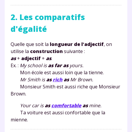
2. Les comparatifs
d'égalité
Quelle que soit la
longueur de l'adjectif
, on
utilise la
construction
suivante :
as
+
adjectif
+
as
.
Ex. :
My
school
is
as
far
as
yours.
Mon école est aussi loin que la tienne.
Mr Smith is
as
rich
as
Mr Brown.
Monsieur Smith est aussi riche que Monsieur
Brown.
Your car is
as
comfortable
as
mine.
Ta voiture est aussi confortable que la
mienne.