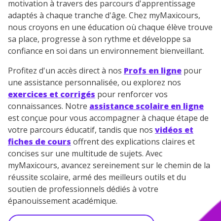
motivation à travers des parcours d'apprentissage
adaptés à chaque tranche d'âge. Chez myMaxicours,
nous croyons en une éducation où chaque élève trouve
sa place, progresse à son rythme et développe sa
confiance en soi dans un environnement bienveillant.
Profitez d'un accès direct à nos
Profs en ligne
pour
une assistance personnalisée, ou explorez nos
exercices et corrigés
pour renforcer vos
connaissances. Notre
assistance scolaire en ligne
est conçue pour vous accompagner à chaque étape de
votre parcours éducatif, tandis que nos
vidéos et
fiches de cours
offrent des explications claires et
concises sur une multitude de sujets. Avec
myMaxicours, avancez sereinement sur le chemin de la
réussite scolaire, armé des meilleurs outils et du
soutien de professionnels dédiés à votre
épanouissement académique.