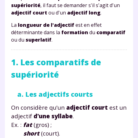
supériorité
, il faut se demander s'il s'agit d'un
adjectif court
ou d'un
adjectif long
.
La
longueur de l'adjectif
est en effet
déterminante dans la
formation
du
comparatif
ou du
superlatif
.
1. Les comparatifs de
supériorité
a. Les adjectifs courts
On considère qu'un
adjectif court
est un
adjectif
d'une syllabe
.
Ex. :
fat
(gros) ;
short
(court).