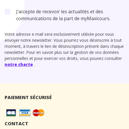
J’accepte de recevoir les actualités et des
communications de la part de myMaxicours.
Votre adresse e-mail sera exclusivement utilisée pour vous
envoyer notre newsletter. Vous pourrez vous désinscrire à tout
moment, à travers le lien de désinscription présent dans chaque
newsletter. Pour en savoir plus sur la gestion de vos données
personnelles et pour exercer vos droits, vous pouvez consulter
notre charte
.
PAIEMENT SÉCURISÉ
CONTACT