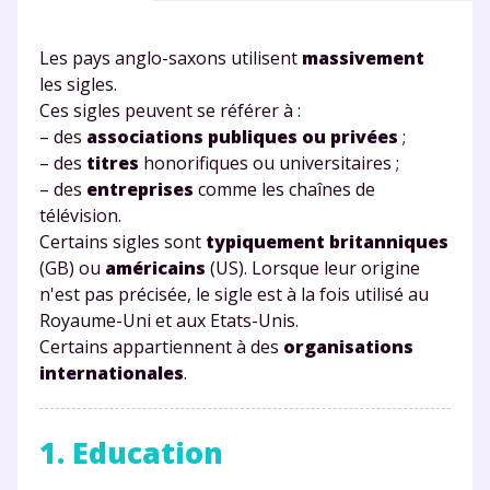
Les pays anglo-saxons utilisent
massivement
les sigles.
Ces sigles peuvent se référer à :
– des
associations publiques ou privées
;
– des
titres
honorifiques ou universitaires ;
– des
entreprises
comme les chaînes de
télévision.
Certains sigles sont
typiquement britanniques
(GB) ou
américains
(US). Lorsque leur origine
n'est pas précisée, le sigle est à la fois utilisé au
Royaume-Uni et aux Etats-Unis.
Certains appartiennent à des
organisations
internationales
.
1. Education