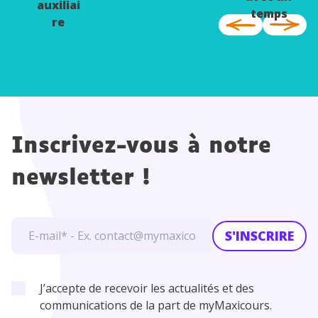
auxiliai
temps
re
Inscrivez-vous à notre
newsletter !
S'INSCRIRE
J’accepte de recevoir les actualités et des
communications de la part de myMaxicours.