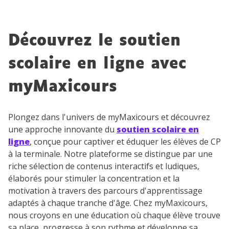
Découvrez le soutien
scolaire en ligne avec
myMaxicours
Plongez dans l'univers de myMaxicours et découvrez
une approche innovante du
soutien scolaire en
ligne
, conçue pour captiver et éduquer les élèves de CP
à la terminale. Notre plateforme se distingue par une
riche sélection de contenus interactifs et ludiques,
élaborés pour stimuler la concentration et la
motivation à travers des parcours d'apprentissage
adaptés à chaque tranche d'âge. Chez myMaxicours,
nous croyons en une éducation où chaque élève trouve
sa place, progresse à son rythme et développe sa