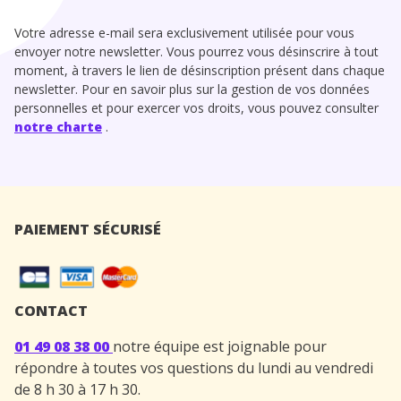
Votre adresse e-mail sera exclusivement utilisée pour vous
envoyer notre newsletter. Vous pourrez vous désinscrire à tout
moment, à travers le lien de désinscription présent dans chaque
newsletter. Pour en savoir plus sur la gestion de vos données
personnelles et pour exercer vos droits, vous pouvez consulter
notre charte
.
PAIEMENT SÉCURISÉ
CONTACT
01 49 08 38 00
notre équipe est joignable pour
répondre à toutes vos questions du lundi au vendredi
de 8 h 30 à 17 h 30.