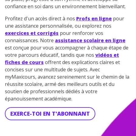
confiance en soi dans un environnement bienveillant.
Profitez d'un accès direct à nos
Profs en ligne
pour
une assistance personnalisée, ou explorez nos
exercices et corrigés
pour renforcer vos
connaissances. Notre
assistance scolaire en ligne
est conçue pour vous accompagner à chaque étape de
votre parcours éducatif, tandis que nos
vidéos et
fiches de cours
offrent des explications claires et
concises sur une multitude de sujets. Avec
myMaxicours, avancez sereinement sur le chemin de la
réussite scolaire, armé des meilleurs outils et du
soutien de professionnels dédiés à votre
épanouissement académique.
EXERCE-TOI EN T'ABONNANT