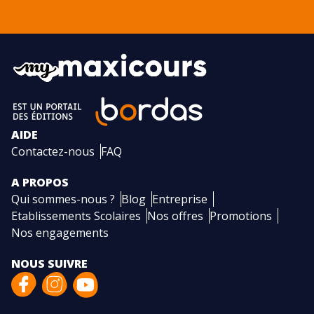
AIDE
Contactez-nous
FAQ
A PROPOS
Qui sommes-nous ?
Blog
Entreprise
Etablissements Scolaires
Nos offres
Promotions
Nos engagements
NOUS SUIVRE