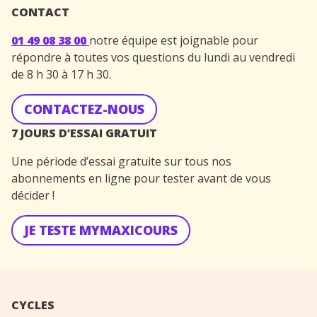
CONTACT
01 49 08 38 00
notre équipe est joignable pour
répondre à toutes vos questions du lundi au vendredi
de 8 h 30 à 17 h 30.
CONTACTEZ-NOUS
7 JOURS D’ESSAI GRATUIT
Une période d’essai gratuite sur tous nos
abonnements en ligne pour tester avant de vous
décider !
JE TESTE MYMAXICOURS
CYCLES