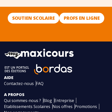
SOUTIEN SCOLAIRE
PROFS EN LIGNE
AIDE
Contactez-nous
FAQ
A PROPOS
Qui sommes-nous ?
Blog
Entreprise
Etablissements Scolaires
Nos offres
Promotions