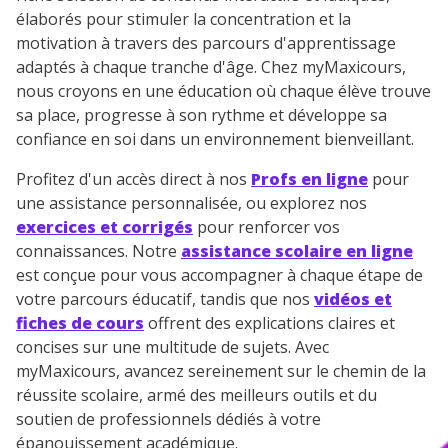
élaborés pour stimuler la concentration et la
motivation à travers des parcours d'apprentissage
adaptés à chaque tranche d'âge. Chez myMaxicours,
nous croyons en une éducation où chaque élève trouve
sa place, progresse à son rythme et développe sa
confiance en soi dans un environnement bienveillant.
Profitez d'un accès direct à nos
Profs en ligne
pour
une assistance personnalisée, ou explorez nos
exercices et corrigés
pour renforcer vos
connaissances. Notre
assistance scolaire en ligne
est conçue pour vous accompagner à chaque étape de
votre parcours éducatif, tandis que nos
vidéos et
fiches de cours
offrent des explications claires et
concises sur une multitude de sujets. Avec
myMaxicours, avancez sereinement sur le chemin de la
réussite scolaire, armé des meilleurs outils et du
soutien de professionnels dédiés à votre
épanouissement académique.