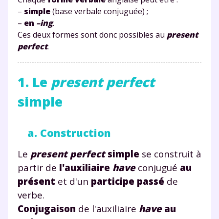
–
simple
(base verbale conjuguée) ;
–
en
–ing
.
Ces deux formes sont donc possibles au
present
perfect
.
1. Le
present perfect
simple
a. Construction
Le
present perfect
simple
se construit à
partir de
l'auxiliaire
have
conjugué
au
présent
et d'un
participe passé
de
verbe.
Conjugaison
de l'auxiliaire
have
au