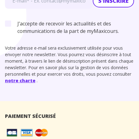
S'INSCRIRE
J’accepte de recevoir les actualités et des
communications de la part de myMaxicours.
Votre adresse e-mail sera exclusivement utilisée pour vous
envoyer notre newsletter. Vous pourrez vous désinscrire à tout
moment, à travers le lien de désinscription présent dans chaque
newsletter. Pour en savoir plus sur la gestion de vos données
personnelles et pour exercer vos droits, vous pouvez consulter
notre charte
.
PAIEMENT SÉCURISÉ