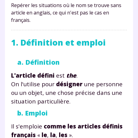
Repérer les situations où le nom se trouve sans
article en anglais, ce qui n'est pas le cas en
français.
1. Définition et emploi
a. Définition
L'article défini
est
the
.
On l'utilise pour
désigner
une personne
ou un objet, une chose précise dans une
situation particulière.
b. Emploi
Il s'emploie
comme les articles définis
français
«
le
,
la
,
les
».