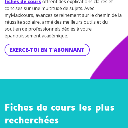
fiches de cours
offrent des explications claires et
concises sur une multitude de sujets. Avec
myMaxicours, avancez sereinement sur le chemin de la
réussite scolaire, armé des meilleurs outils et du
soutien de professionnels dédiés à votre
épanouissement académique.
EXERCE-TOI EN T'ABONNANT
Fiches de cours les plus
recherchées