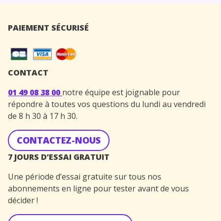
PAIEMENT SÉCURISÉ
CONTACT
01 49 08 38 00
notre équipe est joignable pour
répondre à toutes vos questions du lundi au vendredi
de 8 h 30 à 17 h 30.
CONTACTEZ-NOUS
7 JOURS D’ESSAI GRATUIT
Une période d’essai gratuite sur tous nos
abonnements en ligne pour tester avant de vous
décider !