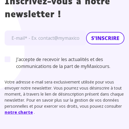
Inscrivez-vous à notre
newsletter !
S'INSCRIRE
J’accepte de recevoir les actualités et des
communications de la part de myMaxicours.
Votre adresse e-mail sera exclusivement utilisée pour vous
envoyer notre newsletter. Vous pourrez vous désinscrire à tout
moment, à travers le lien de désinscription présent dans chaque
newsletter. Pour en savoir plus sur la gestion de vos données
personnelles et pour exercer vos droits, vous pouvez consulter
notre charte
.