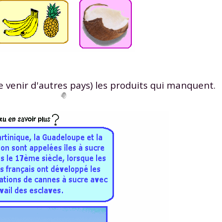
re venir d'autres pays) les produits qui manquent.