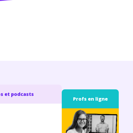
s et podcasts
Profs en ligne