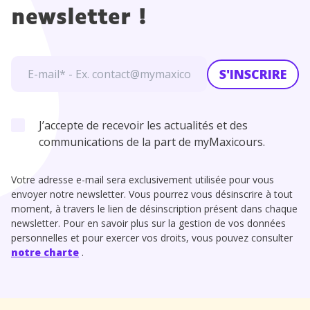
newsletter !
S'INSCRIRE
J’accepte de recevoir les actualités et des
communications de la part de myMaxicours.
Votre adresse e-mail sera exclusivement utilisée pour vous
envoyer notre newsletter. Vous pourrez vous désinscrire à tout
moment, à travers le lien de désinscription présent dans chaque
newsletter. Pour en savoir plus sur la gestion de vos données
personnelles et pour exercer vos droits, vous pouvez consulter
notre charte
.