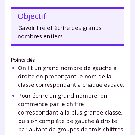
Objectif
Savoir lire et écrire des grands
nombres entiers.
Points clés
On lit un grand nombre de gauche à
droite en prononçant le nom de la
classe correspondant à chaque espace.
Pour écrire un grand nombre, on
commence par le chiffre
correspondant à la plus grande classe,
puis on complète de gauche à droite
par autant de groupes de trois chiffres