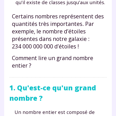
qu'il existe de classes jusqu'aux unités.
Certains nombres représentent des
quantités très importantes. Par
exemple, le nombre d’étoiles
présentes dans notre galaxie :
234 000 000 000 d’étoiles !
Comment lire un grand nombre
entier ?
1. Qu'est-ce qu'un grand
nombre ?
Un nombre entier est composé de