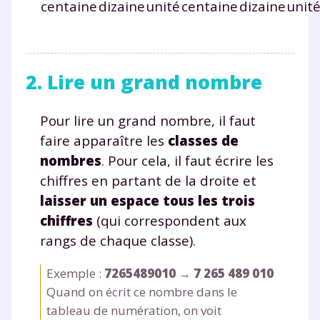
centaine
dizaine
unité
centaine
dizaine
unit
2. Lire un grand nombre
Pour lire un grand nombre, il faut
faire apparaître les
classes de
nombres
. Pour cela, il faut écrire les
chiffres en partant de la droite et
laisser un espace tous les trois
chiffres
(qui correspondent aux
rangs de chaque classe).
Exemple :
7265489010
→
7 265 489 010
Quand on écrit ce nombre dans le
tableau de numération, on voit