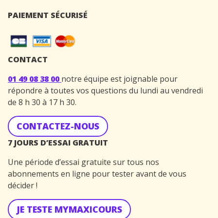
PAIEMENT SÉCURISÉ
CONTACT
01 49 08 38 00
notre équipe est joignable pour
répondre à toutes vos questions du lundi au vendredi
de 8 h 30 à 17 h 30.
CONTACTEZ-NOUS
7 JOURS D’ESSAI GRATUIT
Une période d’essai gratuite sur tous nos
abonnements en ligne pour tester avant de vous
décider !
JE TESTE MYMAXICOURS