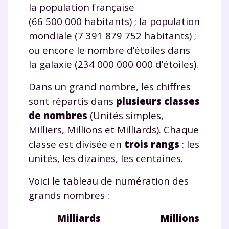
la population française
(66 500 000 habitants) ; la population
mondiale (7 391 879 752 habitants) ;
ou encore le nombre d’étoiles dans
la galaxie (234 000 000 000 d’étoiles).
Dans un grand nombre, les chiffres
sont répartis dans
plusieurs classes
de nombres
(Unités simples,
Milliers, Millions et Milliards). Chaque
classe est divisée en
trois rangs
: les
unités, les dizaines, les centaines.
Voici le tableau de numération des
grands nombres :
Milliards
Millions