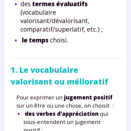
des
termes évaluatifs
(vocabulaire
valorisant/dévalorisant,
comparatif/superlatif, etc.) ;
le temps
choisi.
1. Le vocabulaire
valorisant ou mélioratif
Pour exprimer un
jugement positif
sur un être ou une chose, on choisit :
des verbes d’appréciation
qui
sous-entendent un jugement
positif ;