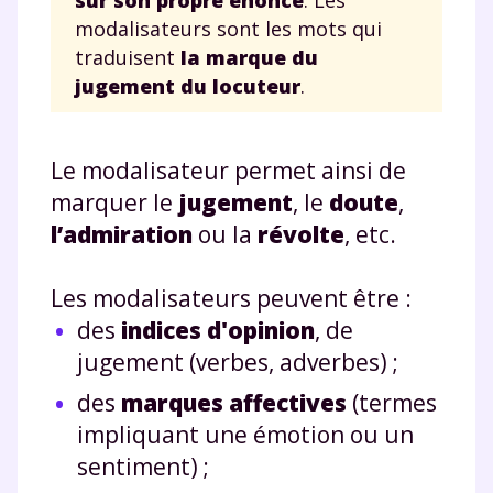
modalisateurs sont les mots qui
traduisent
la marque du
jugement du locuteur
.
Le modalisateur permet ainsi de
marquer le
jugement
, le
doute
,
l’admiration
ou la
révolte
, etc.
Les modalisateurs peuvent être :
des
indices d'opinion
, de
jugement (verbes, adverbes) ;
des
marques affectives
(termes
impliquant une émotion ou un
sentiment) ;