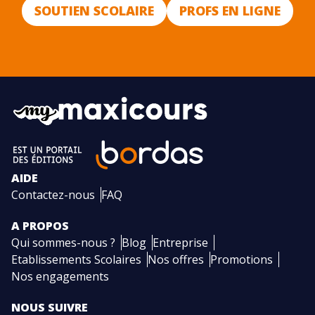
SOUTIEN SCOLAIRE
PROFS EN LIGNE
AIDE
Contactez-nous
FAQ
A PROPOS
Qui sommes-nous ?
Blog
Entreprise
Etablissements Scolaires
Nos offres
Promotions
Nos engagements
NOUS SUIVRE