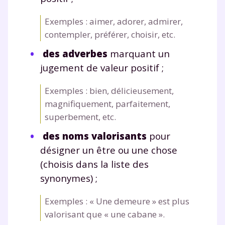
Exemples : aimer, adorer, admirer,
contempler, préférer, choisir, etc.
des adverbes
marquant un
jugement de valeur positif ;
Exemples : bien, délicieusement,
magnifiquement, parfaitement,
superbement, etc.
des noms valorisants
pour
désigner un être ou une chose
(choisis dans la liste des
synonymes) ;
Exemples : « Une demeure » est plus
valorisant que « une cabane ».