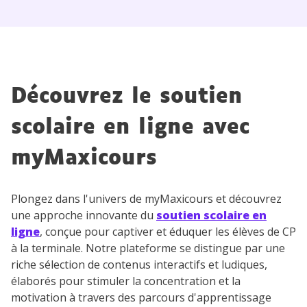
Découvrez le soutien
scolaire en ligne avec
myMaxicours
Plongez dans l'univers de myMaxicours et découvrez
une approche innovante du
soutien scolaire en
ligne
, conçue pour captiver et éduquer les élèves de CP
à la terminale. Notre plateforme se distingue par une
riche sélection de contenus interactifs et ludiques,
élaborés pour stimuler la concentration et la
motivation à travers des parcours d'apprentissage