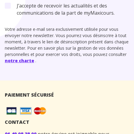
J’accepte de recevoir les actualités et des
communications de la part de myMaxicours.
Votre adresse e-mail sera exclusivement utilisée pour vous
envoyer notre newsletter. Vous pourrez vous désinscrire à tout
moment, à travers le lien de désinscription présent dans chaque
newsletter. Pour en savoir plus sur la gestion de vos données
personnelles et pour exercer vos droits, vous pouvez consulter
notre charte
.
PAIEMENT SÉCURISÉ
CONTACT