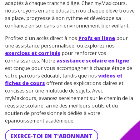
adaptés à chaque tranche d'âge. Chez myMaxicours,
nous croyons en une éducation où chaque élève trouve
sa place, progresse à son rythme et développe sa
confiance en soi dans un environnement bienveillant.
Profitez d'un accès direct à nos
Profs en ligne
pour
une assistance personnalisée, ou explorez nos
exercices et corrigés
pour renforcer vos
connaissances. Notre
assistance scolaire en ligne
est conçue pour vous accompagner à chaque étape de
votre parcours éducatif, tandis que nos
vidéos et
fiches de cours
offrent des explications claires et
concises sur une multitude de sujets. Avec
myMaxicours, avancez sereinement sur le chemin de la
réussite scolaire, armé des meilleurs outils et du
soutien de professionnels dédiés à votre
épanouissement académique.
EXERCE-TOI EN T'ABONNANT