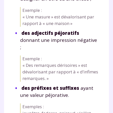
Exemple :
« Une masure » est dévalorisant par
rapport à « une maison »
des adjectifs péjoratifs
donnant une impression négative
;
Exemple :
« Des remarques dérisoires » est
dévalorisant par rapport à « d’infimes
remarques. »
des préfixes et suffixes
ayant
une valeur péjorative.
Exemples :