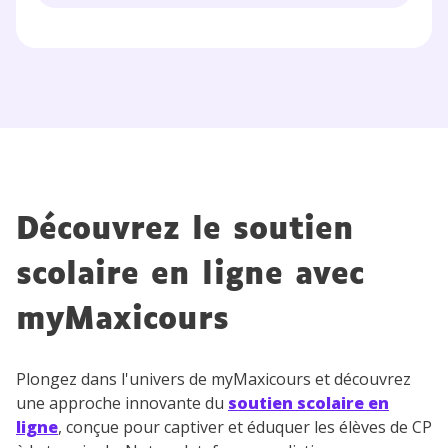
Découvrez le soutien
scolaire en ligne avec
myMaxicours
Plongez dans l'univers de myMaxicours et découvrez
une approche innovante du
soutien scolaire en
ligne
, conçue pour captiver et éduquer les élèves de CP