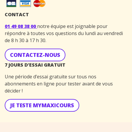
CONTACT
01 49 08 38 00
notre équipe est joignable pour
répondre à toutes vos questions du lundi au vendredi
de 8 h 30 à 17 h 30.
CONTACTEZ-NOUS
7 JOURS D’ESSAI GRATUIT
Une période d’essai gratuite sur tous nos
abonnements en ligne pour tester avant de vous
décider !
JE TESTE MYMAXICOURS