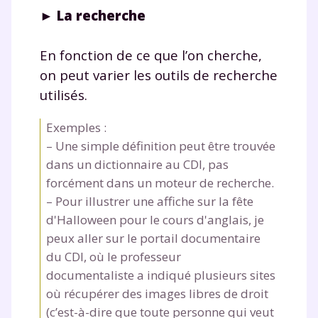
► La recherche
En fonction de ce que l’on cherche,
on peut varier les outils de recherche
utilisés.
Exemples :
– Une simple définition peut être trouvée
dans un dictionnaire au CDI, pas
forcément dans un moteur de recherche.
– Pour illustrer une affiche sur la fête
d'Halloween pour le cours d'anglais, je
peux aller sur le portail documentaire
du CDI, où le professeur
documentaliste a indiqué plusieurs sites
où récupérer des images libres de droit
(c’est-à-dire que toute personne qui veut