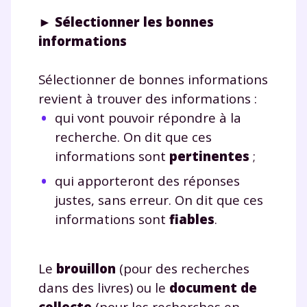
► Sélectionner les bonnes
informations
Sélectionner de bonnes informations
revient à trouver des informations :
qui vont pouvoir répondre à la
recherche. On dit que ces
informations sont
pertinentes
;
qui apporteront des réponses
justes, sans erreur. On dit que ces
informations sont
fiables
.
Le
brouillon
(pour des recherches
dans des livres) ou le
document de
collecte
(pour les recherches en