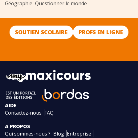
Géographie
Questionner le monde
SOUTIEN SCOLAIRE
PROFS EN LIGNE
AIDE
Contactez-nous
FAQ
A PROPOS
Qui sommes-nous ?
Blog
Entreprise