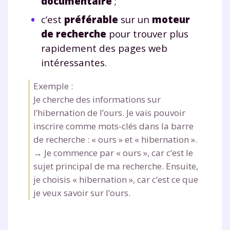
documentaire
;
c’est
préférable
sur un
moteur
de recherche
pour trouver plus
rapidement des pages web
intéressantes.
Exemple :
Je cherche des informations sur
l’hibernation de l’ours. Je vais pouvoir
inscrire comme mots-clés dans la barre
de recherche : « ours » et « hibernation ».
→ Je commence par « ours », car c’est le
sujet principal de ma recherche. Ensuite,
je choisis « hibernation », car c’est ce que
je veux savoir sur l’ours.