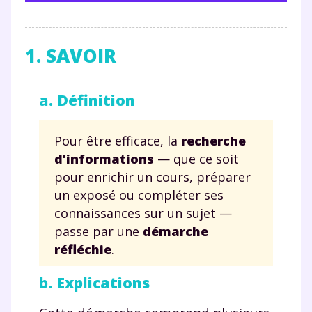
1. SAVOIR
a. Définition
Pour être efficace, la
recherche
d’informations
— que ce soit
pour enrichir un cours, préparer
un exposé ou compléter ses
connaissances sur un sujet —
passe par une
démarche
réfléchie
.
b. Explications