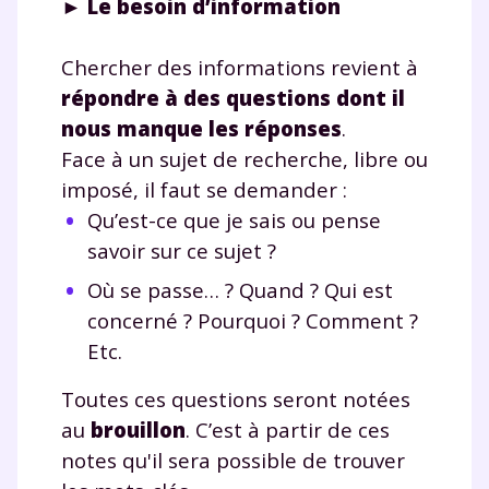
► Le besoin d’information
Chercher des informations revient à
répondre à des questions dont il
nous manque les réponses
.
Face à un sujet de recherche, libre ou
imposé, il faut se demander :
Qu’est-ce que je sais ou pense
savoir sur ce sujet ?
Où se passe… ? Quand ? Qui est
concerné ? Pourquoi ? Comment ?
Etc.
Toutes ces questions seront notées
au
brouillon
. C’est à partir de ces
notes qu'il sera possible de trouver