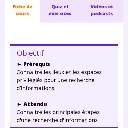
Fiche de
Quiz et
Vidéos et
cours
exercices
podcasts
Objectif
► Prérequis
Connaitre les lieux et les espaces
privilégiés pour une recherche
d’informations
► Attendu
Connaitre les principales étapes
d'une recherche d'informations