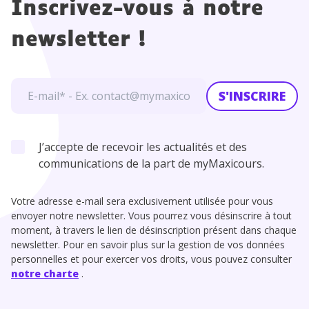
Inscrivez-vous à notre
newsletter !
S'INSCRIRE
J’accepte de recevoir les actualités et des
communications de la part de myMaxicours.
Votre adresse e-mail sera exclusivement utilisée pour vous
envoyer notre newsletter. Vous pourrez vous désinscrire à tout
moment, à travers le lien de désinscription présent dans chaque
newsletter. Pour en savoir plus sur la gestion de vos données
personnelles et pour exercer vos droits, vous pouvez consulter
notre charte
.