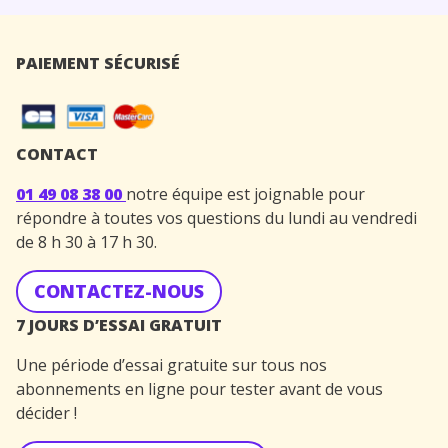
PAIEMENT SÉCURISÉ
CONTACT
01 49 08 38 00
notre équipe est joignable pour
répondre à toutes vos questions du lundi au vendredi
de 8 h 30 à 17 h 30.
CONTACTEZ-NOUS
7 JOURS D’ESSAI GRATUIT
Une période d’essai gratuite sur tous nos
abonnements en ligne pour tester avant de vous
décider !