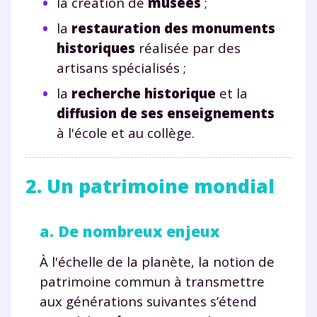
la création de
musées
;
la
restauration des monuments
historiques
réalisée par des
artisans spécialisés ;
la
recherche historique
et la
diffusion de ses enseignements
à l'école et au collège.
2. Un patrimoine mondial
a. De nombreux enjeux
À l'échelle de la planète, la notion de
patrimoine commun à transmettre
aux générations suivantes s’étend