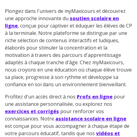
Plongez dans l'univers de myMaxicours et découvrez
une approche innovante du
soutien scolaire en
ligne
, conçue pour captiver et éduquer les élèves de CP
à la terminale. Notre plateforme se distingue par une
riche sélection de contenus interactifs et ludiques,
élaborés pour stimuler la concentration et la
motivation à travers des parcours d'apprentissage
adaptés à chaque tranche d'âge. Chez myMaxicours,
nous croyons en une éducation où chaque élève trouve
sa place, progresse à son rythme et développe sa
confiance en soi dans un environnement bienveillant.
Profitez d'un accès direct à nos
Profs en ligne
pour
une assistance personnalisée, ou explorez nos
exercices et corrigés
pour renforcer vos
connaissances. Notre
assistance scolaire en ligne
est conçue pour vous accompagner à chaque étape de
votre parcours éducatif, tandis que nos
vidéos et