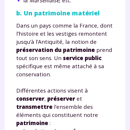
la
Marseillaise
, etc.
b. Un patrimoine matériel
Dans un pays comme la France, dont
l’histoire et les vestiges remontent
jusqu’à l’Antiquité, la notion de
préservation du patrimoine
prend
tout son sens. Un
service public
spécifique est même attaché à sa
conservation.
Différentes actions visent à
conserver
,
préserver
et
transmettre
l’ensemble des
éléments qui constituent notre
patrimoine
: