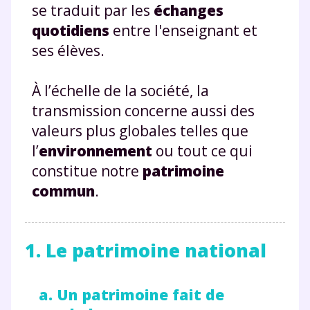
se traduit par les
échanges
quotidiens
entre l'enseignant et
ses élèves.
À l’échelle de la société, la
transmission concerne aussi des
valeurs plus globales telles que
l’
environnement
ou tout ce qui
constitue notre
patrimoine
commun
.
1. Le patrimoine national
a. Un patrimoine fait de