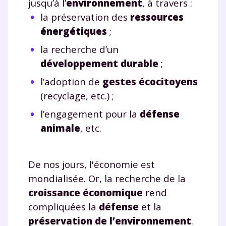
jusqu’à l’
environnement
, à travers :
la préservation des
ressources
énergétiques
;
la recherche d’un
développement durable
;
l’adoption de
gestes écocitoyens
(recyclage, etc.) ;
l’engagement pour la
défense
animale
, etc.
De nos jours, l'économie est
mondialisée. Or, la recherche de la
croissance économique
rend
compliquées la
défense
et la
préservation de l’environnement
.