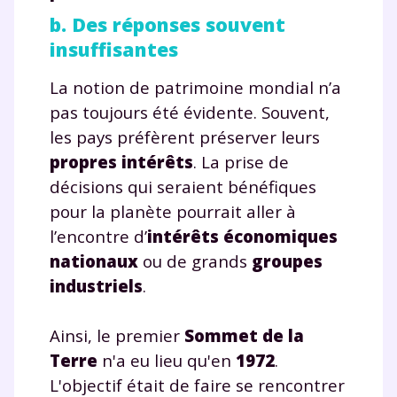
b. Des réponses souvent
insuffisantes
La notion de patrimoine mondial n’a
pas toujours été évidente. Souvent,
les pays préfèrent préserver leurs
propres intérêts
. La prise de
décisions qui seraient bénéfiques
pour la planète pourrait aller à
l’encontre d’
intérêts économiques
nationaux
ou de grands
groupes
industriels
.
Ainsi, le premier
Sommet de la
Terre
n'a eu lieu qu'en
1972
.
L'objectif était de faire se rencontrer