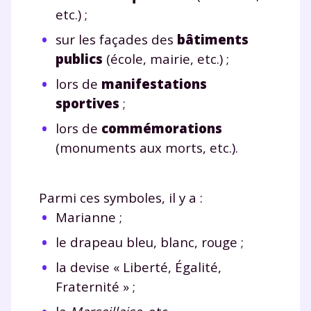
etc.) ;
sur les façades des
bâtiments
publics
(école, mairie, etc.) ;
lors de
manifestations
sportives
;
lors de
commémorations
(monuments aux morts, etc.).
Parmi ces symboles, il y a :
Marianne ;
le drapeau bleu, blanc, rouge ;
la devise « Liberté, Égalité,
Fraternité » ;