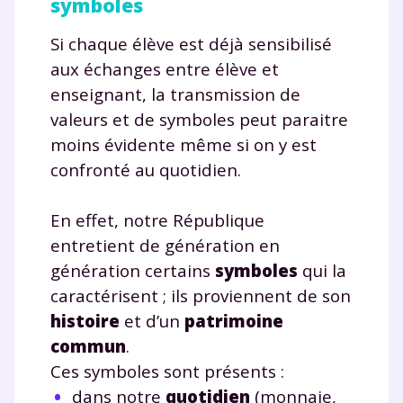
symboles
Si chaque élève est déjà sensibilisé
aux échanges entre élève et
enseignant, la transmission de
valeurs et de symboles peut paraitre
moins évidente même si on y est
confronté au quotidien.
En effet, notre République
entretient de génération en
génération certains
symboles
qui la
caractérisent ; ils proviennent de son
histoire
et d’un
patrimoine
commun
.
Ces symboles sont présents :
dans notre
quotidien
(monnaie,