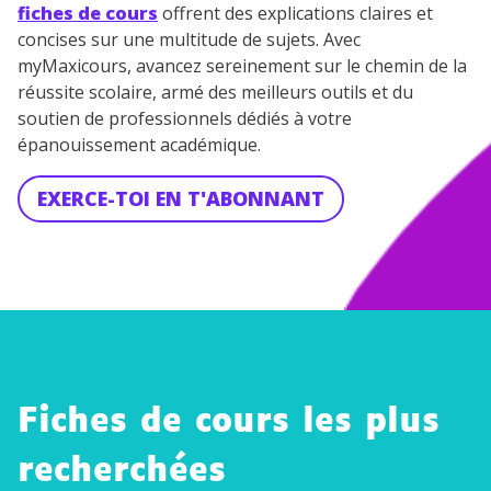
fiches de cours
offrent des explications claires et
concises sur une multitude de sujets. Avec
myMaxicours, avancez sereinement sur le chemin de la
réussite scolaire, armé des meilleurs outils et du
soutien de professionnels dédiés à votre
épanouissement académique.
EXERCE-TOI EN T'ABONNANT
Fiches de cours les plus
recherchées
La