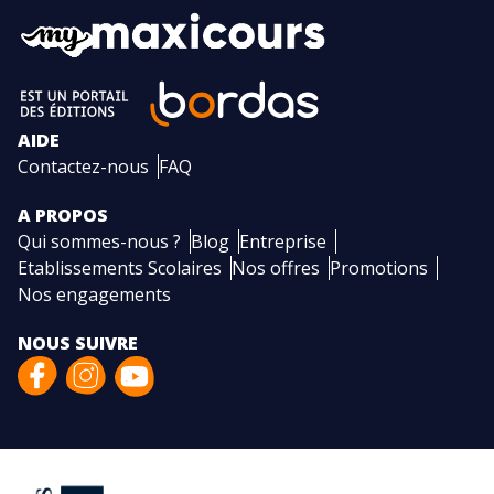
AIDE
Contactez-nous
FAQ
A PROPOS
Qui sommes-nous ?
Blog
Entreprise
Etablissements Scolaires
Nos offres
Promotions
Nos engagements
NOUS SUIVRE