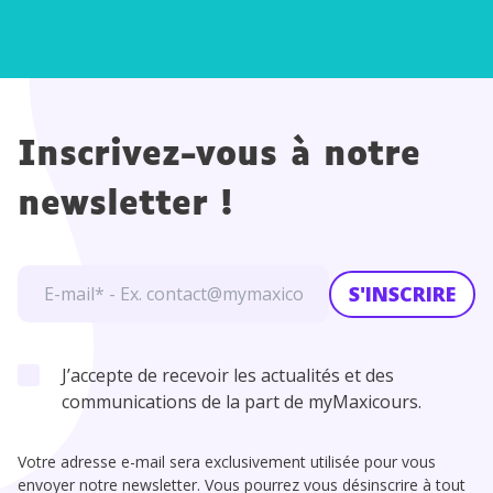
es
Inscrivez-vous à notre
newsletter !
S'INSCRIRE
J’accepte de recevoir les actualités et des
communications de la part de myMaxicours.
Votre adresse e-mail sera exclusivement utilisée pour vous
envoyer notre newsletter. Vous pourrez vous désinscrire à tout