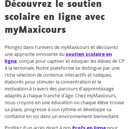
Découvrez le soutien
scolaire en ligne avec
myMaxicours
Plongez dans l'univers de myMaxicours et découvrez
une approche innovante du
soutien scolaire en
ligne
, conçue pour captiver et éduquer les élèves de CP
à la terminale. Notre plateforme se distingue par une
riche sélection de contenus interactifs et ludiques,
élaborés pour stimuler la concentration et la
motivation à travers des parcours d'apprentissage
adaptés à chaque tranche d'âge. Chez myMaxicours,
nous croyons en une éducation où chaque élève trouve
sa place, progresse à son rythme et développe sa
confiance en soi dans un environnement bienveillant.
Profitez d'un accès direct à nos
Profs en ligne
pour