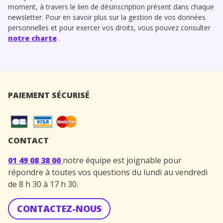
moment, à travers le lien de désinscription présent dans chaque
newsletter. Pour en savoir plus sur la gestion de vos données
personnelles et pour exercer vos droits, vous pouvez consulter
notre charte
.
PAIEMENT SÉCURISÉ
CONTACT
01 49 08 38 00
notre équipe est joignable pour
répondre à toutes vos questions du lundi au vendredi
de 8 h 30 à 17 h 30.
CONTACTEZ-NOUS