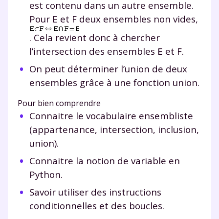
est contenu dans un autre ensemble.
Pour
E
et
F
deux ensembles non vides,
. Cela revient donc à chercher
l’intersection des ensembles
E
et
F
.
On peut déterminer l’union de deux
ensembles grâce à une fonction
union
.
Pour bien comprendre
Connaitre le vocabulaire ensembliste
(appartenance, intersection, inclusion,
union).
Connaitre la notion de variable en
Python.
Savoir utiliser des instructions
conditionnelles et des boucles.