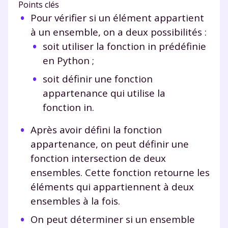
Points clés
Pour vérifier si un élément appartient
à un ensemble, on a deux possibilités :
soit utiliser la fonction
in
prédéfinie
en Python ;
soit définir une fonction
appartenance
qui utilise la
fonction
in
.
Après avoir défini la fonction
appartenance
, on peut définir une
fonction
intersection
de deux
ensembles. Cette fonction retourne les
éléments qui appartiennent à deux
ensembles à la fois.
On peut déterminer si un ensemble