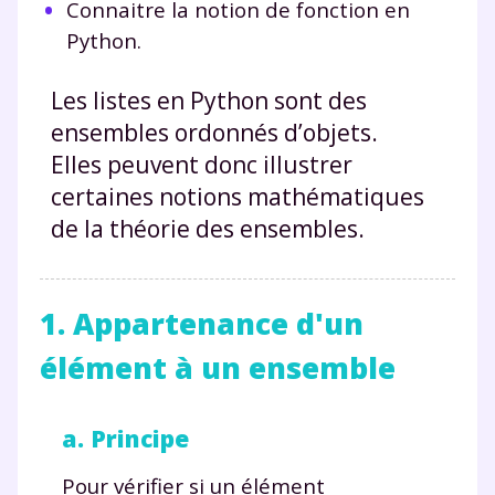
Connaitre la notion de fonction en
Python.
Les listes en Python sont des
ensembles ordonnés d’objets.
Elles peuvent donc illustrer
certaines notions mathématiques
de la théorie des ensembles.
1. Appartenance d'un
élément à un ensemble
a. Principe
Pour vérifier si un élément