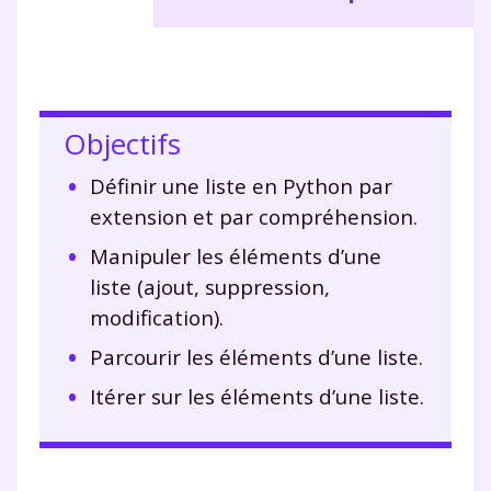
Objectifs
Définir une liste en Python par
extension et par compréhension.
Manipuler les éléments d’une
liste (ajout, suppression,
modification).
Parcourir les éléments d’une liste.
Itérer sur les éléments d’une liste.