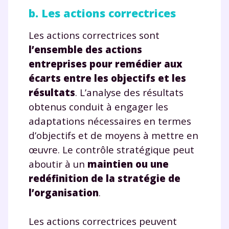
b. Les actions correctrices
Les actions correctrices sont
l’ensemble des actions
entreprises pour remédier aux
écarts entre les objectifs et les
résultats
. L’analyse des résultats
obtenus conduit à engager les
adaptations nécessaires en termes
d’objectifs et de moyens à mettre en
œuvre. Le contrôle stratégique peut
aboutir à un
maintien ou une
redéfinition de la stratégie de
l’organisation
.
Les actions correctrices peuvent