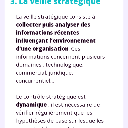
3. La veille stratégique
La veille stratégique consiste à
collecter puis analyser des
informations récentes
influençant l’environnement
d’une organisation
. Ces
informations concernent plusieurs
domaines : technologique,
commercial, juridique,
concurrentiel…
Le contrôle stratégique est
dynamique
: il est nécessaire de
vérifier régulièrement que les
hypothèses de base sur lesquelles