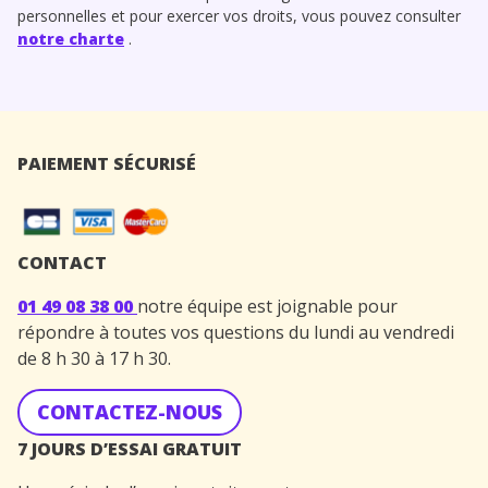
personnelles et pour exercer vos droits, vous pouvez consulter
notre charte
.
PAIEMENT SÉCURISÉ
CONTACT
01 49 08 38 00
notre équipe est joignable pour
répondre à toutes vos questions du lundi au vendredi
de 8 h 30 à 17 h 30.
CONTACTEZ-NOUS
7 JOURS D’ESSAI GRATUIT