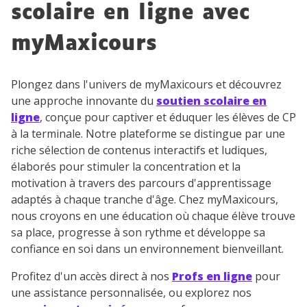
scolaire en ligne avec
myMaxicours
Plongez dans l'univers de myMaxicours et découvrez
une approche innovante du
soutien scolaire en
ligne
, conçue pour captiver et éduquer les élèves de CP
à la terminale. Notre plateforme se distingue par une
riche sélection de contenus interactifs et ludiques,
élaborés pour stimuler la concentration et la
motivation à travers des parcours d'apprentissage
adaptés à chaque tranche d'âge. Chez myMaxicours,
nous croyons en une éducation où chaque élève trouve
sa place, progresse à son rythme et développe sa
confiance en soi dans un environnement bienveillant.
Profitez d'un accès direct à nos
Profs en ligne
pour
une assistance personnalisée, ou explorez nos