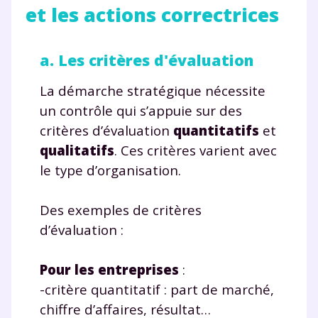
et les actions correctrices
a. Les critères d'évaluation
La démarche stratégique nécessite
un contrôle qui s’appuie sur des
critères d’évaluation
quantitatifs
et
qualitatifs
. Ces critères varient avec
le type d’organisation.
Des exemples de critères
d’évaluation :
Pour les entreprises
:
-critère quantitatif : part de marché,
chiffre d’affaires, résultat…