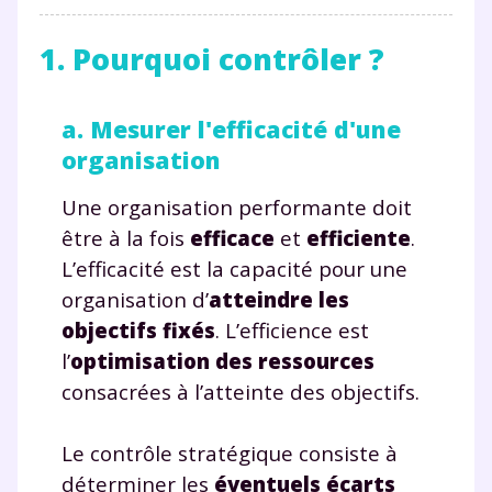
1. Pourquoi contrôler ?
a. Mesurer l'efficacité d'une
organisation
Une organisation performante doit
être à la fois
efficace
et
efficiente
.
L’efficacité est la capacité pour une
organisation d’
atteindre les
objectifs fixés
. L’efficience est
l’
optimisation des ressources
consacrées à l’atteinte des objectifs.
Le contrôle stratégique consiste à
déterminer les
éventuels écarts