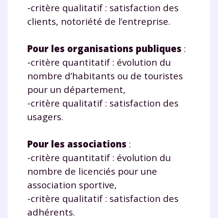
-critère qualitatif : satisfaction des
clients, notoriété de l’entreprise.
Pour les organisations publiques
:
-critère quantitatif : évolution du
nombre d’habitants ou de touristes
pour un département,
-critère qualitatif : satisfaction des
usagers.
Pour les associations
:
-critère quantitatif : évolution du
nombre de licenciés pour une
association sportive,
-critère qualitatif : satisfaction des
adhérents.