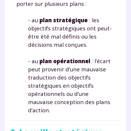
porter sur plusieurs plans :
- au
plan stratégique
: les
objectifs stratégiques ont peut-
être été mal définis ou les
décisions mal conçues.
- au
plan opérationnel
: l’écart
peut provenir d’une mauvaise
traduction des objectifs
stratégiques en objectifs
opérationnels ou d’une
mauvaise conception des plans
d’action.