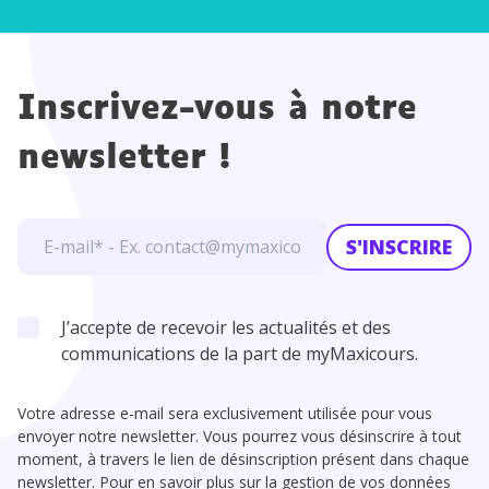
Inscrivez-vous à notre
newsletter !
S'INSCRIRE
J’accepte de recevoir les actualités et des
communications de la part de myMaxicours.
Votre adresse e-mail sera exclusivement utilisée pour vous
envoyer notre newsletter. Vous pourrez vous désinscrire à tout
moment, à travers le lien de désinscription présent dans chaque
newsletter. Pour en savoir plus sur la gestion de vos données