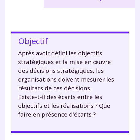
Objectif
Après avoir défini les objectifs
stratégiques et la mise en œuvre
des décisions stratégiques, les
organisations doivent mesurer les
résultats de ces décisions.
Existe-t-il des écarts entre les
objectifs et les réalisations ? Que
faire en présence d'écarts ?