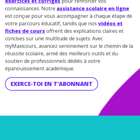
exercices et corrigés
pour renforcer vos
connaissances. Notre
assistance scolaire en ligne
est conçue pour vous accompagner à chaque étape de
votre parcours éducatif, tandis que nos
vidéos et
fiches de cours
offrent des explications claires et
concises sur une multitude de sujets. Avec
myMaxicours, avancez sereinement sur le chemin de la
réussite scolaire, armé des meilleurs outils et du
soutien de professionnels dédiés à votre
épanouissement académique.
EXERCE-TOI EN T'ABONNANT