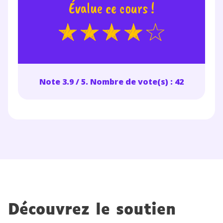
Évalue ce cours !
Note 3.9 / 5. Nombre de vote(s) : 42
Découvrez le soutien