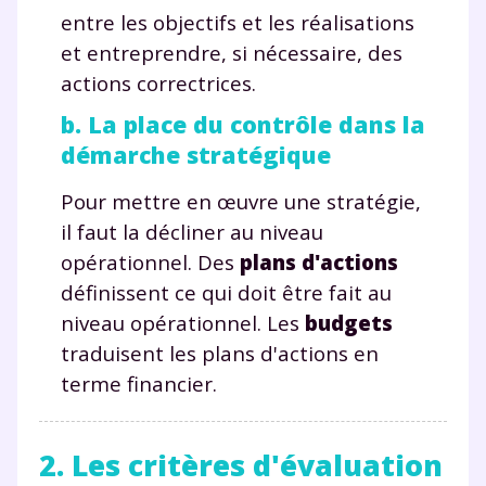
entre les objectifs et les réalisations
et entreprendre, si nécessaire, des
actions correctrices.
b. La place du contrôle dans la
démarche stratégique
Pour mettre en œuvre une stratégie,
il faut la décliner au niveau
opérationnel. Des
plans d'actions
définissent ce qui doit être fait au
niveau opérationnel. Les
budgets
traduisent les plans d'actions en
terme financier.
2. Les critères d'évaluation