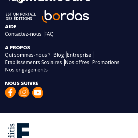
AIDE
Contactez-nous
FAQ
A PROPOS
Qui sommes-nous ?
Blog
Entreprise
Etablissements Scolaires
Nos offres
Promotions
Nos engagements
NOUS SUIVRE