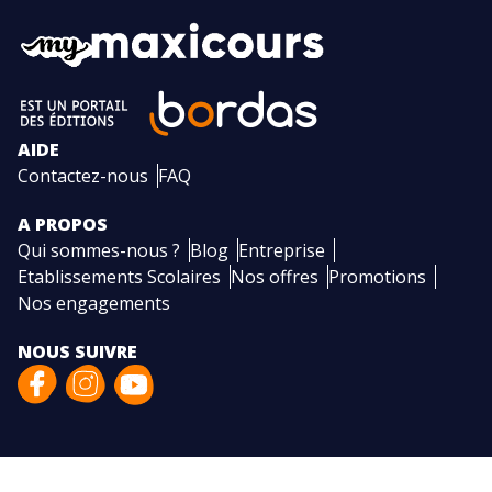
AIDE
Contactez-nous
FAQ
A PROPOS
Qui sommes-nous ?
Blog
Entreprise
Etablissements Scolaires
Nos offres
Promotions
Nos engagements
NOUS SUIVRE