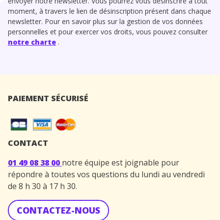
envoyer notre newsletter. Vous pourrez vous désinscrire à tout
moment, à travers le lien de désinscription présent dans chaque
newsletter. Pour en savoir plus sur la gestion de vos données
personnelles et pour exercer vos droits, vous pouvez consulter
notre charte
.
PAIEMENT SÉCURISÉ
CONTACT
01 49 08 38 00
notre équipe est joignable pour
répondre à toutes vos questions du lundi au vendredi
de 8 h 30 à 17 h 30.
CONTACTEZ-NOUS