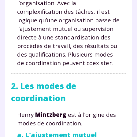
l’organisation. Avec la
complexification des tâches, il est
logique qu’une organisation passe de
l’ajustement mutuel ou supervision
directe à une standardisation des
procédés de travail, des résultats ou
des qualifications. Plusieurs modes
de coordination peuvent coexister.
2. Les modes de
coordination
Henry
Mintzberg
est à l’origine des
modes de coordination.
a. L'ajustement mutuel