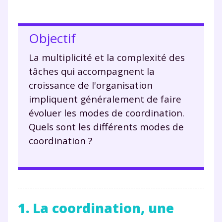
Objectif
La multiplicité et la complexité des
tâches qui accompagnent la
croissance de l'organisation
impliquent généralement de faire
évoluer les modes de coordination.
Quels sont les différents modes de
coordination ?
1. La coordination, une