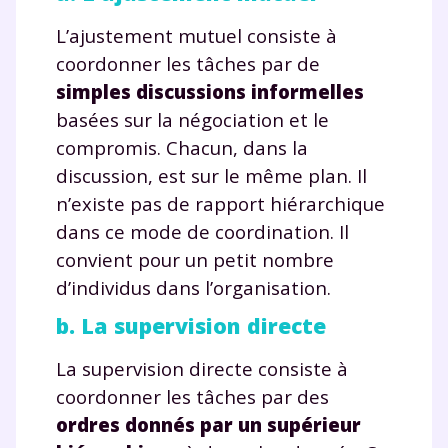
L’ajustement mutuel consiste à
coordonner les tâches par de
simples discussions informelles
basées sur la négociation et le
compromis. Chacun, dans la
discussion, est sur le même plan. Il
n’existe pas de rapport hiérarchique
dans ce mode de coordination. Il
convient pour un petit nombre
d’individus dans l’organisation.
b. La supervision directe
La supervision directe consiste à
coordonner les tâches par des
ordres donnés par un supérieur