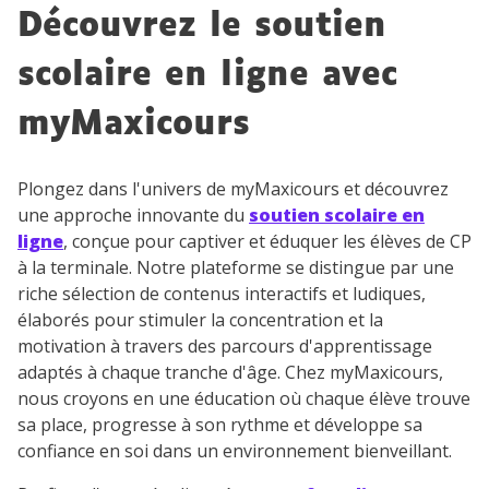
Découvrez le soutien
scolaire en ligne avec
myMaxicours
Plongez dans l'univers de myMaxicours et découvrez
une approche innovante du
soutien scolaire en
ligne
, conçue pour captiver et éduquer les élèves de CP
à la terminale. Notre plateforme se distingue par une
riche sélection de contenus interactifs et ludiques,
élaborés pour stimuler la concentration et la
motivation à travers des parcours d'apprentissage
adaptés à chaque tranche d'âge. Chez myMaxicours,
nous croyons en une éducation où chaque élève trouve
sa place, progresse à son rythme et développe sa
confiance en soi dans un environnement bienveillant.