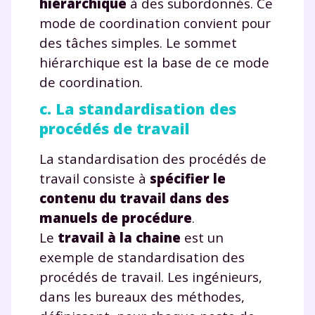
hiérarchique
à des subordonnés. Ce
mode de coordination convient pour
des tâches simples. Le sommet
hiérarchique est la base de ce mode
de coordination.
c. La standardisation des
procédés de travail
La standardisation des procédés de
travail consiste à
spécifier le
contenu du travail dans des
manuels de procédure
.
Le
travail à la chaine
est un
exemple de standardisation des
procédés de travail. Les ingénieurs,
dans les bureaux des méthodes,