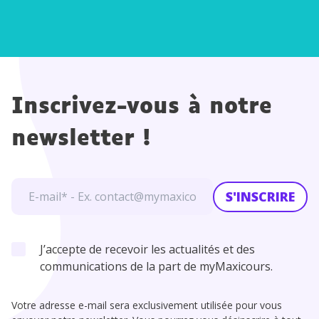
Inscrivez-vous à notre
newsletter !
S'INSCRIRE
J’accepte de recevoir les actualités et des
communications de la part de myMaxicours.
Votre adresse e-mail sera exclusivement utilisée pour vous