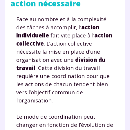
action nécessaire
Face au nombre et à la complexité
des tâches à accomplir, l’
action
individuelle
fait vite place à l’
action
collective
. L’action collective
nécessite la mise en place d’une
organisation avec une
division du
travail
. Cette division du travail
requière une coordination pour que
les actions de chacun tendent bien
vers l’objectif commun de
l’organisation.
Le mode de coordination peut
changer en fonction de l’évolution de