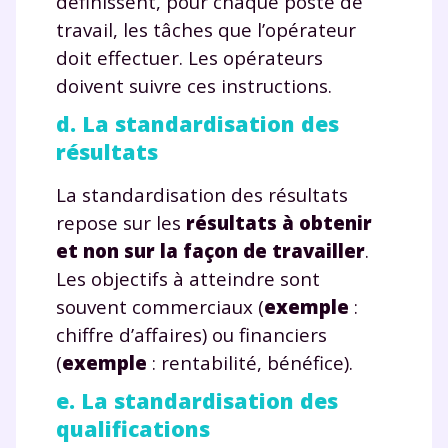
définissent, pour chaque poste de
travail, les tâches que l’opérateur
doit effectuer. Les opérateurs
doivent suivre ces instructions.
d. La standardisation des
résultats
La standardisation des résultats
repose sur les
résultats à obtenir
et non sur la façon de travailler
.
Les objectifs à atteindre sont
souvent commerciaux (
exemple
:
chiffre d’affaires) ou financiers
(
exemple
: rentabilité, bénéfice).
e. La standardisation des
qualifications