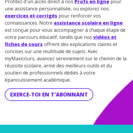
Profitez d'un accès direct à nos
Profs en ligne
pour
une assistance personnalisée, ou explorez nos
exercices et corrigés
pour renforcer vos
connaissances. Notre
assistance scolaire en ligne
est conçue pour vous accompagner à chaque étape de
votre parcours éducatif, tandis que nos
vidéos et
fiches de cours
offrent des explications claires et
concises sur une multitude de sujets. Avec
myMaxicours, avancez sereinement sur le chemin de la
réussite scolaire, armé des meilleurs outils et du
soutien de professionnels dédiés à votre
épanouissement académique.
EXERCE-TOI EN T'ABONNANT