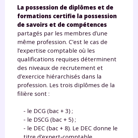
La possession de diplômes et de
formations certifie la possession
de savoirs et de compétences
partagés par les membres d’une
même profession. C’est le cas de
l’expertise comptable où les
qualifications requises déterminent
des niveaux de recrutement et
d’exercice hiérarchisés dans la
profession. Les trois diplômes de la
filière sont :
- le DCG (bac + 3) ;
- le DSCG (bac + 5) ;
- le DEC (bac + 8). Le DEC donne le
titre d’expert-comptable.