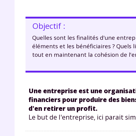
Objectif :
Quelles sont les finalités d'une entrepr
éléments et les bénéficiaires ? Quels l
tout en maintenant la cohésion de l'e
Une entreprise est une organisat
financiers pour produire des bien
d'en retirer un profit.
Le but de l'entreprise, ici parait sim