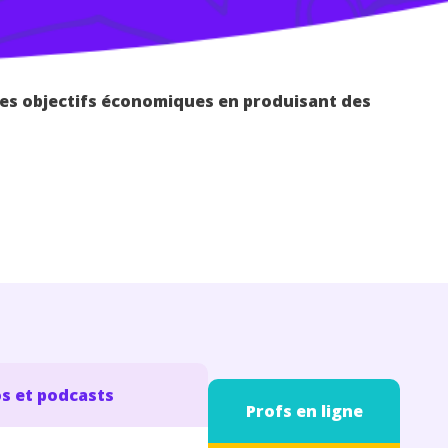
 des objectifs économiques en produisant des
s et podcasts
Profs en ligne