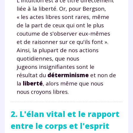
L'intuition est à ce titre directement
liée à la liberté. Or, pour Bergson,
« les actes libres sont rares, même
de la part de ceux qui ont le plus
coutume de s'observer eux-mêmes
et de raisonner sur ce qu'ils font ».
Ainsi, la plupart de nos actions
quotidiennes, que nous
jugeons insignifiantes sont le
résultat du
déterminisme
et non de
la
liberté
, alors même que nous
nous croyons libres.
2. L'élan vital et le rapport
entre le corps et l'esprit