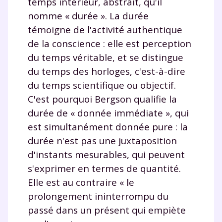
temps intérieur, abstrait, qu'il
nomme « durée ». La durée
témoigne de l'activité authentique
de la conscience : elle est perception
du temps véritable, et se distingue
du temps des horloges, c'est-à-dire
du temps scientifique ou objectif.
C'est pourquoi Bergson qualifie la
durée de « donnée immédiate », qui
est simultanément donnée pure : la
durée n'est pas une juxtaposition
d'instants mesurables, qui peuvent
s'exprimer en termes de quantité.
Elle est au contraire « le
prolongement ininterrompu du
passé dans un présent qui empiète