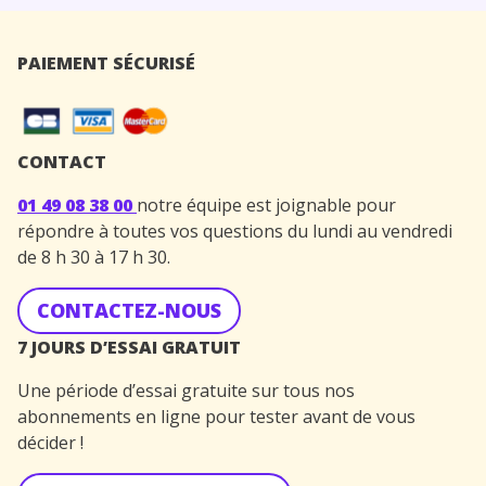
PAIEMENT SÉCURISÉ
CONTACT
01 49 08 38 00
notre équipe est joignable pour
répondre à toutes vos questions du lundi au vendredi
de 8 h 30 à 17 h 30.
CONTACTEZ-NOUS
7 JOURS D’ESSAI GRATUIT
Une période d’essai gratuite sur tous nos
abonnements en ligne pour tester avant de vous
décider !