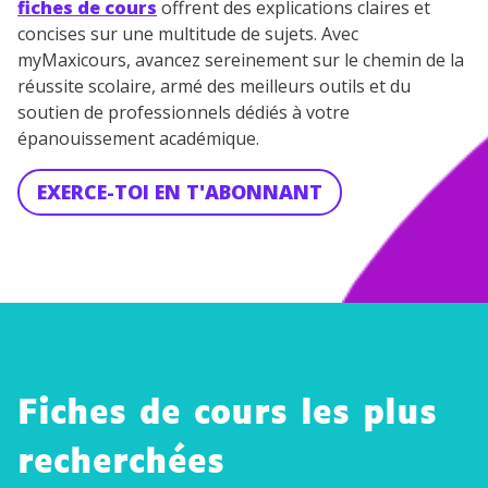
fiches de cours
offrent des explications claires et
concises sur une multitude de sujets. Avec
myMaxicours, avancez sereinement sur le chemin de la
réussite scolaire, armé des meilleurs outils et du
soutien de professionnels dédiés à votre
épanouissement académique.
EXERCE-TOI EN T'ABONNANT
Fiches de cours les plus
recherchées