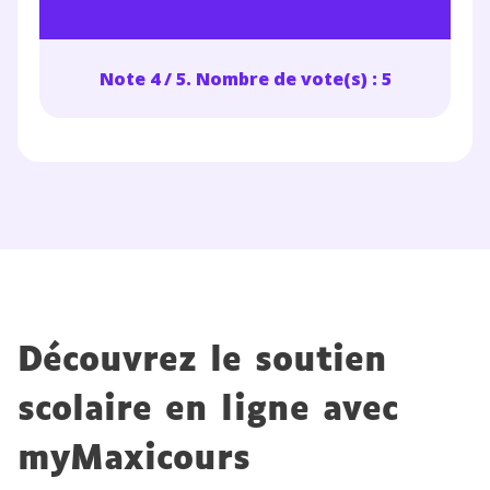
Note 4 / 5. Nombre de vote(s) : 5
Découvrez le soutien
scolaire en ligne avec
myMaxicours