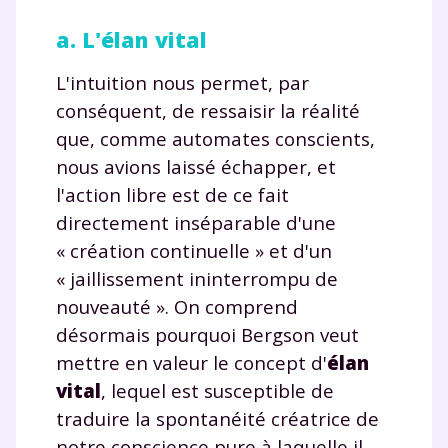
a. L'élan vital
L'intuition nous permet, par
conséquent, de ressaisir la réalité
que, comme automates conscients,
nous avions laissé échapper, et
l'action libre est de ce fait
directement inséparable d'une
« création continuelle » et d'un
« jaillissement ininterrompu de
nouveauté ». On comprend
désormais pourquoi Bergson veut
mettre en valeur le concept d'
élan
vital
, lequel est susceptible de
traduire la spontanéité créatrice de
notre conscience pure à laquelle il