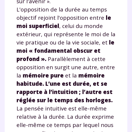
sur l'avenir ».
L'opposition de la durée au temps
objectif rejoint l'opposition entre
le
moi superficiel
, celui du monde
extérieur, qui représente le moi de la
vie pratique ou de la vie sociale, et
le
moi « fondamental obscur et
profond ».
Parallèlement à cette
opposition en surgit une autre, entre
la
mémoire pure
et la
mémoire
habitude.
L’une est durée, et se
rapporte à l’intuition ; l’autre est
réglée sur le temps des horloges.
La pensée intuitive est elle-même
relative à la durée. La durée exprime
elle-même ce temps par lequel nous