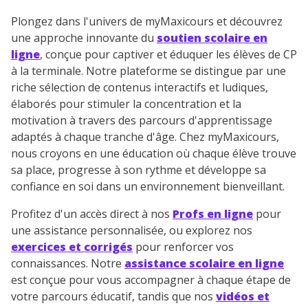
Plongez dans l'univers de myMaxicours et découvrez
une approche innovante du
soutien scolaire en
ligne
, conçue pour captiver et éduquer les élèves de CP
à la terminale. Notre plateforme se distingue par une
riche sélection de contenus interactifs et ludiques,
élaborés pour stimuler la concentration et la
motivation à travers des parcours d'apprentissage
adaptés à chaque tranche d'âge. Chez myMaxicours,
nous croyons en une éducation où chaque élève trouve
sa place, progresse à son rythme et développe sa
confiance en soi dans un environnement bienveillant.
Profitez d'un accès direct à nos
Profs en ligne
pour
une assistance personnalisée, ou explorez nos
exercices et corrigés
pour renforcer vos
connaissances. Notre
assistance scolaire en ligne
est conçue pour vous accompagner à chaque étape de
votre parcours éducatif, tandis que nos
vidéos et