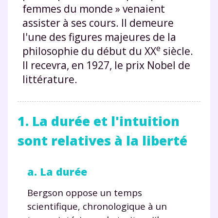
femmes du monde » venaient
assister à ses cours. Il demeure
l'une des figures majeures de la
e
philosophie du début du XX
siècle.
Il recevra, en 1927, le prix Nobel de
littérature.
1. La durée et l'intuition
sont relatives à la liberté
a. La durée
Bergson oppose un temps
scientifique, chronologique à un