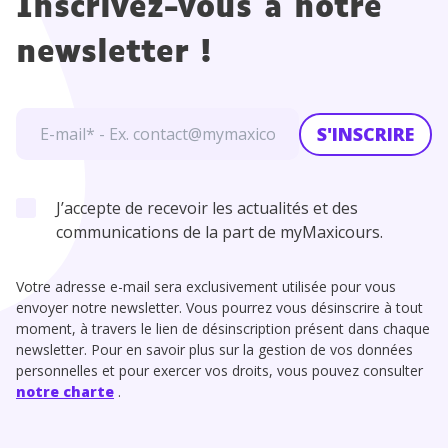
Inscrivez-vous à notre
newsletter !
S'INSCRIRE
J’accepte de recevoir les actualités et des
communications de la part de myMaxicours.
Votre adresse e-mail sera exclusivement utilisée pour vous
envoyer notre newsletter. Vous pourrez vous désinscrire à tout
moment, à travers le lien de désinscription présent dans chaque
newsletter. Pour en savoir plus sur la gestion de vos données
personnelles et pour exercer vos droits, vous pouvez consulter
notre charte
.