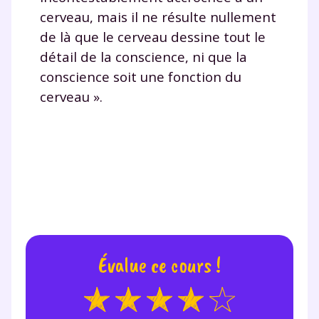
cerveau, mais il ne résulte nullement
de là que le cerveau dessine tout le
détail de la conscience, ni que la
conscience soit une fonction du
cerveau ».
Évalue ce cours !