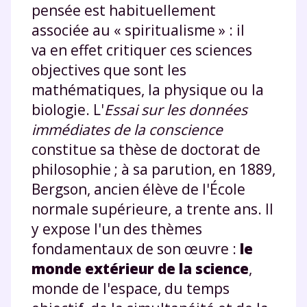
pensée est habituellement
associée au « spiritualisme » : il
va en effet critiquer ces sciences
objectives que sont les
mathématiques, la physique ou la
biologie. L'
Essai sur les données
immédiates de la conscience
constitue sa thèse de doctorat de
philosophie ; à sa parution, en 1889,
Bergson, ancien élève de l'École
normale supérieure, a trente ans. Il
y expose l'un des thèmes
fondamentaux de son œuvre :
le
monde extérieur de la science
,
monde de l'espace, du temps