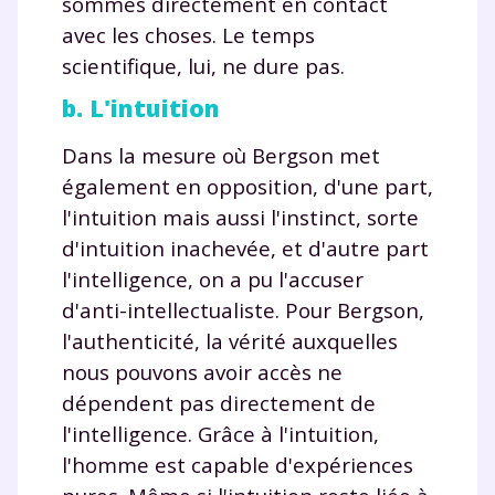
sommes directement en contact
avec les choses. Le temps
scientifique, lui, ne dure pas.
b. L'intuition
Dans la mesure où Bergson met
également en opposition, d'une part,
l'intuition mais aussi l'instinct, sorte
d'intuition inachevée, et d'autre part
l'intelligence, on a pu l'accuser
d'anti-intellectualiste. Pour Bergson,
l'authenticité, la vérité auxquelles
nous pouvons avoir accès ne
dépendent pas directement de
l'intelligence. Grâce à l'intuition,
l'homme est capable d'expériences