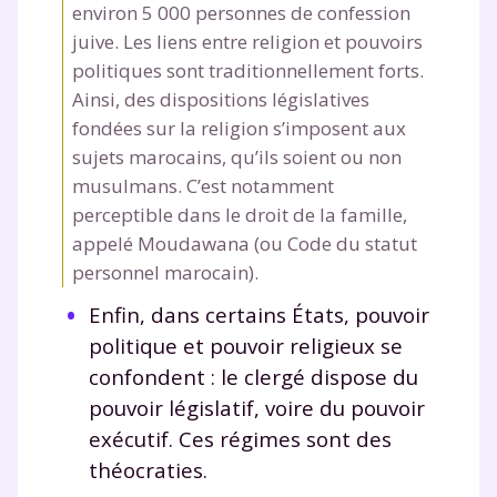
environ 5 000 personnes de confession
juive. Les liens entre religion et pouvoirs
politiques sont traditionnellement forts.
Ainsi, des dispositions législatives
fondées sur la religion s’imposent aux
sujets marocains, qu’ils soient ou non
musulmans. C’est notamment
perceptible dans le droit de la famille,
appelé Moudawana (ou Code du statut
personnel marocain).
Enfin, dans certains États, pouvoir
politique et pouvoir religieux se
confondent : le clergé dispose du
pouvoir législatif, voire du pouvoir
exécutif. Ces régimes sont des
théocraties.