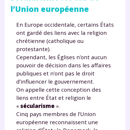
l’Union européenne
En Europe occidentale, certains États
ont gardé des liens avec la religion
chrétienne (catholique ou
protestante).
Cependant, les Églises n’ont aucun
pouvoir de décision dans les affaires
publiques et n’ont pas le droit
d’influencer le gouvernement.
On appelle cette conception des
liens entre État et religion le
«
sécularisme
».
Cinq pays membres de l’Union
européenne reconnaissent une
Fermer