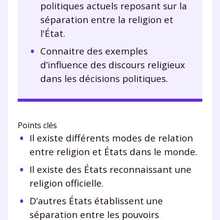
politiques actuels reposant sur la
séparation entre la religion et
l'État.
Connaitre des exemples
d’influence des discours religieux
dans les décisions politiques.
Points clés
Il existe différents modes de relation
entre religion et États dans le monde.
Il existe des États reconnaissant une
religion officielle.
D’autres États établissent une
séparation entre les pouvoirs