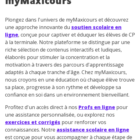
myMaxicours
Plongez dans l'univers de myMaxicours et découvrez
une approche innovante du
soutien scolaire en
ligne
, conçue pour captiver et éduquer les élèves de CP
à la terminale. Notre plateforme se distingue par une
riche sélection de contenus interactifs et ludiques,
élaborés pour stimuler la concentration et la
motivation à travers des parcours d'apprentissage
adaptés à chaque tranche d'âge. Chez myMaxicours,
nous croyons en une éducation où chaque élève trouve
sa place, progresse à son rythme et développe sa
confiance en soi dans un environnement bienveillant.
Profitez d'un accès direct à nos
Profs en ligne
pour
une assistance personnalisée, ou explorez nos
exercices et corrigés
pour renforcer vos
connaissances. Notre
assistance scolaire en ligne
est conçue pour vous accompagner à chaque étape de