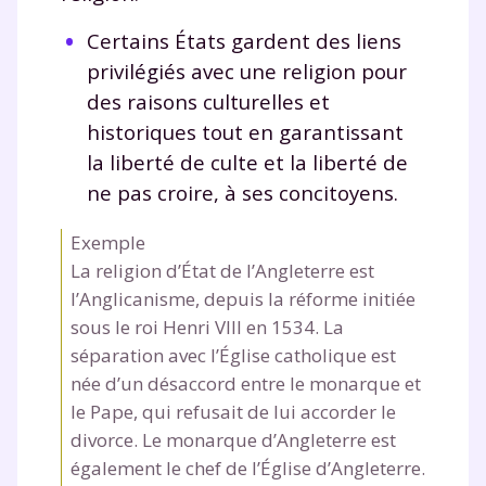
Certains États gardent des liens
privilégiés avec une religion pour
des raisons culturelles et
historiques tout en garantissant
la liberté de culte et la liberté de
ne pas croire, à ses concitoyens.
Exemple
La religion d’État de l’Angleterre est
l’Anglicanisme, depuis la réforme initiée
sous le roi Henri VIII en 1534. La
séparation avec l’Église catholique est
née d’un désaccord entre le monarque et
le Pape, qui refusait de lui accorder le
divorce. Le monarque d’Angleterre est
également le chef de l’Église d’Angleterre.