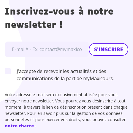
ée
Inscrivez-vous à notre
newsletter !
S'INSCRIRE
J’accepte de recevoir les actualités et des
communications de la part de myMaxicours.
Votre adresse e-mail sera exclusivement utilisée pour vous
envoyer notre newsletter. Vous pourrez vous désinscrire à tout
moment, à travers le lien de désinscription présent dans chaque
newsletter. Pour en savoir plus sur la gestion de vos données
personnelles et pour exercer vos droits, vous pouvez consulter
notre charte
.