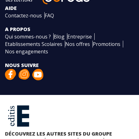
AIDE
Contactez-nous
FAQ
A PROPOS
Qui sommes-nous ?
Blog
Entreprise
Etablissements Scolaires
Nos offres
Promotions
Nos engagements
NOUS SUIVRE
DÉCOUVREZ LES AUTRES SITES DU GROUPE