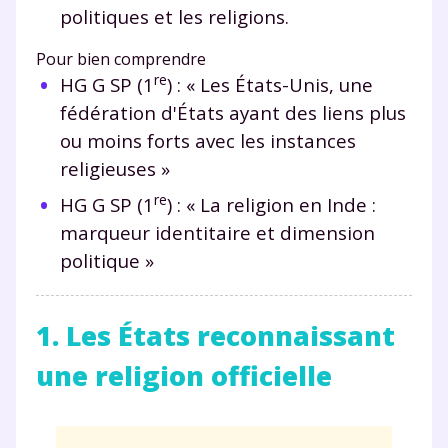
politiques et les religions.
Pour bien comprendre
re
HG G SP (1
) : « Les États-Unis, une
fédération d'États ayant des liens plus
ou moins forts avec les instances
religieuses »
re
HG G SP (1
) : « La religion en Inde :
marqueur identitaire et dimension
politique »
1. Les États reconnaissant
une religion officielle