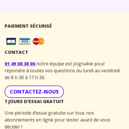
PAIEMENT SÉCURISÉ
CONTACT
01 49 08 38 00
notre équipe est joignable pour
répondre à toutes vos questions du lundi au vendredi
de 8 h 30 à 17 h 30.
CONTACTEZ-NOUS
7 JOURS D’ESSAI GRATUIT
Une période d’essai gratuite sur tous nos
abonnements en ligne pour tester avant de vous
décider !