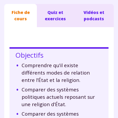
Fiche de
Quiz et
Vidéos et
cours
exercices
podcasts
Objectifs
Comprendre qu’il existe
différents modes de relation
entre l’État et la religion.
Comparer des systèmes
politiques actuels reposant sur
une religion d’État.
Comparer des systèmes