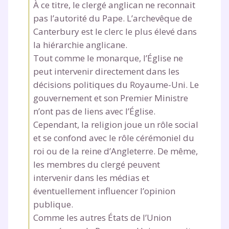
À ce titre, le clergé anglican ne reconnait
pas l’autorité du Pape. L’archevêque de
Canterbury est le clerc le plus élevé dans
la hiérarchie anglicane.
Tout comme le monarque, l’Église ne
peut intervenir directement dans les
décisions politiques du Royaume-Uni. Le
gouvernement et son Premier Ministre
n’ont pas de liens avec l’Église.
Cependant, la religion joue un rôle social
et se confond avec le rôle cérémoniel du
roi ou de la reine d’Angleterre. De même,
les membres du clergé peuvent
intervenir dans les médias et
éventuellement influencer l’opinion
publique.
Comme les autres États de l’Union