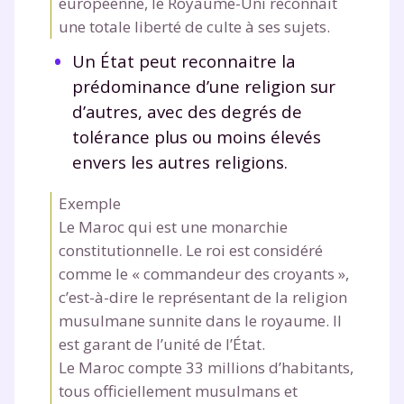
européenne, le Royaume-Uni reconnait
une totale liberté de culte à ses sujets.
Un État peut reconnaitre la
prédominance d’une religion sur
d’autres, avec des degrés de
tolérance plus ou moins élevés
envers les autres religions.
Exemple
Le Maroc qui est une monarchie
constitutionnelle. Le roi est considéré
comme le « commandeur des croyants »,
c’est-à-dire le représentant de la religion
musulmane sunnite dans le royaume. Il
est garant de l’unité de l’État.
Le Maroc compte 33 millions d’habitants,
tous officiellement musulmans et