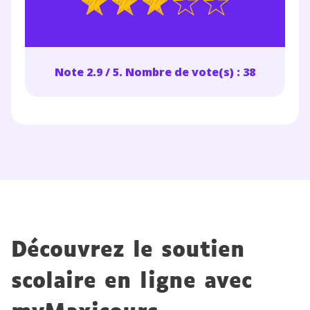
Note 2.9 / 5. Nombre de vote(s) : 38
Découvrez le soutien
scolaire en ligne avec