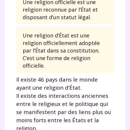
Une religion officielle est une
religion reconnue par l’État et
disposant d’un statut légal.
Une religion d’État est une
religion officiellement adoptée
par l’État dans sa constitution.
C’est une forme de religion
officielle.
Il existe 46 pays dans le monde
ayant une religion d’État.
Il existe des interactions anciennes
entre le religieux et le politique qui
se manifestent par des liens plus ou
moins forts entre les États et la
religion.