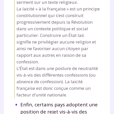
serment sur un texte religieux.
La laïcité « à la française » est un principe
constitutionnel qui s’est construit
progressivement depuis la Révolution
dans un contexte politique et social
particulier. Construire un État laïc
signifie ne privilégier aucune religion et
ainsi ne favoriser aucun citoyen par
rapport aux autres en raison de sa
confession.
L’État est dans une posture de neutralité
vis-à-vis des différentes confessions (ou
absence de confession). La laïcité
française est donc conçue comme un
facteur d’unité nationale.
Enfin, certains pays adoptent une
position de rejet vis-à-vis des