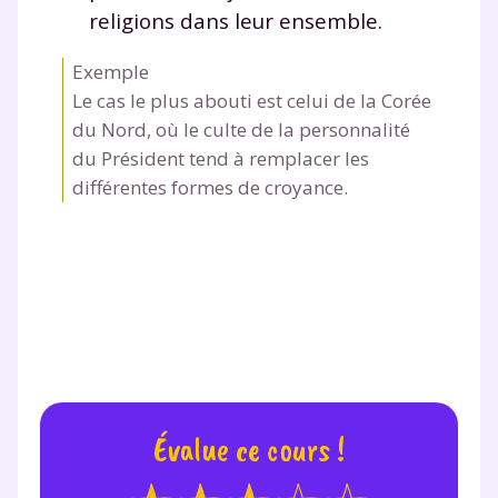
religions dans leur ensemble.
Exemple
Le cas le plus abouti est celui de la Corée
du Nord, où le culte de la personnalité
du Président tend à remplacer les
différentes formes de croyance.
Évalue ce cours !