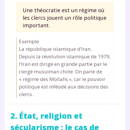
Une théocratie est un régime où
les clercs jouent un rôle politique
important.
Exemple
La république islamique d’Iran.
Depuis la révolution islamique de 1979,
l’Iran est dirigé en grande partie par le
clergé musulman chiite. On parle de
« régime des Mollahs », car le pouvoir
politique est inféodé aux décisions des
clercs.
2. État, religion et
sécularisme : le cas de