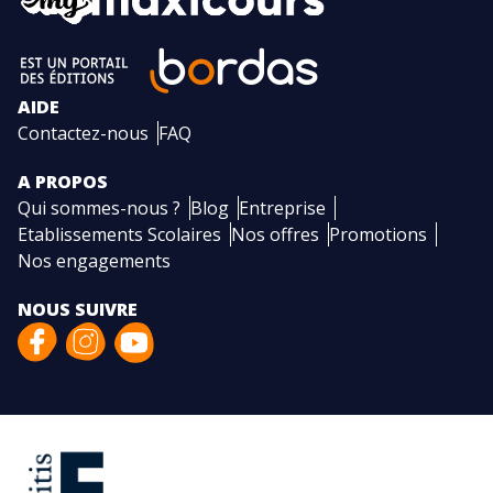
AIDE
Contactez-nous
FAQ
A PROPOS
Qui sommes-nous ?
Blog
Entreprise
Etablissements Scolaires
Nos offres
Promotions
Nos engagements
NOUS SUIVRE