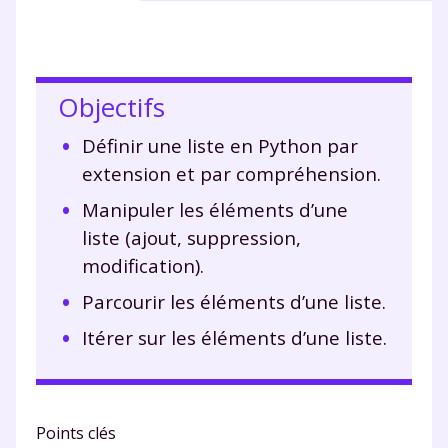
Objectifs
Définir une liste en Python par
extension et par compréhension.
Manipuler les éléments d’une
liste (ajout, suppression,
modification).
Parcourir les éléments d’une liste.
Itérer sur les éléments d’une liste.
Points clés