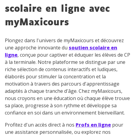
scolaire en ligne avec
myMaxicours
Plongez dans l'univers de myMaxicours et découvrez
une approche innovante du
soutien scolaire en
ligne
, conçue pour captiver et éduquer les élèves de CP
à la terminale. Notre plateforme se distingue par une
riche sélection de contenus interactifs et ludiques,
élaborés pour stimuler la concentration et la
motivation à travers des parcours d'apprentissage
adaptés à chaque tranche d'âge. Chez myMaxicours,
nous croyons en une éducation où chaque élève trouve
sa place, progresse à son rythme et développe sa
confiance en soi dans un environnement bienveillant.
Profitez d'un accès direct à nos
Profs en ligne
pour
une assistance personnalisée, ou explorez nos