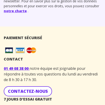
newsletter. Pour en savoir plus sur la gestion de vos données
personnelles et pour exercer vos droits, vous pouvez consulter
notre charte
.
PAIEMENT SÉCURISÉ
CONTACT
01 49 08 38 00
notre équipe est joignable pour
répondre à toutes vos questions du lundi au vendredi
de 8 h 30 à 17 h 30.
CONTACTEZ-NOUS
7 JOURS D’ESSAI GRATUIT