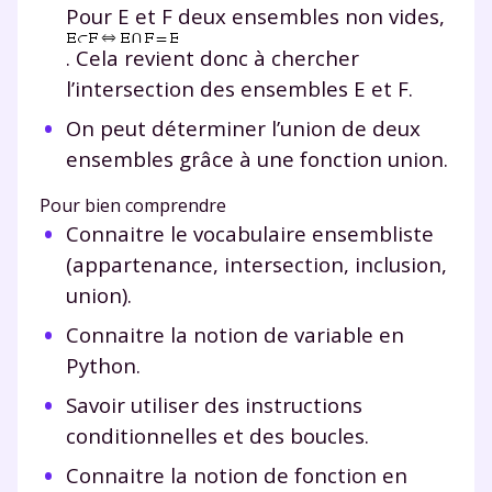
Pour E et F deux ensembles non vides,
. Cela revient donc à chercher
l’intersection des ensembles E et F.
On peut déterminer l’union de deux
ensembles grâce à une fonction
union
.
Pour bien comprendre
Connaitre le vocabulaire ensembliste
(appartenance, intersection, inclusion,
union).
Connaitre la notion de variable en
Python.
Savoir utiliser des instructions
conditionnelles et des boucles.
Connaitre la notion de fonction en