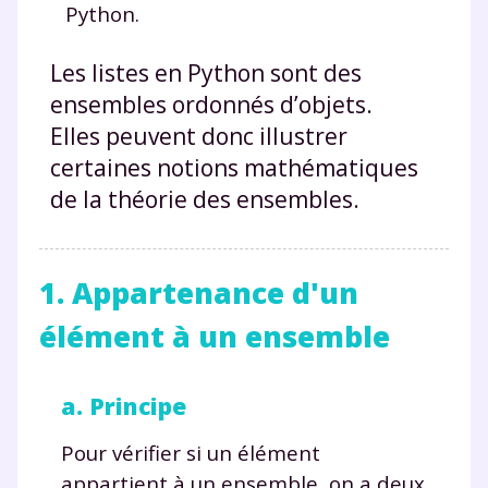
Python.
Les listes en Python sont des
ensembles ordonnés d’objets.
Elles peuvent donc illustrer
certaines notions mathématiques
de la théorie des ensembles.
1. Appartenance d'un
élément à un ensemble
a. Principe
Pour vérifier si un élément
appartient à un ensemble, on a deux