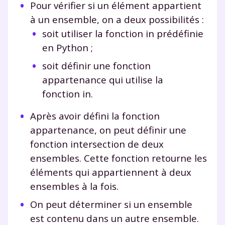
Pour vérifier si un élément appartient
à un ensemble, on a deux possibilités :
soit utiliser la fonction
in
prédéfinie
en Python ;
soit définir une fonction
appartenance
qui utilise la
fonction
in
.
Après avoir défini la fonction
appartenance
, on peut définir une
fonction
intersection
de deux
ensembles. Cette fonction retourne les
éléments qui appartiennent à deux
ensembles à la fois.
On peut déterminer si un ensemble
est contenu dans un autre ensemble.