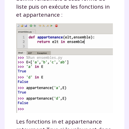
liste puis on exécute les fonctions
in
et
appartenance
:
Les fonctions
in
et
appartenance