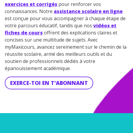
exercices et corrigés
pour renforcer vos
connaissances. Notre
assistance scolaire en ligne
est conçue pour vous accompagner à chaque étape de
votre parcours éducatif, tandis que nos
vidéos et
fiches de cours
offrent des explications claires et
concises sur une multitude de sujets. Avec
myMaxicours, avancez sereinement sur le chemin de la
réussite scolaire, armé des meilleurs outils et du
soutien de professionnels dédiés à votre
épanouissement académique.
EXERCE-TOI EN T'ABONNANT