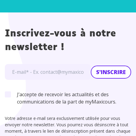
Inscrivez-vous à notre
newsletter !
S'INSCRIRE
J’accepte de recevoir les actualités et des
communications de la part de myMaxicours.
Votre adresse e-mail sera exclusivement utilisée pour vous
envoyer notre newsletter. Vous pourrez vous désinscrire à tout
moment, à travers le lien de désinscription présent dans chaque