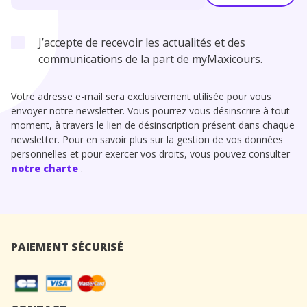
J’accepte de recevoir les actualités et des
communications de la part de myMaxicours.
Votre adresse e-mail sera exclusivement utilisée pour vous
envoyer notre newsletter. Vous pourrez vous désinscrire à tout
moment, à travers le lien de désinscription présent dans chaque
newsletter. Pour en savoir plus sur la gestion de vos données
personnelles et pour exercer vos droits, vous pouvez consulter
notre charte
.
PAIEMENT SÉCURISÉ