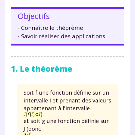
Objectifs
- Connaître le théorème
- Savoir réaliser des applications
1. Le théorème
Soit f une fonction définie sur un
intervalle I et prenant des valeurs
appartenant à l'intervalle
et soit g une fonction définie sur
J (donc