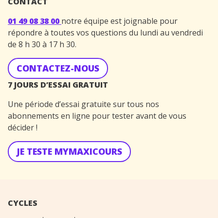
CONTACT
01 49 08 38 00
notre équipe est joignable pour
répondre à toutes vos questions du lundi au vendredi
de 8 h 30 à 17 h 30.
CONTACTEZ-NOUS
7 JOURS D’ESSAI GRATUIT
Une période d’essai gratuite sur tous nos
abonnements en ligne pour tester avant de vous
décider !
JE TESTE MYMAXICOURS
CYCLES