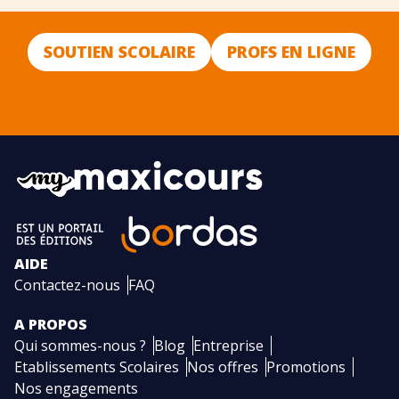
SOUTIEN SCOLAIRE
PROFS EN LIGNE
AIDE
Contactez-nous
FAQ
A PROPOS
Qui sommes-nous ?
Blog
Entreprise
Etablissements Scolaires
Nos offres
Promotions
Nos engagements