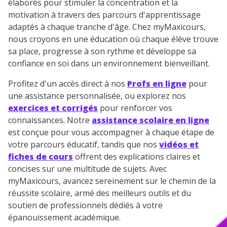
élaborés pour stimuler la concentration et la
motivation à travers des parcours d'apprentissage
adaptés à chaque tranche d'âge. Chez myMaxicours,
nous croyons en une éducation où chaque élève trouve
sa place, progresse à son rythme et développe sa
confiance en soi dans un environnement bienveillant.
Profitez d'un accès direct à nos
Profs en ligne
pour
une assistance personnalisée, ou explorez nos
exercices et corrigés
pour renforcer vos
connaissances. Notre
assistance scolaire en ligne
est conçue pour vous accompagner à chaque étape de
votre parcours éducatif, tandis que nos
vidéos et
fiches de cours
offrent des explications claires et
concises sur une multitude de sujets. Avec
myMaxicours, avancez sereinement sur le chemin de la
réussite scolaire, armé des meilleurs outils et du
soutien de professionnels dédiés à votre
épanouissement académique.