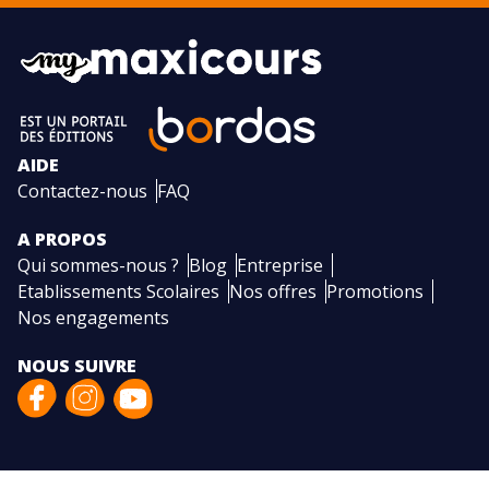
AIDE
Contactez-nous
FAQ
A PROPOS
Qui sommes-nous ?
Blog
Entreprise
Etablissements Scolaires
Nos offres
Promotions
Nos engagements
NOUS SUIVRE