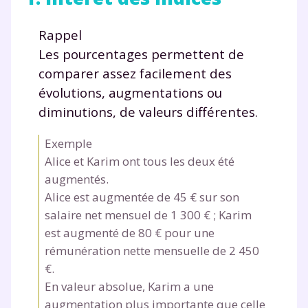
Rappel
Les pourcentages permettent de
comparer assez facilement des
évolutions, augmentations ou
diminutions, de valeurs différentes.
Exemple
Alice et Karim ont tous les deux été
augmentés.
Alice est augmentée de 45 € sur son
salaire net mensuel de 1 300 € ; Karim
est augmenté de 80 € pour une
rémunération nette mensuelle de 2 450
€.
En valeur absolue, Karim a une
augmentation plus importante que celle