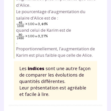
d'Alice.
Le pourcentage d’augmentation du
salaire d’Alice est de :
quand celui de Karim est de
.
Proportionnellement, l’augmentation de
Karim est plus faible que celle de Alice.
Les
indices
sont une autre façon
de comparer les évolutions de
quantités différentes.
Leur présentation est agréable
et facile à lire.