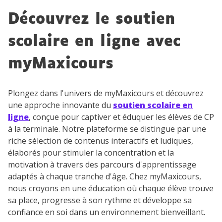
Découvrez le soutien
scolaire en ligne avec
myMaxicours
Plongez dans l'univers de myMaxicours et découvrez
une approche innovante du
soutien scolaire en
ligne
, conçue pour captiver et éduquer les élèves de CP
à la terminale. Notre plateforme se distingue par une
riche sélection de contenus interactifs et ludiques,
élaborés pour stimuler la concentration et la
motivation à travers des parcours d'apprentissage
adaptés à chaque tranche d'âge. Chez myMaxicours,
nous croyons en une éducation où chaque élève trouve
sa place, progresse à son rythme et développe sa
confiance en soi dans un environnement bienveillant.