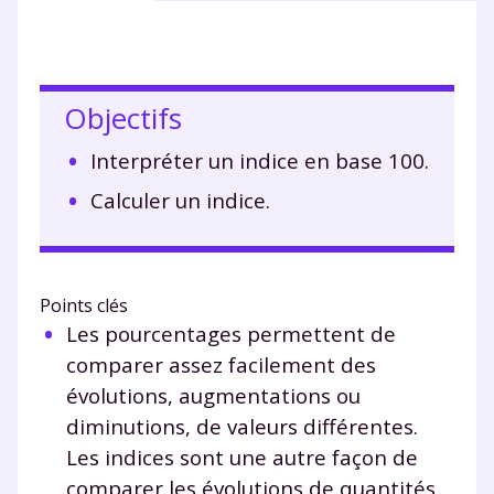
Objectifs
Interpréter un indice en base 100.
Calculer un indice.
Points clés
Les pourcentages permettent de
comparer assez facilement des
évolutions, augmentations ou
diminutions, de valeurs différentes.
Les indices sont une autre façon de
comparer les évolutions de quantités