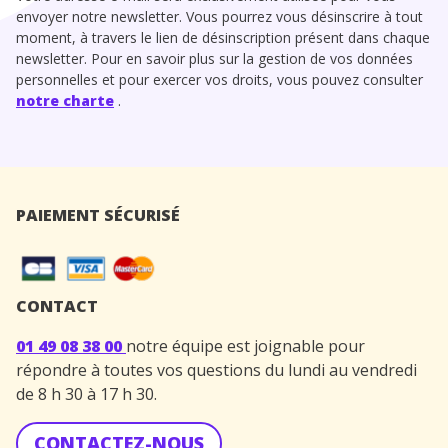
envoyer notre newsletter. Vous pourrez vous désinscrire à tout
moment, à travers le lien de désinscription présent dans chaque
newsletter. Pour en savoir plus sur la gestion de vos données
personnelles et pour exercer vos droits, vous pouvez consulter
notre charte
.
PAIEMENT SÉCURISÉ
CONTACT
01 49 08 38 00
notre équipe est joignable pour
répondre à toutes vos questions du lundi au vendredi
de 8 h 30 à 17 h 30.
CONTACTEZ-NOUS