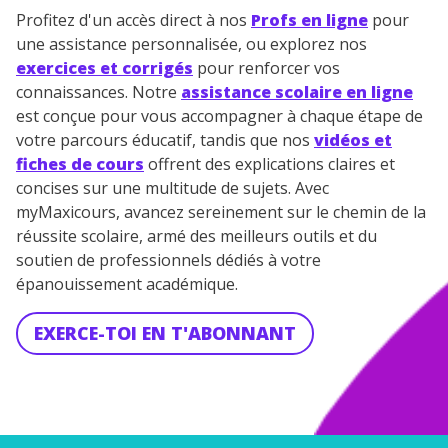
Profitez d'un accès direct à nos
Profs en ligne
pour
une assistance personnalisée, ou explorez nos
exercices et corrigés
pour renforcer vos
connaissances. Notre
assistance scolaire en ligne
est conçue pour vous accompagner à chaque étape de
votre parcours éducatif, tandis que nos
vidéos et
fiches de cours
offrent des explications claires et
concises sur une multitude de sujets. Avec
myMaxicours, avancez sereinement sur le chemin de la
réussite scolaire, armé des meilleurs outils et du
soutien de professionnels dédiés à votre
épanouissement académique.
EXERCE-TOI EN T'ABONNANT