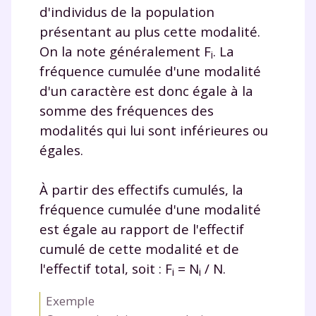
d'individus de la population
présentant au plus cette modalité.
On la note généralement F
. La
i
fréquence cumulée d'une modalité
d'un caractère est donc égale à la
somme des fréquences des
modalités qui lui sont inférieures ou
égales.
À partir des effectifs cumulés, la
fréquence cumulée d'une modalité
est égale au rapport de l'effectif
cumulé de cette modalité et de
l'effectif total, soit : F
= N
/ N.
i
i
Exemple