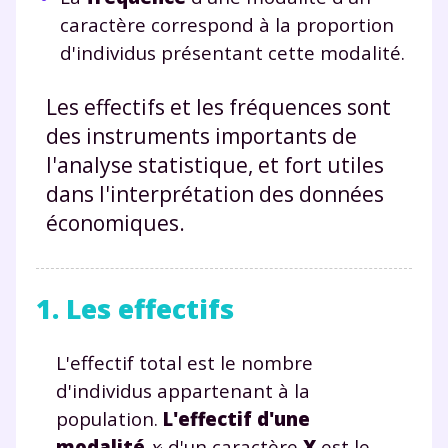
caractère correspond à la proportion
d'individus présentant cette modalité.
Les effectifs et les fréquences sont
des instruments importants de
l'analyse statistique, et fort utiles
dans l'interprétation des données
économiques.
1. Les effectifs
L'effectif total est le nombre
d'individus appartenant à la
population.
L'effectif d'une
modalité
x
d'un caractère
X
est le