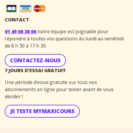
CONTACT
01 49 08 38 00
notre équipe est joignable pour
répondre à toutes vos questions du lundi au vendredi
de 8 h 30 à 17 h 30.
CONTACTEZ-NOUS
7 JOURS D’ESSAI GRATUIT
Une période d’essai gratuite sur tous nos
abonnements en ligne pour tester avant de vous
décider !
JE TESTE MYMAXICOURS