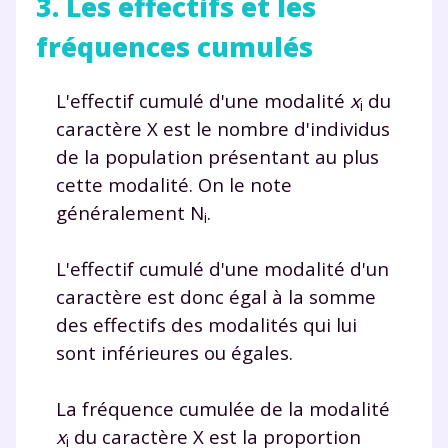
3. Les effectifs et les
fréquences cumulés
L'effectif cumulé d'une modalité
x
du
i
caractère X est le nombre d'individus
de la population présentant au plus
cette modalité. On le note
généralement N
.
i
L'effectif cumulé d'une modalité d'un
caractère est donc égal à la somme
des effectifs des modalités qui lui
sont inférieures ou égales.
La fréquence cumulée de la modalité
x
du caractère X est la proportion
i