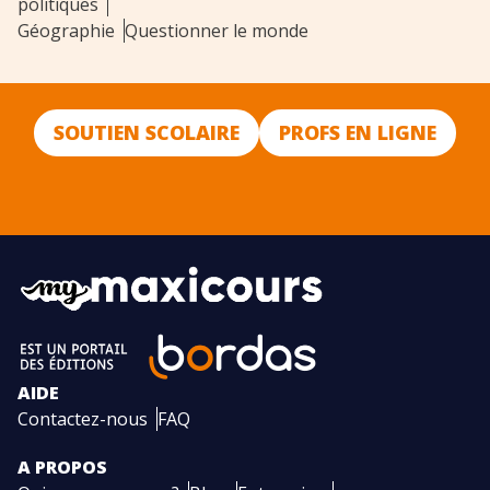
politiques
Géographie
Questionner le monde
SOUTIEN SCOLAIRE
PROFS EN LIGNE
AIDE
Contactez-nous
FAQ
A PROPOS