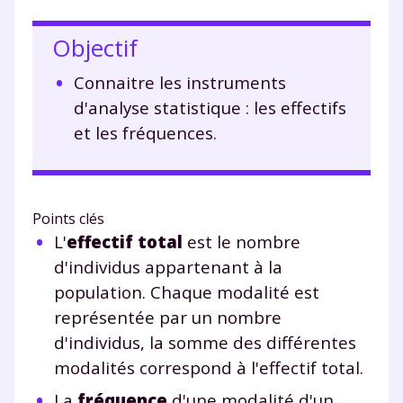
Objectif
Connaitre les instruments
d'analyse statistique : les effectifs
et les fréquences.
Points clés
L'
effectif total
est le nombre
d'individus appartenant à la
population. Chaque modalité est
représentée par un nombre
d'individus, la somme des différentes
modalités correspond à l'effectif total.
La
fréquence
d'une modalité d'un