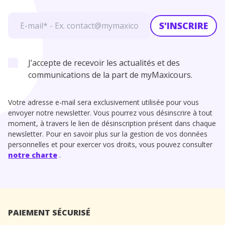
S'INSCRIRE
J’accepte de recevoir les actualités et des
communications de la part de myMaxicours.
Votre adresse e-mail sera exclusivement utilisée pour vous
envoyer notre newsletter. Vous pourrez vous désinscrire à tout
moment, à travers le lien de désinscription présent dans chaque
newsletter. Pour en savoir plus sur la gestion de vos données
personnelles et pour exercer vos droits, vous pouvez consulter
notre charte
.
PAIEMENT SÉCURISÉ