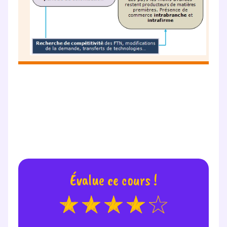
Évalue ce cours !