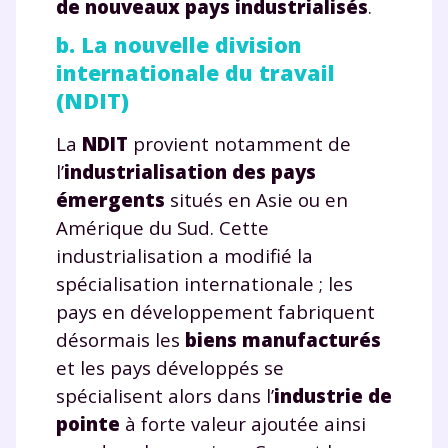
de nouveaux pays industrialisés
.
b. La nouvelle division
internationale du travail
(NDIT)
La
NDIT
provient notamment de
l’
industrialisation des pays
émergents
situés en Asie ou en
Amérique du Sud. Cette
industrialisation a modifié la
spécialisation internationale ; les
pays en développement fabriquent
désormais les
biens manufacturés
et les pays développés se
spécialisent alors dans l’
industrie de
pointe
à forte valeur ajoutée ainsi