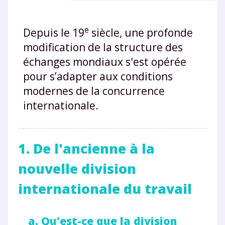
e
Depuis le 19
siècle, une profonde
modification de la structure des
échanges mondiaux s'est opérée
pour s’adapter aux conditions
modernes de la concurrence
internationale.
1. De l'ancienne à la
nouvelle division
internationale du travail
a. Qu'est-ce que la division