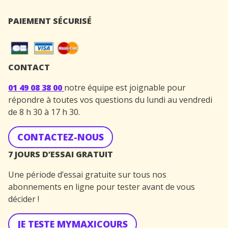
PAIEMENT SÉCURISÉ
CONTACT
01 49 08 38 00
notre équipe est joignable pour
répondre à toutes vos questions du lundi au vendredi
de 8 h 30 à 17 h 30.
CONTACTEZ-NOUS
7 JOURS D’ESSAI GRATUIT
Une période d’essai gratuite sur tous nos
abonnements en ligne pour tester avant de vous
décider !
JE TESTE MYMAXICOURS