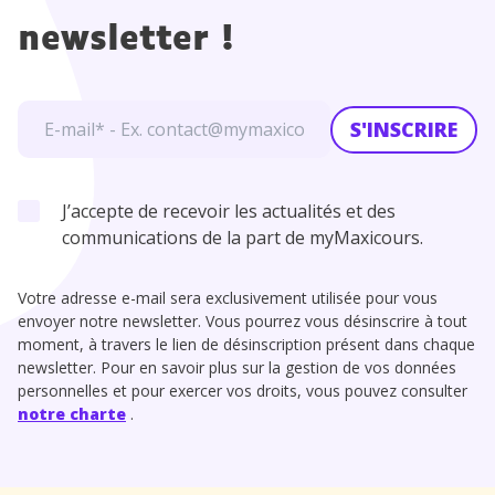
newsletter !
S'INSCRIRE
J’accepte de recevoir les actualités et des
communications de la part de myMaxicours.
Votre adresse e-mail sera exclusivement utilisée pour vous
envoyer notre newsletter. Vous pourrez vous désinscrire à tout
moment, à travers le lien de désinscription présent dans chaque
newsletter. Pour en savoir plus sur la gestion de vos données
personnelles et pour exercer vos droits, vous pouvez consulter
notre charte
.