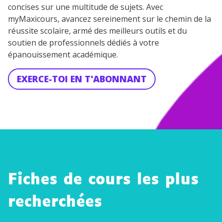
concises sur une multitude de sujets. Avec
myMaxicours, avancez sereinement sur le chemin de la
réussite scolaire, armé des meilleurs outils et du
soutien de professionnels dédiés à votre
épanouissement académique.
EXERCE-TOI EN T'ABONNANT
Fiches de cours les plus
recherchées
Les
Les
Le