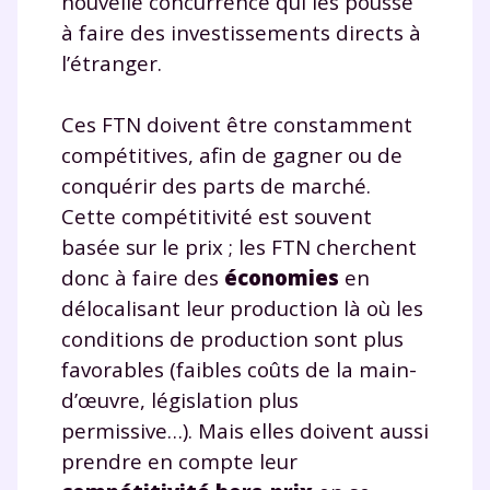
nouvelle concurrence qui les pousse
à faire des investissements directs à
l’étranger.
Ces FTN doivent être constamment
compétitives, afin de gagner ou de
conquérir des parts de marché.
Cette compétitivité est souvent
basée sur le prix ; les FTN cherchent
donc à faire des
économies
en
délocalisant leur production là où les
conditions de production sont plus
favorables (faibles coûts de la main-
d’œuvre, législation plus
permissive…). Mais elles doivent aussi
prendre en compte leur