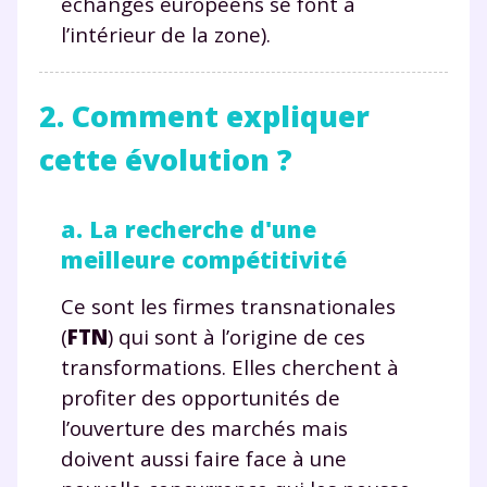
échanges européens se font à
l’intérieur de la zone).
2. Comment expliquer
cette évolution ?
a. La recherche d'une
meilleure compétitivité
Ce sont les firmes transnationales
(
FTN
) qui sont à l’origine de ces
transformations. Elles cherchent à
profiter des opportunités de
l’ouverture des marchés mais
doivent aussi faire face à une