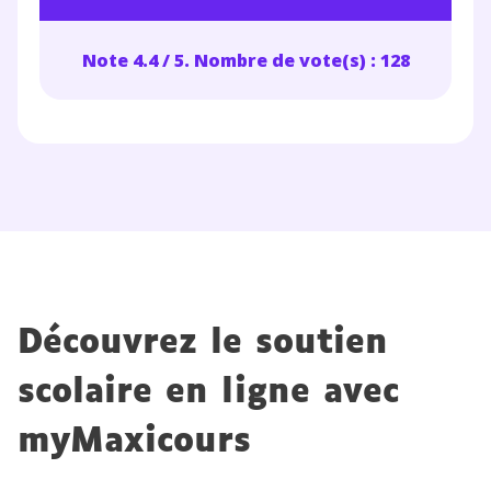
Note 4.4 / 5. Nombre de vote(s) : 128
Découvrez le soutien
scolaire en ligne avec
myMaxicours