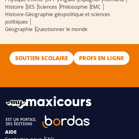
Histoire
SES
Sciences
Philosophie
EMC
Histoire-Géographie géopolitique et sciences
politiques
Géographie
Questionner le monde
SOUTIEN SCOLAIRE
PROFS EN LIGNE
AIDE