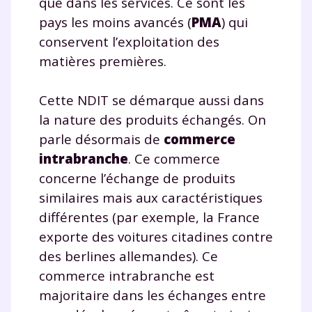
que dans les services. Ce sont les
pays les moins avancés (
PMA
) qui
conservent l’exploitation des
matières premières.
Cette NDIT se démarque aussi dans
la nature des produits échangés. On
parle désormais de
commerce
intrabranche
. Ce commerce
concerne l’échange de produits
similaires mais aux caractéristiques
différentes (par exemple, la France
exporte des voitures citadines contre
des berlines allemandes). Ce
commerce intrabranche est
majoritaire dans les échanges entre