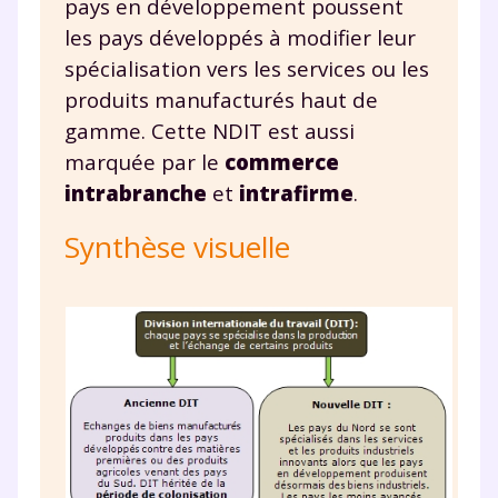
pays en développement poussent
les pays développés à modifier leur
spécialisation vers les services ou les
produits manufacturés haut de
gamme. Cette NDIT est aussi
marquée par le
commerce
intrabranche
et
intrafirme
.
Synthèse visuelle