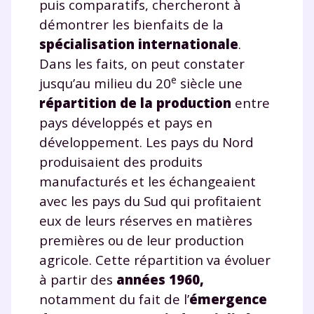
puis comparatifs, chercheront à
démontrer les bienfaits de la
spécialisation internationale
.
Dans les faits, on peut constater
e
jusqu’au milieu du 20
siècle une
répartition de la production
entre
pays développés et pays en
développement. Les pays du Nord
produisaient des produits
manufacturés et les échangeaient
avec les pays du Sud qui profitaient
eux de leurs réserves en matières
premières ou de leur production
agricole. Cette répartition va évoluer
à partir des
années 1960,
notamment du fait de l’
émergence