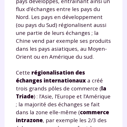
pays développés, entraînant ainsi un
flux d’échanges entre les pays du
Nord. Les pays en développement
(ou pays du Sud) régionalisent aussi
une partie de leurs échanges ; la
Chine vend par exemple ses produits
dans les pays asiatiques, au Moyen-
Orient ou en Amérique du sud.
Cette
régionalisation des
échanges internationaux
a créé
trois grands pôles de commerce (
la
Triade
) : l’Asie, l’Europe et l’Amérique
; la majorité des échanges se fait
dans la zone elle-même (
commerce
intrazone
, par exemple les 2/3 des