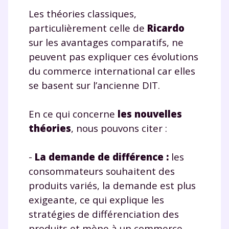
Les théories classiques,
particulièrement celle de
Ricardo
sur les avantages comparatifs, ne
peuvent pas expliquer ces évolutions
du commerce international car elles
se basent sur l’ancienne DIT.
En ce qui concerne
les nouvelles
théories
, nous pouvons citer :
-
La demande de différence
:
les
consommateurs souhaitent des
produits variés, la demande est plus
exigeante, ce qui explique les
Fermer
stratégies de différenciation des
produits et mène à un commerce