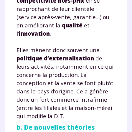
compétitivité hors-prix
en se
rapprochant de leur clientèle
(service après-vente, garantie…) ou
en améliorant la
qualité
et
l’
innovation
.
Elles mènent donc souvent une
politique d’externalisation
de
leurs activités, notamment en ce qui
concerne la production. La
conception et la vente se font plutôt
dans le pays d’origine. Cela génère
donc un fort commerce intrafirme
(entre les filiales et la maison-mère)
qui modifie la DIT.
b. De nouvelles théories