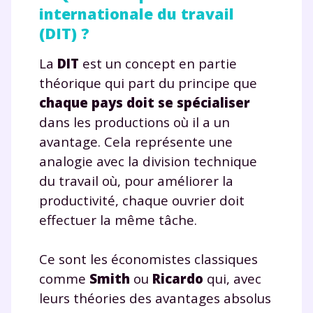
internationale du travail
(DIT) ?
La
DIT
est un concept en partie
théorique qui part du principe que
chaque pays doit se spécialiser
dans les productions où il a un
avantage. Cela représente une
analogie avec la division technique
du travail où, pour améliorer la
productivité, chaque ouvrier doit
effectuer la même tâche.
Ce sont les économistes classiques
comme
Smith
ou
Ricardo
qui, avec
leurs théories des avantages absolus