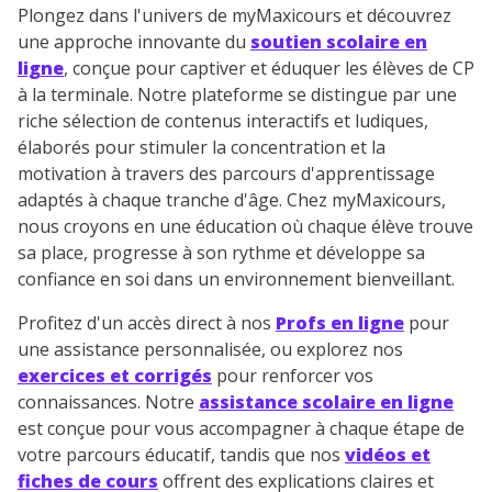
Plongez dans l'univers de myMaxicours et découvrez
une approche innovante du
soutien scolaire en
ligne
, conçue pour captiver et éduquer les élèves de CP
à la terminale. Notre plateforme se distingue par une
riche sélection de contenus interactifs et ludiques,
élaborés pour stimuler la concentration et la
motivation à travers des parcours d'apprentissage
adaptés à chaque tranche d'âge. Chez myMaxicours,
nous croyons en une éducation où chaque élève trouve
sa place, progresse à son rythme et développe sa
confiance en soi dans un environnement bienveillant.
Profitez d'un accès direct à nos
Profs en ligne
pour
une assistance personnalisée, ou explorez nos
exercices et corrigés
pour renforcer vos
connaissances. Notre
assistance scolaire en ligne
est conçue pour vous accompagner à chaque étape de
votre parcours éducatif, tandis que nos
vidéos et
fiches de cours
offrent des explications claires et