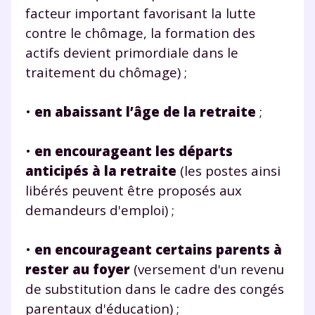
facteur important favorisant la lutte
contre le chômage, la formation des
actifs devient primordiale dans le
traitement du chômage) ;
•
en abaissant l’âge de la retraite
;
•
en encourageant les départs
anticipés à la retraite
(les postes ainsi
libérés peuvent être proposés aux
demandeurs d'emploi) ;
•
en encourageant certains parents à
rester au foyer
(versement d'un revenu
de substitution dans le cadre des congés
parentaux d'éducation) ;