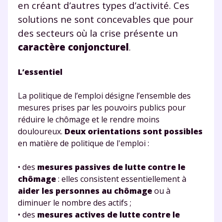
en créant d’autres types d’activité. Ces
solutions ne sont concevables que pour
des secteurs où la crise présente un
caractère conjoncturel
.
L’essentiel
La politique de l’emploi désigne l’ensemble des
mesures prises par les pouvoirs publics pour
réduire le chômage et le rendre moins
douloureux.
Deux orientations sont possibles
en matière de politique de l'emploi :
• des
mesures passives de lutte contre le
chômage
: elles consistent essentiellement à
aider les personnes au chômage
ou à
diminuer le nombre des actifs ;
• des
mesures actives de lutte contre le