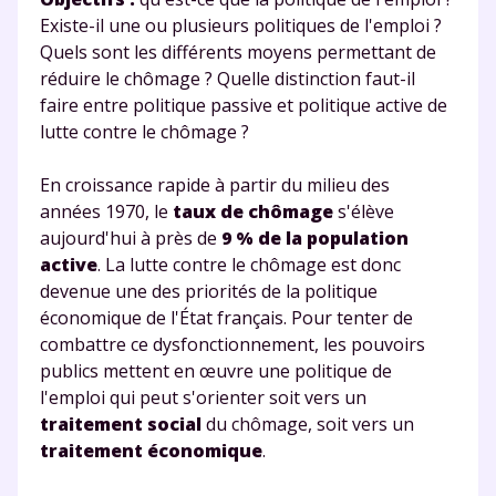
Existe-il une ou plusieurs politiques de l'emploi ?
Quels sont les différents moyens permettant de
réduire le chômage ? Quelle distinction faut-il
faire entre politique passive et politique active de
lutte contre le chômage ?
En croissance rapide à partir du milieu des
années 1970, le
taux de chômage
s'élève
aujourd'hui à près de
9 % de la population
active
. La lutte contre le chômage est donc
devenue une des priorités de la politique
économique de l'État français. Pour tenter de
combattre ce dysfonctionnement, les pouvoirs
publics mettent en œuvre une politique de
l'emploi qui peut s'orienter soit vers un
traitement social
du chômage, soit vers un
traitement économique
.