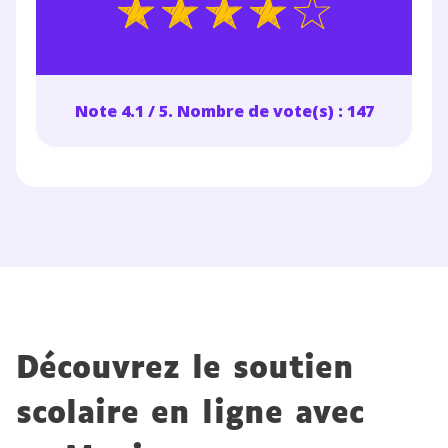
Note 4.1 / 5. Nombre de vote(s) : 147
Découvrez le soutien
scolaire en ligne avec