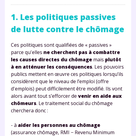
1. Les politiques passives
de lutte contre le chômage
Ces politiques sont qualifiées de « passives »
parce qu'elles
ne cherchent pas à combattre
les causes directes du chômage
mais
plutôt
à en atténuer les conséquences
. Les pouvoirs
publics mettent en œuvre ces politiques lorsqu’ils
considèrent que le niveau de l’emploi (offre
d'emplois) peut difficilement être modifié. Ils vont
alors avant tout s’efforcer de
venir en aide aux
chômeurs
. Le traitement social du chômage
cherchera donc :
- à
aider les personnes au chômage
(assurance chômage, RMI − Revenu Minimum