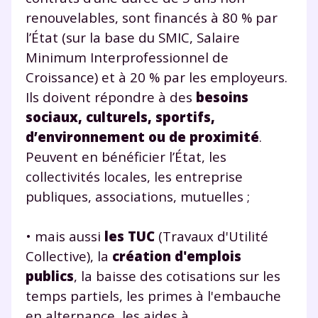
renouvelables, sont financés à 80 % par
l’État (sur la base du SMIC, Salaire
Minimum Interprofessionnel de
Croissance) et à 20 % par les employeurs.
Ils doivent répondre à des
besoins
sociaux, culturels, sportifs,
d’environnement ou de proximité
.
Peuvent en bénéficier l’État, les
collectivités locales, les entreprise
publiques, associations, mutuelles ;
•
mais aussi
les TUC
(Travaux d'Utilité
Collective), la
création d'emplois
publics
, la baisse des cotisations sur les
temps partiels, les primes à l'embauche
en alternance, les aides à