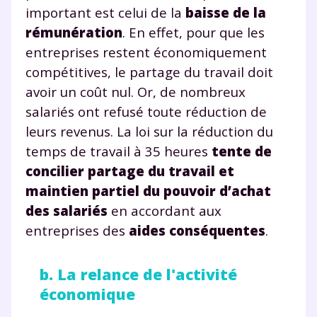
important est celui de la
baisse de la
rémunération
. En effet, pour que les
entreprises restent économiquement
compétitives, le partage du travail doit
avoir un coût nul. Or, de nombreux
salariés ont refusé toute réduction de
leurs revenus. La loi sur la réduction du
temps de travail à 35 heures
tente de
concilier partage du travail et
maintien partiel du pouvoir d’achat
des salariés
en accordant aux
entreprises des
aides conséquentes
.
b. La relance de l'activité
économique