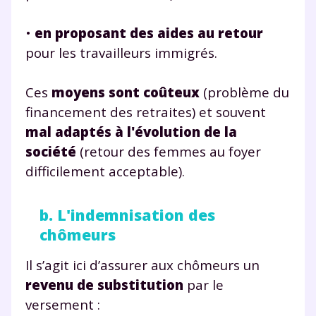
•
en proposant des aides au retour
pour les travailleurs immigrés.
Ces
moyens sont coûteux
(problème du
financement des retraites) et souvent
mal adaptés à l'évolution de la
société
(retour des femmes au foyer
difficilement acceptable).
b. L'indemnisation des
chômeurs
Il s’agit ici d’assurer aux chômeurs un
revenu de substitution
par le
versement :