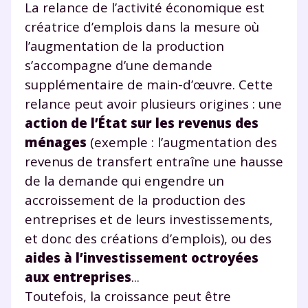
La relance de l’activité économique est
créatrice d’emplois dans la mesure où
l’augmentation de la production
s’accompagne d’une demande
supplémentaire de main-d’œuvre. Cette
relance peut avoir plusieurs origines : une
action de l’État sur les revenus des
ménages
(exemple : l’augmentation des
revenus de transfert entraîne une hausse
de la demande qui engendre un
accroissement de la production des
entreprises et de leurs investissements,
et donc des créations d’emplois), ou des
aides à l’investissement octroyées
aux entreprises
...
Toutefois, la croissance peut être