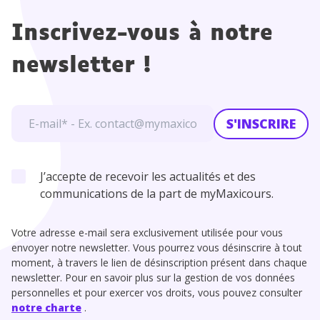
Inscrivez-vous à notre
newsletter !
S'INSCRIRE
J’accepte de recevoir les actualités et des
communications de la part de myMaxicours.
Votre adresse e-mail sera exclusivement utilisée pour vous
envoyer notre newsletter. Vous pourrez vous désinscrire à tout
moment, à travers le lien de désinscription présent dans chaque
newsletter. Pour en savoir plus sur la gestion de vos données
personnelles et pour exercer vos droits, vous pouvez consulter
notre charte
.