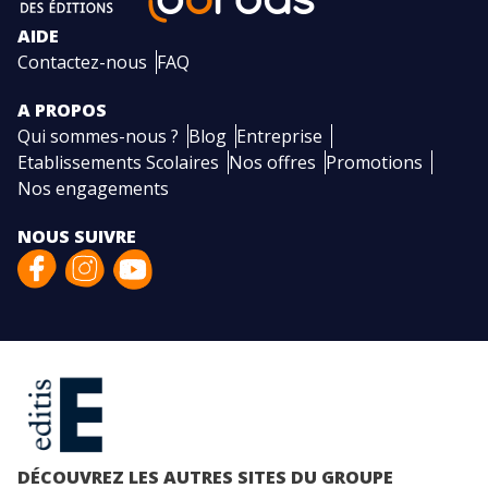
AIDE
Contactez-nous
FAQ
A PROPOS
Qui sommes-nous ?
Blog
Entreprise
Etablissements Scolaires
Nos offres
Promotions
Nos engagements
NOUS SUIVRE
DÉCOUVREZ LES AUTRES SITES DU GROUPE