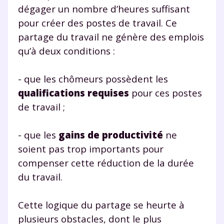
dégager un nombre d’heures suffisant
pour créer des postes de travail. Ce
partage du travail ne génère des emplois
qu’à deux conditions :
- que les chômeurs possèdent les
qualifications requises
pour ces postes
de travail ;
- que les
gains de productivité
ne
soient pas trop importants pour
compenser cette réduction de la durée
du travail.
Cette logique du partage se heurte à
plusieurs obstacles, dont le plus