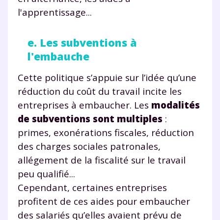
l'apprentissage...
e. Les subventions à
l'embauche
Cette politique s’appuie sur l’idée qu’une
réduction du coût du travail incite les
entreprises à embaucher. Les
modalités
de subventions sont multiples
:
primes, exonérations fiscales, réduction
des charges sociales patronales,
allégement de la fiscalité sur le travail
peu qualifié...
Cependant, certaines entreprises
profitent de ces aides pour embaucher
des salariés qu’elles avaient prévu de