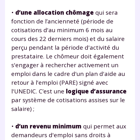
•
d’une allocation chômage
qui sera
fonction de l’ancienneté (période de
cotisations d'au minimum 6 mois au
cours des 22 derniers mois) et du salaire
perçu pendant la période d'activité du
prestataire. Le chômeur doit également
s'engager à rechercher activement un
emploi dans le cadre d'un plan d'aide au
retour à l'emploi (PARE) signé avec
l'UNEDIC. C’est une
logique d’assurance
par système de cotisations assises sur le
salaire) ;
•
d’un revenu minimum
qui permet aux
demandeurs d'emploi sans droits à