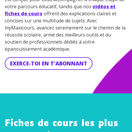
votre parcours éducatif, tandis que nos
vidéos et
fiches de cours
offrent des explications claires et
concises sur une multitude de sujets. Avec
myMaxicours, avancez sereinement sur le chemin de la
réussite scolaire, armé des meilleurs outils et du
soutien de professionnels dédiés à votre
épanouissement académique.
EXERCE-TOI EN T'ABONNANT
Fiches de cours les plus