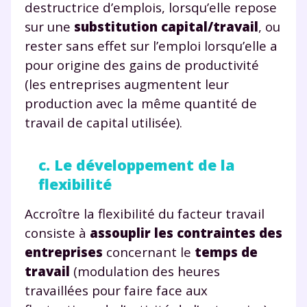
destructrice d’emplois, lorsqu’elle repose
sur une
substitution capital/travail
, ou
rester sans effet sur l’emploi lorsqu’elle a
pour origine des gains de productivité
(les entreprises augmentent leur
production avec la même quantité de
travail de capital utilisée).
c. Le développement de la
flexibilité
Accroître la flexibilité du facteur travail
consiste à
assouplir les contraintes des
entreprises
concernant le
temps de
travail
(modulation des heures
travaillées pour faire face aux