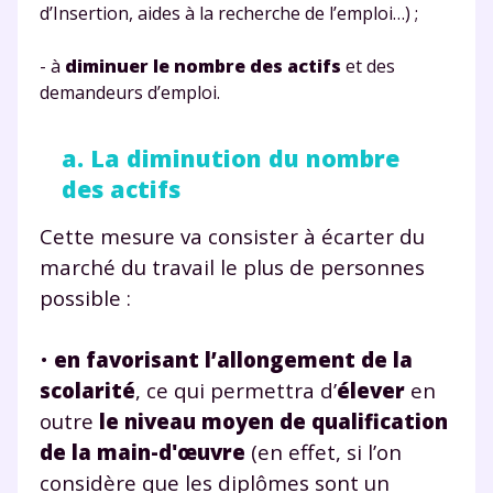
d’Insertion, aides à la recherche de l’emploi…) ;
- à
diminuer le nombre des actifs
et des
demandeurs d’emploi.
a. La diminution du nombre
des actifs
Cette mesure va consister à écarter du
marché du travail le plus de personnes
possible :
•
en favorisant l’allongement de la
scolarité
, ce qui permettra d’
élever
en
outre
le niveau moyen de
qualification
de la main-d'œuvre
(en effet, si l’on
considère que les diplômes sont un