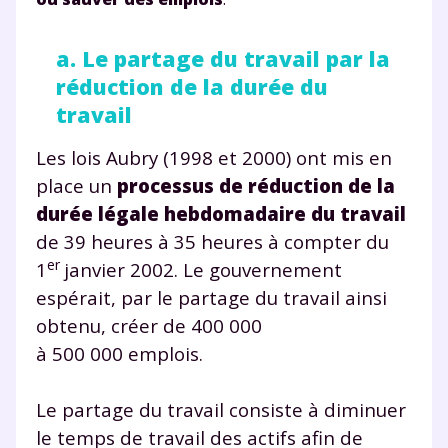
a. Le partage du travail par la
réduction de la durée du
travail
Les lois Aubry (1998 et 2000) ont mis en
place un
processus de réduction de la
durée légale hebdomadaire du travail
de 39 heures à 35 heures à compter du
er
1
janvier 2002. Le gouvernement
espérait, par le partage du travail ainsi
obtenu, créer de 400 000
à 500 000 emplois.
Le partage du travail consiste à diminuer
le temps de travail des actifs afin de