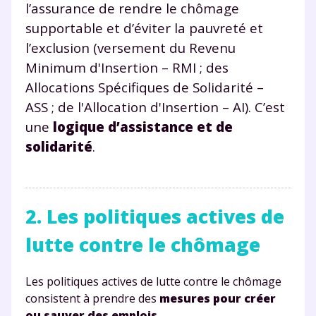
l’assurance de rendre le chômage
supportable et d’éviter la pauvreté et
l’exclusion (versement du Revenu
Minimum d'Insertion – RMI ; des
Allocations Spécifiques de Solidarité –
ASS ; de l'Allocation d'Insertion – AI). C’est
une
logique d’assistance et de
solidarité
.
2. Les politiques actives de
lutte contre le chômage
Les politiques actives de lutte contre le chômage
consistent à prendre des
mesures pour créer
ou sauver des emplois
.