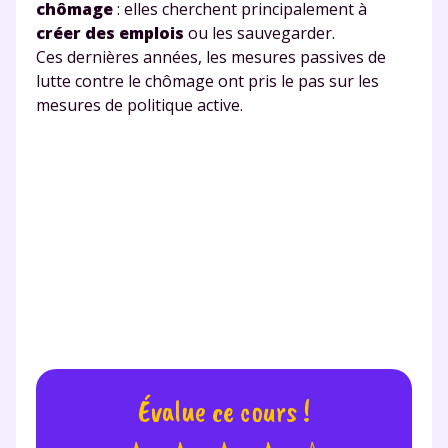
chômage
: elles cherchent principalement à
créer des emplois
ou les sauvegarder.
Ces dernières années, les mesures passives de
lutte contre le chômage ont pris le pas sur les
mesures de politique active.
Évalue ce cours !