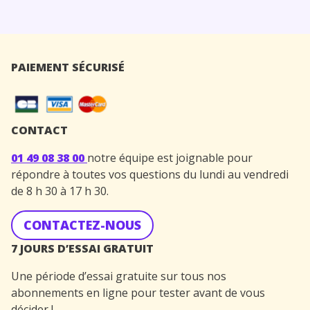
PAIEMENT SÉCURISÉ
CONTACT
01 49 08 38 00
notre équipe est joignable pour
répondre à toutes vos questions du lundi au vendredi
de 8 h 30 à 17 h 30.
CONTACTEZ-NOUS
7 JOURS D’ESSAI GRATUIT
Une période d’essai gratuite sur tous nos
abonnements en ligne pour tester avant de vous
décider !