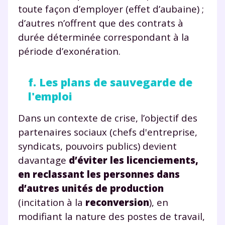
toute façon d’employer (effet d’aubaine) ;
d’autres n’offrent que des contrats à
durée déterminée correspondant à la
période d’exonération.
f. Les plans de sauvegarde de
l'emploi
Dans un contexte de crise, l’objectif des
partenaires sociaux (chefs d'entreprise,
syndicats, pouvoirs publics) devient
davantage
d’éviter les licenciements,
en reclassant les personnes dans
d’autres unités de production
(incitation à la
reconversion
), en
modifiant la nature des postes de travail,