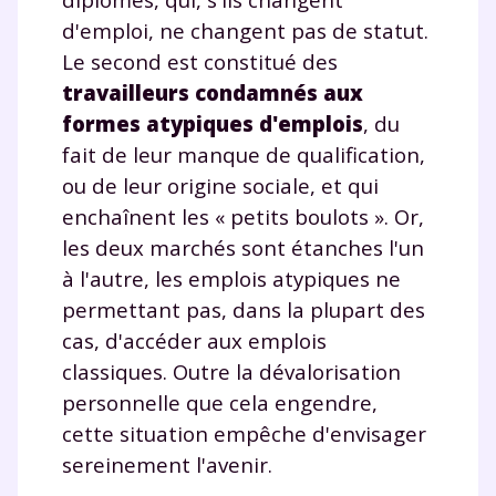
d'emploi, ne changent pas de statut.
Le second est constitué des
travailleurs condamnés aux
formes atypiques d'emplois
, du
fait de leur manque de qualification,
ou de leur origine sociale, et qui
enchaînent les « petits boulots ». Or,
les deux marchés sont étanches l'un
à l'autre, les emplois atypiques ne
permettant pas, dans la plupart des
cas, d'accéder aux emplois
classiques. Outre la dévalorisation
personnelle que cela engendre,
cette situation empêche d'envisager
sereinement l'avenir.