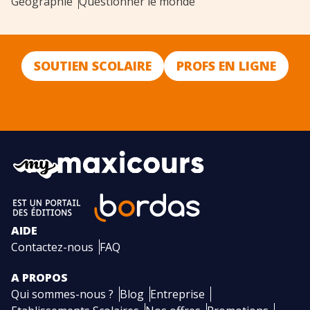
Géographie
Questionner le monde
SOUTIEN SCOLAIRE
PROFS EN LIGNE
AIDE
Contactez-nous
FAQ
A PROPOS
Qui sommes-nous ?
Blog
Entreprise