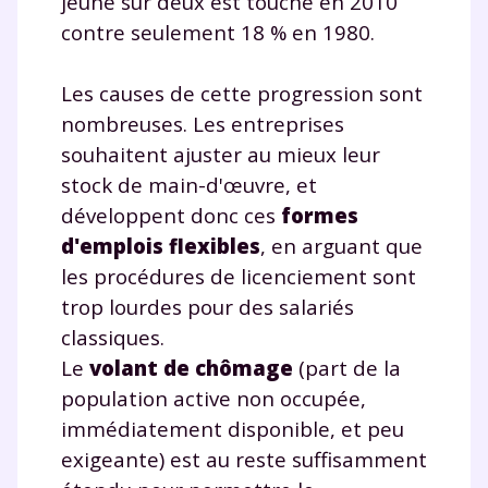
jeune sur deux est touché en 2010
contre seulement 18 % en 1980.
Les causes de cette progression sont
nombreuses. Les entreprises
souhaitent ajuster au mieux leur
stock de main-d'œuvre, et
développent donc ces
formes
d'emplois flexibles
, en arguant que
les procédures de licenciement sont
trop lourdes pour des salariés
classiques.
Le
volant de chômage
(part de la
population active non occupée,
immédiatement disponible, et peu
exigeante) est au reste suffisamment