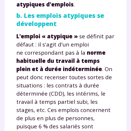
atypiques d'emplois
.
b. Les emplois atypiques se
développent
L'emploi « atypique »
se définit par
défaut : il s'agit d'un emploi
ne correspondant pas à la
norme
habituelle du travail à temps
plein et à durée indéterminée
. On
peut donc recenser toutes sortes de
situations : les contrats à durée
déterminée (CDD), les intérims, le
travail à temps partiel subi, les
stages, etc. Ces emplois concernent
de plus en plus de personnes,
puisque 6 % des salariés sont