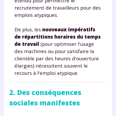
étendu pour permettre le
recrutement de travailleurs pour des
emplois atypiques.
De plus, les
nouveaux impératifs
de répartitions horaires du temps
de travail
(pour optimiser l'usage
des machines ou pour satisfaire la
clientèle par des heures d'ouverture
élargies) nécessitent souvent le
recours à l'emploi atypique.
2. Des conséquences
sociales manifestes