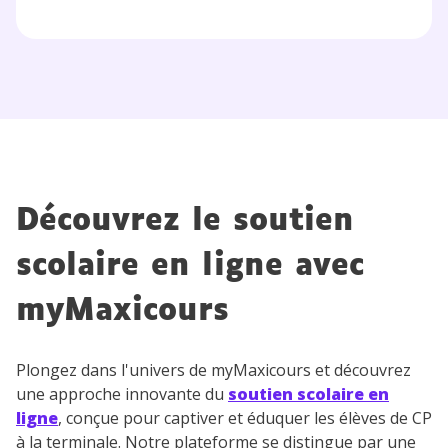
Découvrez le soutien
scolaire en ligne avec
myMaxicours
Plongez dans l'univers de myMaxicours et découvrez
une approche innovante du
soutien scolaire en
ligne
, conçue pour captiver et éduquer les élèves de CP
à la terminale. Notre plateforme se distingue par une