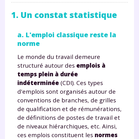
1. Un constat statistique
a. L'emploi classique reste la
norme
Le monde du travail demeure
structuré autour des
emplois à
temps plein à durée
indéterminée
(CDI). Ces types
d'emplois sont organisés autour de
conventions de branches, de grilles
de qualification et de rémunérations,
de définitions de postes de travail et
de niveaux hiérarchiques, etc. Ainsi,
ces emplois constituent les
normes