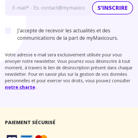
S'INSCRIRE
J’accepte de recevoir les actualités et des
communications de la part de myMaxicours.
Votre adresse e-mail sera exclusivement utilisée pour vous
envoyer notre newsletter. Vous pourrez vous désinscrire à tout
moment, à travers le lien de désinscription présent dans chaque
newsletter. Pour en savoir plus sur la gestion de vos données
personnelles et pour exercer vos droits, vous pouvez consulter
notre charte
.
PAIEMENT SÉCURISÉ