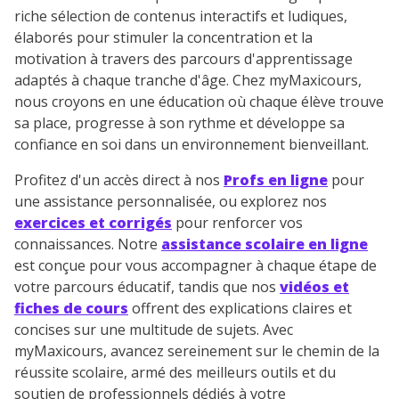
riche sélection de contenus interactifs et ludiques,
élaborés pour stimuler la concentration et la
motivation à travers des parcours d'apprentissage
adaptés à chaque tranche d'âge. Chez myMaxicours,
nous croyons en une éducation où chaque élève trouve
sa place, progresse à son rythme et développe sa
confiance en soi dans un environnement bienveillant.
Profitez d'un accès direct à nos
Profs en ligne
pour
une assistance personnalisée, ou explorez nos
exercices et corrigés
pour renforcer vos
connaissances. Notre
assistance scolaire en ligne
est conçue pour vous accompagner à chaque étape de
votre parcours éducatif, tandis que nos
vidéos et
fiches de cours
offrent des explications claires et
concises sur une multitude de sujets. Avec
myMaxicours, avancez sereinement sur le chemin de la
réussite scolaire, armé des meilleurs outils et du
soutien de professionnels dédiés à votre