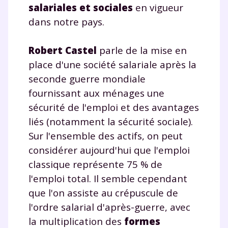
salariales et sociales
en vigueur
dans notre pays.
Robert Castel
parle de la mise en
place d'une société salariale après la
seconde guerre mondiale
fournissant aux ménages une
sécurité de l'emploi et des avantages
liés (notamment la sécurité sociale).
Sur l'ensemble des actifs, on peut
considérer aujourd'hui que l'emploi
classique représente 75 % de
l'emploi total. Il semble cependant
que l'on assiste au crépuscule de
l'ordre salarial d'après-guerre, avec
la multiplication des
formes