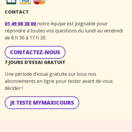
CONTACT
01 49 08 38 00
notre équipe est joignable pour
répondre à toutes vos questions du lundi au vendredi
de 8 h 30 à 17 h 30.
CONTACTEZ-NOUS
7 JOURS D’ESSAI GRATUIT
Une période d’essai gratuite sur tous nos
abonnements en ligne pour tester avant de vous
décider !
JE TESTE MYMAXICOURS