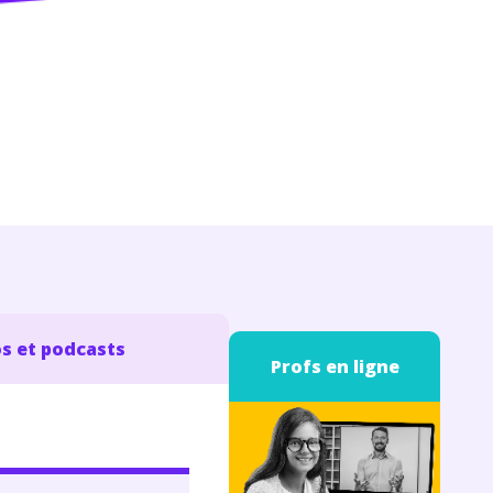
s et podcasts
Profs en ligne