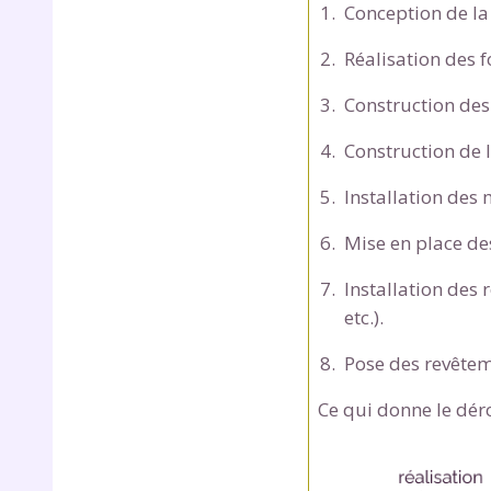
Conception de la 
Réalisation des 
Construction des
Construction de 
Installation des m
Mise en place des
Installation des 
etc.).
Pose des revêteme
Ce qui donne le déro