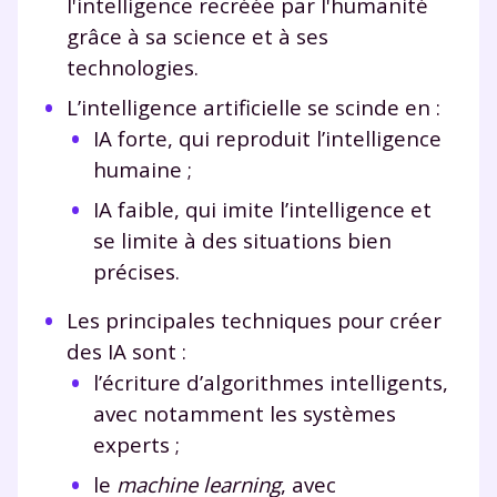
l'intelligence recréée par l'humanité
grâce à sa science et à ses
technologies.
L’intelligence artificielle se scinde en :
IA forte, qui reproduit l’intelligence
humaine ;
IA faible, qui imite l’intelligence et
se limite à des situations bien
précises.
Les principales techniques pour créer
des IA sont :
l’écriture d’algorithmes intelligents,
avec notamment les systèmes
experts ;
le
machine learning
, avec