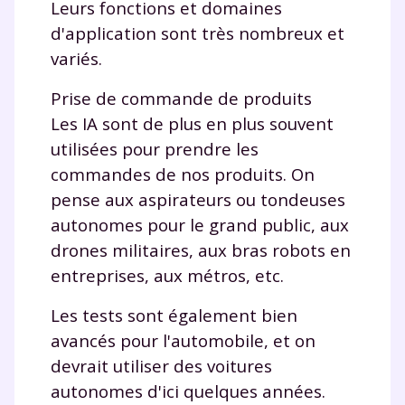
Leurs fonctions et domaines
d'application sont très nombreux et
variés.
Prise de commande de produits
Les IA sont de plus en plus souvent
utilisées pour prendre les
commandes de nos produits. On
pense aux aspirateurs ou tondeuses
autonomes pour le grand public, aux
drones militaires, aux bras robots en
entreprises, aux métros, etc.
Fermer
Les tests sont également bien
avancés pour l'automobile, et on
devrait utiliser des voitures
autonomes d'ici quelques années.
Envie de progresser