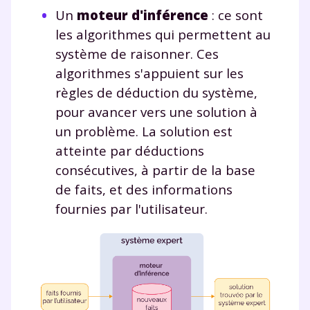
Un
moteur d'inférence
: ce sont
les algorithmes qui permettent au
système de raisonner. Ces
algorithmes s'appuient sur les
règles de déduction du système,
pour avancer vers une solution à
un problème. La solution est
atteinte par déductions
consécutives, à partir de la base
de faits, et des informations
fournies par l'utilisateur.