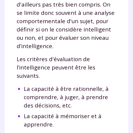
d'ailleurs pas très bien compris. On
se limite donc souvent à une analyse
comportementale d'un sujet, pour
définir si on le considère intelligent
ou non, et pour évaluer son niveau
d’intelligence.
Les critères d'évaluation de
l’intelligence peuvent être les
suivants.
La capacité à être rationnelle, à
comprendre, à juger, à prendre
des décisions, etc.
La capacité à mémoriser et à
apprendre.