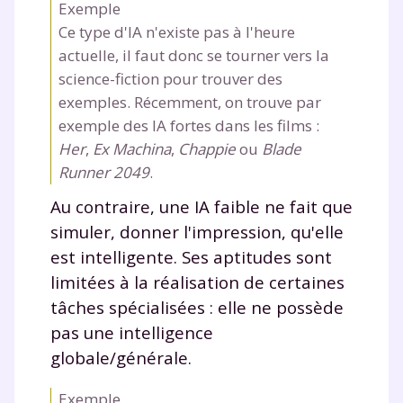
Exemple
Ce type d'IA n'existe pas à l'heure
actuelle, il faut donc se tourner vers la
science-fiction pour trouver des
exemples. Récemment, on trouve par
exemple des IA fortes dans les films :
Her
,
Ex Machina
,
Chappie
ou
Blade
Runner 2049
.
Au contraire, une IA faible ne fait que
simuler, donner l'impression, qu'elle
est intelligente. Ses aptitudes sont
limitées à la réalisation de certaines
tâches spécialisées : elle ne possède
pas une intelligence
globale/générale.
Exemple