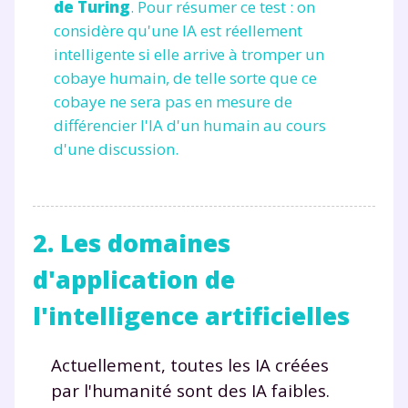
de Turing
. Pour résumer ce test : on
considère qu'une IA est réellement
intelligente si elle arrive à tromper un
cobaye humain, de telle sorte que ce
cobaye ne sera pas en mesure de
différencier l'IA d'un humain au cours
d'une discussion.
2. Les domaines
d'application de
l'intelligence artificielles
Actuellement, toutes les IA créées
par l'humanité sont des IA faibles.