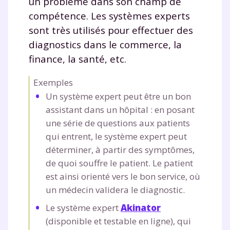
un problème dans son champ de
compétence. Les systèmes experts
sont très utilisés pour effectuer des
diagnostics dans le commerce, la
finance, la santé, etc.
Exemples
Un système expert peut être un bon
assistant dans un hôpital : en posant
une série de questions aux patients
qui entrent, le système expert peut
déterminer, à partir des symptômes,
de quoi souffre le patient. Le patient
est ainsi orienté vers le bon service, où
un médecin validera le diagnostic.
Le système expert
Akinator
(disponible et testable en ligne), qui