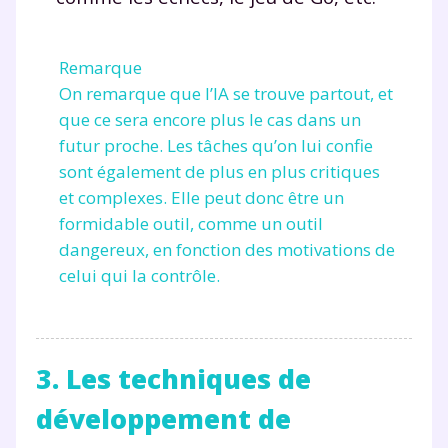
Remarque
On remarque que l’IA se trouve partout, et
que ce sera encore plus le cas dans un
futur proche. Les tâches qu’on lui confie
sont également de plus en plus critiques
et complexes. Elle peut donc être un
formidable outil, comme un outil
dangereux, en fonction des motivations de
celui qui la contrôle.
3. Les techniques de
développement de