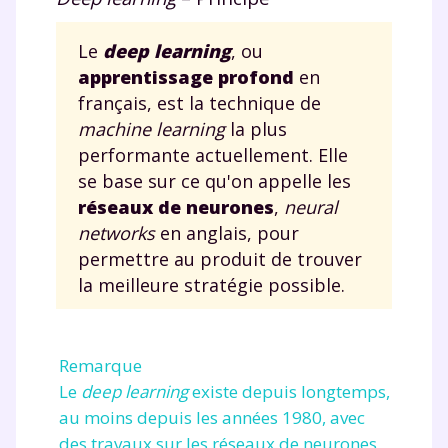
Le
deep learning
, ou
apprentissage profond
en
français, est la technique de
machine learning
la plus
performante actuellement. Elle
se base sur ce qu'on appelle les
réseaux de neurones
,
neural
networks
en anglais, pour
permettre au produit de trouver
la meilleure stratégie possible.
Remarque
Le
deep learning
existe depuis longtemps,
au moins depuis les années 1980, avec
des travaux sur les réseaux de neurones