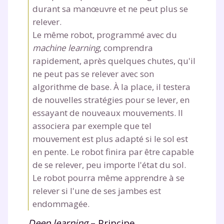
durant sa manœuvre et ne peut plus se
relever.
Le même robot, programmé avec du
machine learning
, comprendra
rapidement, après quelques chutes, qu'il
ne peut pas se relever avec son
algorithme de base. À la place, il testera
de nouvelles stratégies pour se lever, en
essayant de nouveaux mouvements. Il
associera par exemple que tel
mouvement est plus adapté si le sol est
en pente. Le robot finira par être capable
de se relever, peu importe l'état du sol.
Le robot pourra même apprendre à se
relever si l'une de ses jambes est
endommagée.
Deep learning
– Principe