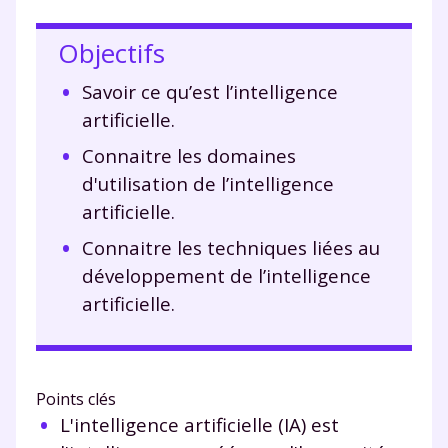
Objectifs
Savoir ce qu’est l’intelligence
artificielle.
Connaitre les domaines
d'utilisation de l’intelligence
artificielle.
Connaitre les techniques liées au
développement de l’intelligence
artificielle.
Points clés
L'intelligence artificielle (IA) est