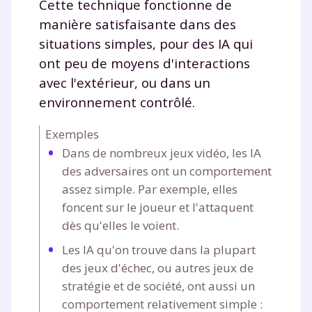
Cette technique fonctionne de
manière satisfaisante dans des
situations simples, pour des IA qui
ont peu de moyens d'interactions
avec l'extérieur, ou dans un
environnement contrôlé.
Exemples
Dans de nombreux jeux vidéo, les IA
des adversaires ont un comportement
assez simple. Par exemple, elles
foncent sur le joueur et l'attaquent
dès qu'elles le voient.
Les IA qu'on trouve dans la plupart
des jeux d'échec, ou autres jeux de
stratégie et de société, ont aussi un
comportement relativement simple :