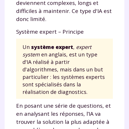
deviennent complexes, longs et
difficiles à maintenir. Ce type d'IA est
donc limité.
Système expert – Principe
Un
système expert
,
expert
system
en anglais, est un type
d'IA réalisé à partir
d'algorithmes, mais dans un but
particulier : les systèmes experts
sont spécialisés dans la
réalisation de diagnostics.
En posant une série de questions, et
en analysant les réponses, l’IA va
trouver la solution la plus adaptée à