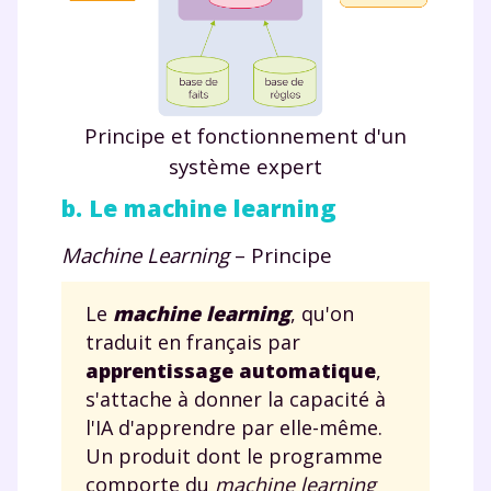
Principe et fonctionnement d'un
système expert
b. Le machine learning
Machine Learning
– Principe
Le
machine learning
, qu'on
traduit en français par
apprentissage automatique
,
s'attache à donner la capacité à
l'IA d'apprendre par elle-même.
Un produit dont le programme
comporte du
machine learning