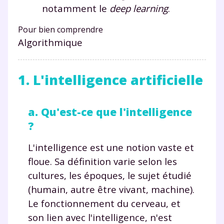
notamment le
deep learning
.
Pour bien comprendre
Algorithmique
1. L'intelligence artificielle
a. Qu'est-ce que l'intelligence
?
L'intelligence est une notion vaste et
floue. Sa définition varie selon les
cultures, les époques, le sujet étudié
(humain, autre être vivant, machine).
Le fonctionnement du cerveau, et
son lien avec l'intelligence, n'est