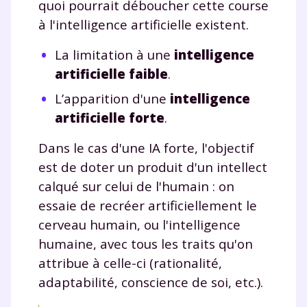
quoi pourrait déboucher cette course
à l'intelligence artificielle existent.
La limitation à une
intelligence
artificielle faible
.
L’apparition d'une
intelligence
artificielle forte
.
Dans le cas d'une IA forte, l'objectif
est de doter un produit d'un intellect
calqué sur celui de l'humain : on
essaie de recréer artificiellement le
cerveau humain, ou l'intelligence
humaine, avec tous les traits qu'on
attribue à celle-ci (rationalité,
adaptabilité, conscience de soi, etc.).