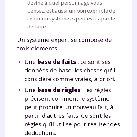
devine à quel personnage vous
pensez, est aussi un bon exemple de
ce qu'un système expert est capable
de faire.
Un système expert se compose de
trois éléments.
Une
base de faits
: ce sont ses
données de base, les choses qu'il
considère comme vraies, à priori.
Une
base de règles
: les règles
précisent comment le système
peut produire un nouveau fait, à
partir d'autres faits. Ce sont les
règles qu’il utilise pour réaliser des
déductions.