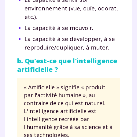
environnement (vue, ouïe, odorat,
etc.).
La capacité à se mouvoir.
La capacité à se développer, à se
reproduire/dupliquer, à muter.
b. Qu'est-ce que l'intelligence
artificielle ?
« Artificielle » signifie « produit
par l'activité humaine », au
contraire de ce qui est naturel.
L'intelligence artificielle est
l'intelligence recréée par
l'humanité grâce à sa science et à
ses technologies.