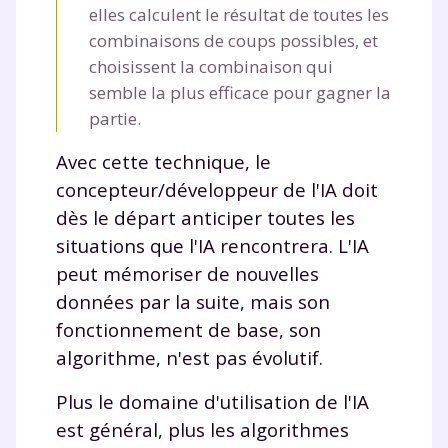
elles calculent le résultat de toutes les
combinaisons de coups possibles, et
choisissent la combinaison qui
semble la plus efficace pour gagner la
partie.
Avec cette technique, le
concepteur/développeur de l'IA doit
dès le départ anticiper toutes les
situations que l'IA rencontrera. L'IA
peut mémoriser de nouvelles
données par la suite, mais son
fonctionnement de base, son
algorithme, n'est pas évolutif.
Plus le domaine d'utilisation de l'IA
est général, plus les algorithmes