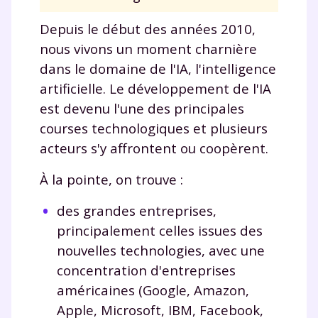
Depuis le début des années 2010,
nous vivons un moment charnière
dans le domaine de l'IA, l'intelligence
artificielle. Le développement de l'IA
est devenu l'une des principales
courses technologiques et plusieurs
acteurs s'y affrontent ou coopèrent.
À la pointe, on trouve :
des grandes entreprises,
principalement celles issues des
nouvelles technologies, avec une
concentration d'entreprises
américaines (Google, Amazon,
Apple, Microsoft, IBM, Facebook,