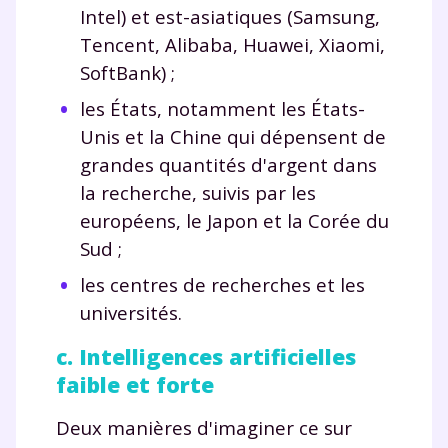
Intel) et est-asiatiques (Samsung,
Tencent, Alibaba, Huawei, Xiaomi,
SoftBank) ;
les États, notamment les États-
Unis et la Chine qui dépensent de
grandes quantités d'argent dans
la recherche, suivis par les
européens, le Japon et la Corée du
Sud ;
les centres de recherches et les
universités.
c. Intelligences artificielles
faible et forte
Deux manières d'imaginer ce sur