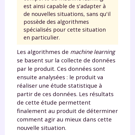
est ainsi capable de s'adapter à
de nouvelles situations, sans qu'il
possède des algorithmes
spécialisés pour cette situation
en particulier.
Les algorithmes de
machine learning
se basent sur la collecte de données
par le produit. Ces données sont
ensuite analysées : le produit va
réaliser une étude statistique à
partir de ces données. Les résultats
de cette étude permettent
finalement au produit de déterminer
comment agir au mieux dans cette
nouvelle situation.