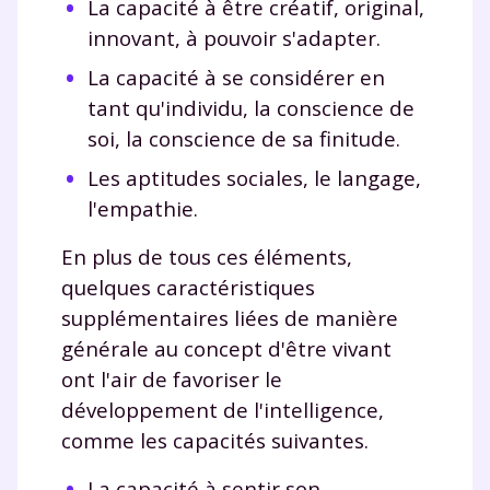
La capacité à être créatif, original,
innovant, à pouvoir s'adapter.
La capacité à se considérer en
tant qu'individu, la conscience de
soi, la conscience de sa finitude.
Les aptitudes sociales, le langage,
l'empathie.
En plus de tous ces éléments,
quelques caractéristiques
supplémentaires liées de manière
générale au concept d'être vivant
ont l'air de favoriser le
développement de l'intelligence,
comme les capacités suivantes.
La capacité à sentir son