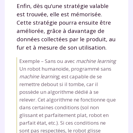
Enfin, dès qu'une stratégie valable
est trouvée, elle est mémorisée.
Cette stratégie pourra ensuite être
améliorée, grâce à davantage de
données collectées par le produit, au
fur et à mesure de son utilisation.
Exemple – Sans ou avec
machine learning
Un robot humanoïde, programmé sans
machine learning
, est capable de se
remettre debout si il tombe, car il
possède un algorithme dédié à se
relever. Cet algorithme ne fonctionne que
dans certaines conditions (sol non
glissant et parfaitement plat, robot en
parfait état, etc.). Si ces conditions ne
sont pas respectées, le robot glisse