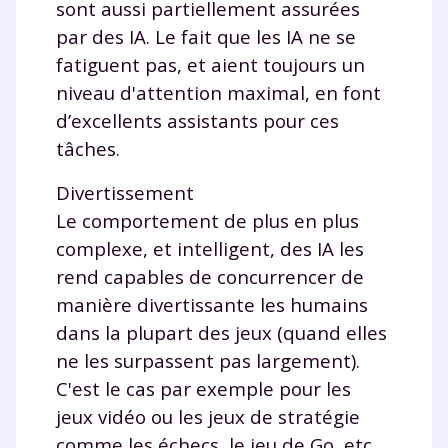
sont aussi partiellement assurées
par des IA. Le fait que les IA ne se
fatiguent pas, et aient toujours un
niveau d'attention maximal, en font
d’excellents assistants pour ces
tâches.
Divertissement
Le comportement de plus en plus
complexe, et intelligent, des IA les
rend capables de concurrencer de
manière divertissante les humains
dans la plupart des jeux (quand elles
ne les surpassent pas largement).
C'est le cas par exemple pour les
jeux vidéo ou les jeux de stratégie
comme les échecs, le jeu de Go, etc.