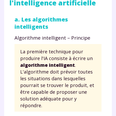
l'intelligence artificielle
a. Les algorithmes
intelligents
Algorithme intelligent – Principe
La première technique pour
produire l'IA consiste à écrire un
algorithme intelligent
.
L'algorithme doit prévoir toutes
les situations dans lesquelles
pourrait se trouver le produit, et
être capable de proposer une
solution adéquate pour y
répondre.