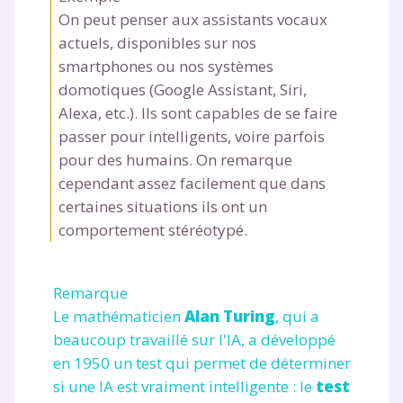
On peut penser aux assistants vocaux
actuels, disponibles sur nos
smartphones ou nos systèmes
domotiques (Google Assistant, Siri,
Alexa, etc.). Ils sont capables de se faire
passer pour intelligents, voire parfois
pour des humains. On remarque
cependant assez facilement que dans
certaines situations ils ont un
comportement stéréotypé.
Remarque
Le mathématicien
Alan Turing
, qui a
beaucoup travaillé sur l'IA, a développé
en 1950 un test qui permet de déterminer
si une IA est vraiment intelligente : le
test