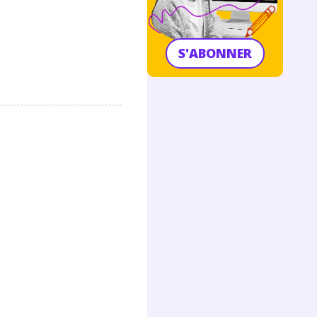
S'ABONNER