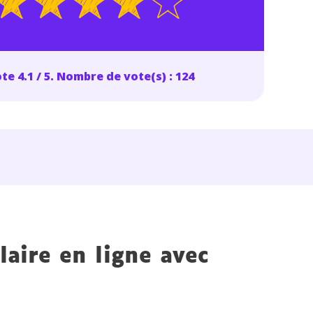
te 4.1 / 5. Nombre de vote(s) : 124
laire en ligne avec