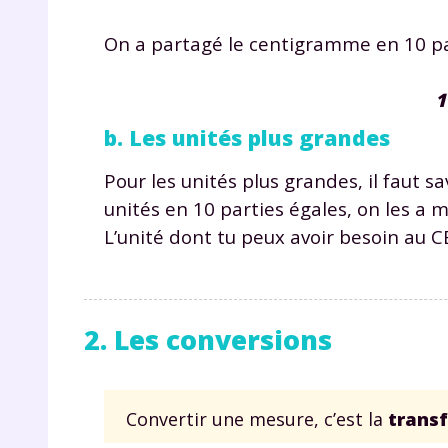
On a partagé le centigramme en 10 pa
1
b. Les unités plus grandes
Pour les unités plus grandes, il faut sa
unités en 10 parties égales, on les a m
L’unité dont tu peux avoir besoin au 
2. Les conversions
Convertir une mesure, c’est la
trans