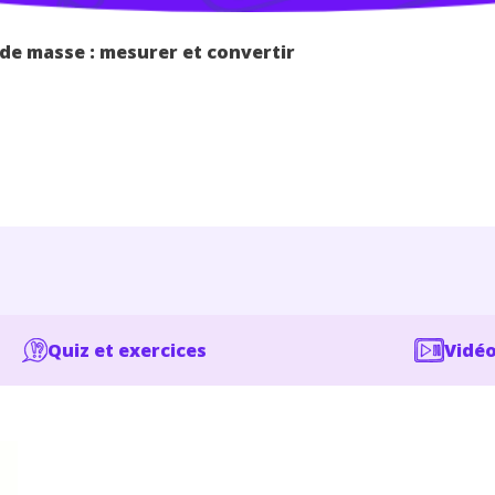
 de masse : mesurer et convertir
Quiz et exercices
Vidéo