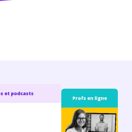
s et podcasts
Profs en ligne