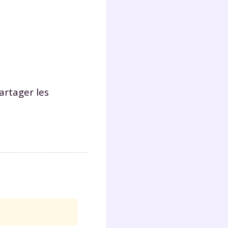
partager les