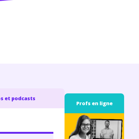
s et podcasts
Profs en ligne