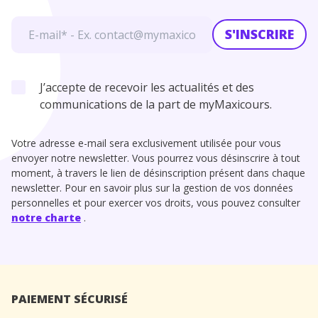
S'INSCRIRE
J’accepte de recevoir les actualités et des
communications de la part de myMaxicours.
Votre adresse e-mail sera exclusivement utilisée pour vous
envoyer notre newsletter. Vous pourrez vous désinscrire à tout
moment, à travers le lien de désinscription présent dans chaque
newsletter. Pour en savoir plus sur la gestion de vos données
personnelles et pour exercer vos droits, vous pouvez consulter
notre charte
.
PAIEMENT SÉCURISÉ