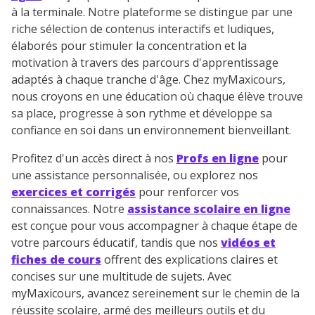
à la terminale. Notre plateforme se distingue par une
riche sélection de contenus interactifs et ludiques,
élaborés pour stimuler la concentration et la
motivation à travers des parcours d'apprentissage
adaptés à chaque tranche d'âge. Chez myMaxicours,
nous croyons en une éducation où chaque élève trouve
sa place, progresse à son rythme et développe sa
confiance en soi dans un environnement bienveillant.
Profitez d'un accès direct à nos
Profs en ligne
pour
une assistance personnalisée, ou explorez nos
exercices et corrigés
pour renforcer vos
connaissances. Notre
assistance scolaire en ligne
est conçue pour vous accompagner à chaque étape de
votre parcours éducatif, tandis que nos
vidéos et
fiches de cours
offrent des explications claires et
concises sur une multitude de sujets. Avec
myMaxicours, avancez sereinement sur le chemin de la
réussite scolaire, armé des meilleurs outils et du