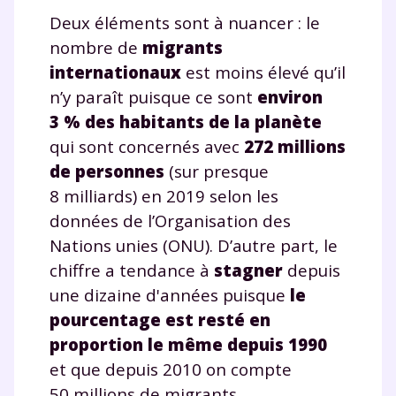
Deux éléments sont à nuancer : le
nombre de
migrants
internationaux
est moins élevé qu’il
n’y paraît puisque ce sont
environ
3 % des habitants de la planète
qui sont concernés avec
272 millions
de personnes
(sur presque
8 milliards) en 2019 selon les
données de l’Organisation des
Nations unies (ONU). D’autre part, le
chiffre a tendance à
stagner
depuis
une dizaine d'années puisque
le
pourcentage est resté en
proportion le même depuis 1990
et que depuis 2010 on compte
50 millions de migrants