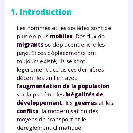
1. Introduction
Les hommes et les sociétés sont de
plus en plus
mobiles
. Des flux de
migrants
se déplacent entre les
pays. Si ces déplacements ont
toujours existé, ils se sont
légèrement accrus ces dernières
décennies en lien avec
l’
augmentation de la population
sur la planète, les
inégalités de
développement
, les
guerres
et les
conflits
, la modernisation des
moyens de transport et le
dérèglement climatique.