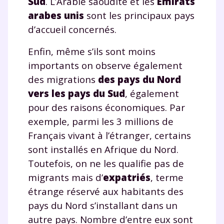
Sud
. L’Arabie saoudite et les
Émirats
arabes unis
sont les principaux pays
d’accueil concernés.
Enfin, même s’ils sont moins
importants on observe également
des migrations
des pays du Nord
vers les pays du Sud
, également
pour des raisons économiques. Par
exemple, parmi les 3 millions de
Français vivant à l’étranger, certains
sont installés en Afrique du Nord.
Toutefois, on ne les qualifie pas de
migrants mais d’
expatriés
, terme
étrange réservé aux habitants des
pays du Nord s’installant dans un
autre pays. Nombre d’entre eux sont