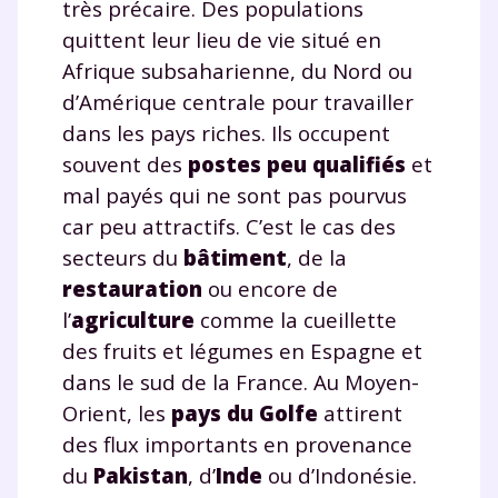
très précaire. Des populations
quittent leur lieu de vie situé en
Afrique subsaharienne, du Nord ou
d’Amérique centrale pour travailler
dans les pays riches. Ils occupent
souvent des
postes peu qualifiés
et
mal payés qui ne sont pas pourvus
car peu attractifs. C’est le cas des
secteurs du
bâtiment
, de la
restauration
ou encore de
l’
agriculture
comme la cueillette
des fruits et légumes en Espagne et
dans le sud de la France. Au Moyen-
Orient, les
pays du Golfe
attirent
des flux importants en provenance
du
Pakistan
, d’
Inde
ou d’Indonésie.