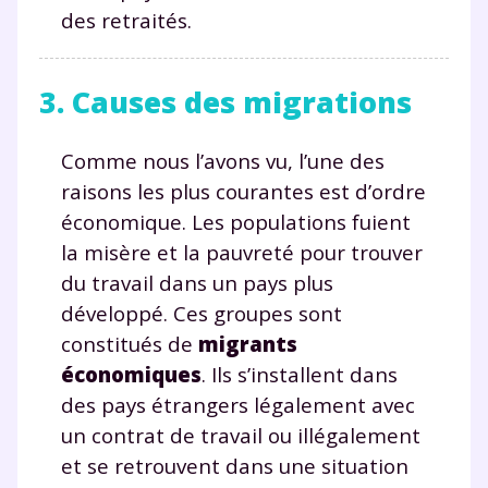
des retraités.
3. Causes des migrations
Comme nous l’avons vu, l’une des
raisons les plus courantes est d’ordre
économique. Les populations fuient
la misère et la pauvreté pour trouver
du travail dans un pays plus
développé. Ces groupes sont
constitués de
migrants
économiques
. Ils s’installent dans
des pays étrangers légalement avec
un contrat de travail ou illégalement
et se retrouvent dans une situation