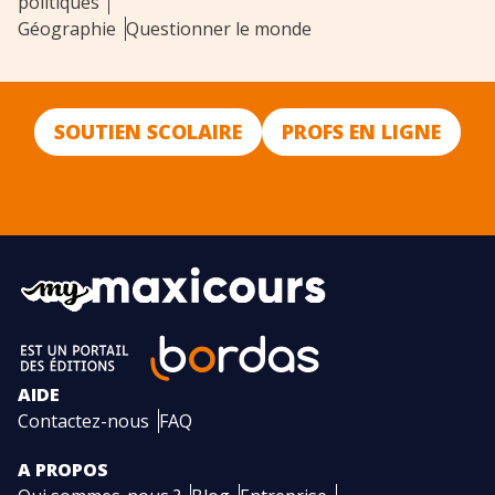
politiques
Géographie
Questionner le monde
SOUTIEN SCOLAIRE
PROFS EN LIGNE
AIDE
Contactez-nous
FAQ
A PROPOS