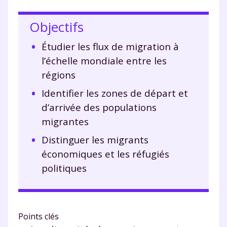
Objectifs
Étudier les flux de migration à
l’échelle mondiale entre les
régions
Identifier les zones de départ et
d’arrivée des populations
migrantes
Distinguer les migrants
économiques et les réfugiés
politiques
Points clés