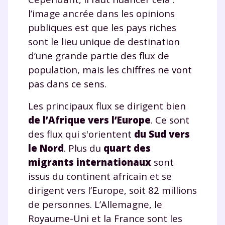
l’image ancrée dans les opinions
publiques est que les pays riches
sont le lieu unique de destination
d’une grande partie des flux de
population, mais les chiffres ne vont
pas dans ce sens.
Les principaux flux se dirigent bien
de l’Afrique vers l’Europe
. Ce sont
des flux qui s'orientent
du Sud vers
le Nord
. Plus du
quart des
migrants internationaux
sont
issus du continent africain et se
dirigent vers l’Europe, soit 82 millions
de personnes. L’Allemagne, le
Royaume-Uni et la France sont les