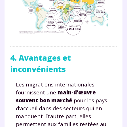
consulter
notre charte
.
4. Avantages et
inconvénients
Les migrations internationales
fournissent une
main-d’œuvre
souvent bon marché
pour les pays
d’accueil dans des secteurs qui en
manquent. D’autre part, elles
permettent aux familles restées au