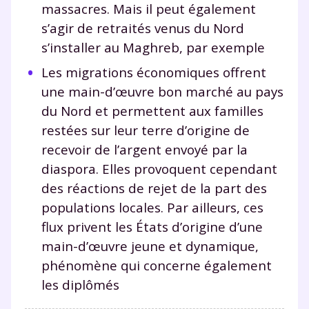
massacres. Mais il peut également
s’agir de retraités venus du Nord
s’installer au Maghreb, par exemple
Les migrations économiques offrent
une main-d’œuvre bon marché au pays
du Nord et permettent aux familles
restées sur leur terre d’origine de
recevoir de l’argent envoyé par la
diaspora. Elles provoquent cependant
des réactions de rejet de la part des
populations locales. Par ailleurs, ces
flux privent les États d’origine d’une
main-d’œuvre jeune et dynamique,
phénomène qui concerne également
les diplômés