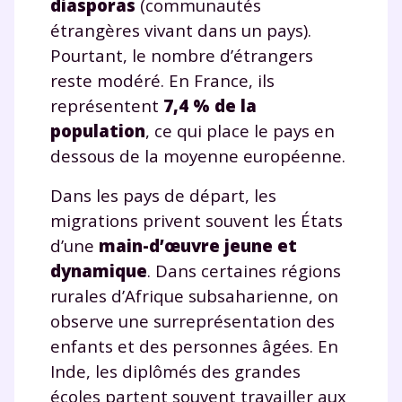
diasporas
(communautés
étrangères vivant dans un pays).
Pourtant, le nombre d’étrangers
reste modéré. En France, ils
représentent
7,4 % de la
population
, ce qui place le pays en
dessous de la moyenne européenne.
Dans les pays de départ, les
migrations privent souvent les États
d’une
main-d’œuvre jeune et
dynamique
. Dans certaines régions
rurales d’Afrique subsaharienne, on
observe une surreprésentation des
enfants et des personnes âgées. En
Inde, les diplômés des grandes
écoles partent souvent travailler aux