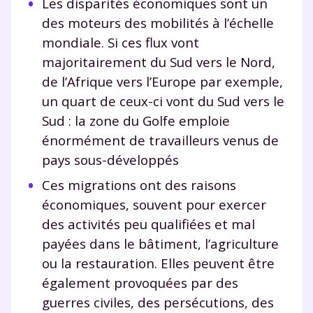
Les disparités économiques sont un
des moteurs des mobilités à l’échelle
mondiale. Si ces flux vont
majoritairement du Sud vers le Nord,
de l’Afrique vers l’Europe par exemple,
un quart de ceux-ci vont du Sud vers le
Sud : la zone du Golfe emploie
énormément de travailleurs venus de
pays sous-développés
Ces migrations ont des raisons
économiques, souvent pour exercer
des activités peu qualifiées et mal
payées dans le bâtiment, l’agriculture
ou la restauration. Elles peuvent être
également provoquées par des
guerres civiles, des persécutions, des