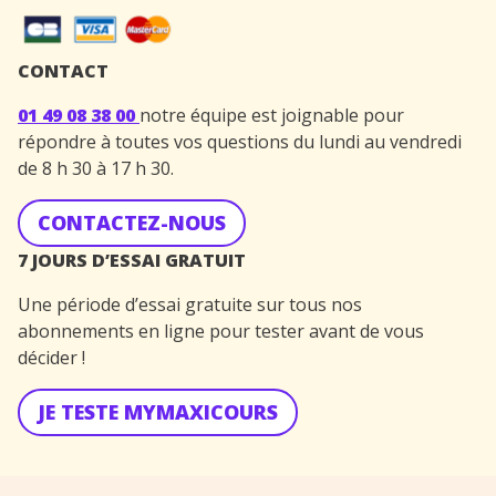
CONTACT
01 49 08 38 00
notre équipe est joignable pour
répondre à toutes vos questions du lundi au vendredi
de 8 h 30 à 17 h 30.
CONTACTEZ-NOUS
7 JOURS D’ESSAI GRATUIT
Une période d’essai gratuite sur tous nos
abonnements en ligne pour tester avant de vous
décider !
JE TESTE MYMAXICOURS