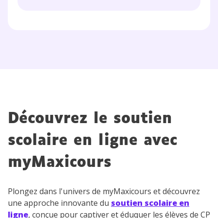
Découvrez le soutien
scolaire en ligne avec
myMaxicours
Plongez dans l'univers de myMaxicours et découvrez
une approche innovante du
soutien scolaire en
ligne
, conçue pour captiver et éduquer les élèves de CP