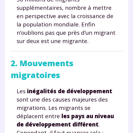
supplémentaires, nombre à mettre
en perspective avec la croissance de
la population mondiale. Enfin
n’oublions pas que près d’un migrant
sur deux est une migrante.
2. Mouvements
migratoires
Les
inégalités de développement
sont une des causes majeures des
migrations. Les migrants se
déplacent entre
les
pays au niveau
de développement différent
.
Cependant, il faut nuancer cela :