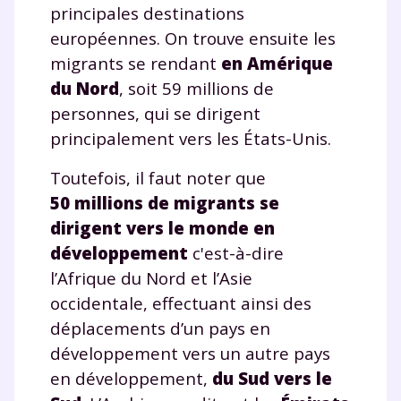
principales destinations
européennes. On trouve ensuite les
migrants se rendant
en Amérique
du Nord
, soit 59 millions de
personnes, qui se dirigent
principalement vers les États-Unis.
Toutefois, il faut noter que
50 millions de migrants se
dirigent vers le monde en
développement
c'est-à-dire
l’Afrique du Nord et l’Asie
occidentale, effectuant ainsi des
déplacements d’un pays en
développement vers un autre pays
en développement,
du Sud vers le