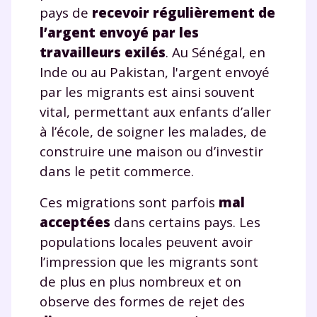
pays de
recevoir régulièrement de
l’argent envoyé par les
travailleurs exilés
. Au Sénégal, en
Inde ou au Pakistan, l'argent envoyé
par les migrants est ainsi souvent
vital, permettant aux enfants d’aller
à l’école, de soigner les malades, de
construire une maison ou d’investir
dans le petit commerce.
Ces migrations sont parfois
mal
acceptées
dans certains pays. Les
populations locales peuvent avoir
l’impression que les migrants sont
de plus en plus nombreux et on
observe des formes de rejet des