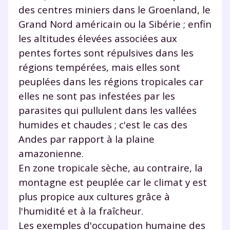
des centres miniers dans le Groenland, le
Grand Nord américain ou la Sibérie ; enfin
les altitudes élevées associées aux
pentes fortes sont répulsives dans les
régions tempérées, mais elles sont
peuplées dans les régions tropicales car
elles ne sont pas infestées par les
parasites qui pullulent dans les vallées
humides et chaudes ; c'est le cas des
Andes par rapport à la plaine
amazonienne.
En zone tropicale sèche, au contraire, la
montagne est peuplée car le climat y est
plus propice aux cultures grâce à
l'humidité et à la fraîcheur.
Les exemples d'occupation humaine des