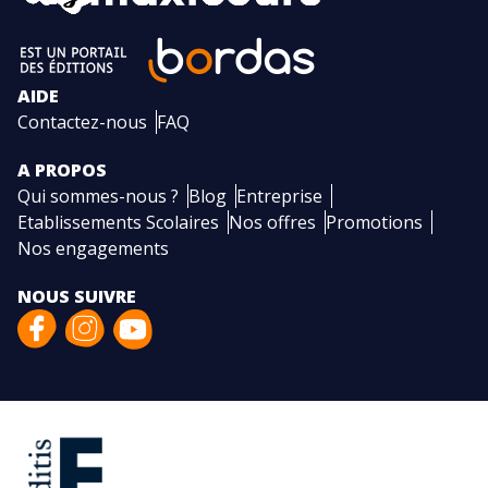
AIDE
Contactez-nous
FAQ
A PROPOS
Qui sommes-nous ?
Blog
Entreprise
Etablissements Scolaires
Nos offres
Promotions
Nos engagements
NOUS SUIVRE