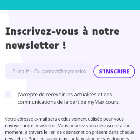
Inscrivez-vous à notre
newsletter !
S'INSCRIRE
J’accepte de recevoir les actualités et des
communications de la part de myMaxicours.
Votre adresse e-mail sera exclusivement utilisée pour vous
envoyer notre newsletter. Vous pourrez vous désinscrire à tout
moment, à travers le lien de désinscription présent dans chaque
newsletter. Pour en savoir plus sur la gestion de vos données