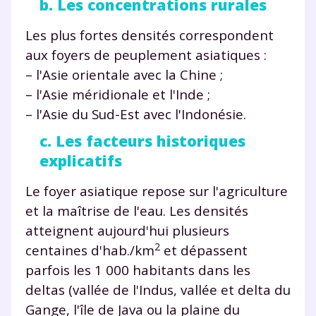
b. Les concentrations rurales
Les plus fortes densités correspondent
aux foyers de peuplement asiatiques :
– l'Asie orientale avec la Chine ;
– l'Asie méridionale et l'Inde ;
– l'Asie du Sud-Est avec l'Indonésie.
c. Les facteurs historiques
explicatifs
Le foyer asiatique repose sur l'agriculture
et la maîtrise de l'eau. Les densités
atteignent aujourd'hui plusieurs
2
centaines d'hab./km
et dépassent
parfois les 1 000 habitants dans les
deltas (vallée de l'Indus, vallée et delta du
Gange, l'île de Java ou la plaine du