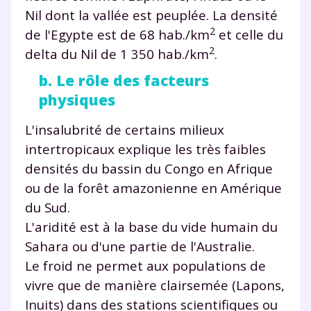
Nil dont la vallée est peuplée. La densité
2
de l'Egypte est de 68 hab./km
et celle du
2
delta du Nil de 1 350 hab./km
.
b. Le rôle des facteurs
physiques
L'insalubrité de certains milieux
intertropicaux explique les très faibles
densités du bassin du Congo en Afrique
ou de la forêt amazonienne en Amérique
du Sud.
L'aridité est à la base du vide humain du
Sahara ou d'une partie de l'Australie.
Le froid ne permet aux populations de
vivre que de manière clairsemée (Lapons,
Inuits) dans des stations scientifiques ou