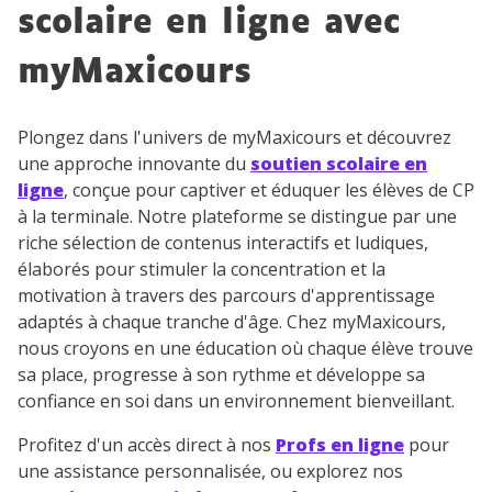
scolaire en ligne avec
myMaxicours
Plongez dans l'univers de myMaxicours et découvrez
une approche innovante du
soutien scolaire en
ligne
, conçue pour captiver et éduquer les élèves de CP
à la terminale. Notre plateforme se distingue par une
riche sélection de contenus interactifs et ludiques,
élaborés pour stimuler la concentration et la
motivation à travers des parcours d'apprentissage
adaptés à chaque tranche d'âge. Chez myMaxicours,
nous croyons en une éducation où chaque élève trouve
sa place, progresse à son rythme et développe sa
confiance en soi dans un environnement bienveillant.
Profitez d'un accès direct à nos
Profs en ligne
pour
une assistance personnalisée, ou explorez nos