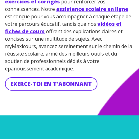
exercices et corrigés
pour renforcer vos
connaissances. Notre
assistance scolaire en ligne
est conçue pour vous accompagner à chaque étape de
votre parcours éducatif, tandis que nos
vidéos et
fiches de cours
offrent des explications claires et
concises sur une multitude de sujets. Avec
myMaxicours, avancez sereinement sur le chemin de la
réussite scolaire, armé des meilleurs outils et du
soutien de professionnels dédiés à votre
épanouissement académique.
EXERCE-TOI EN T'ABONNANT