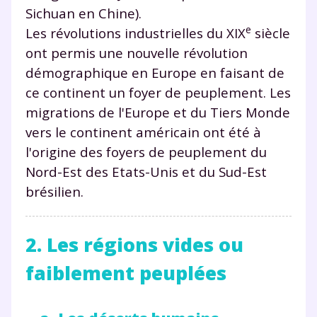
Sichuan en Chine).
e
Les révolutions industrielles du XIX
siècle
ont permis une nouvelle révolution
démographique en Europe en faisant de
ce continent un foyer de peuplement. Les
migrations de l'Europe et du Tiers Monde
vers le continent américain ont été à
l'origine des foyers de peuplement du
Nord-Est des Etats-Unis et du Sud-Est
brésilien.
2. Les régions vides ou
faiblement peuplées