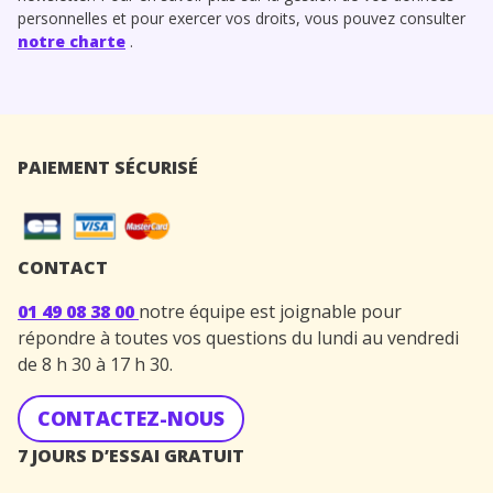
personnelles et pour exercer vos droits, vous pouvez consulter
notre charte
.
PAIEMENT SÉCURISÉ
CONTACT
01 49 08 38 00
notre équipe est joignable pour
répondre à toutes vos questions du lundi au vendredi
de 8 h 30 à 17 h 30.
CONTACTEZ-NOUS
7 JOURS D’ESSAI GRATUIT