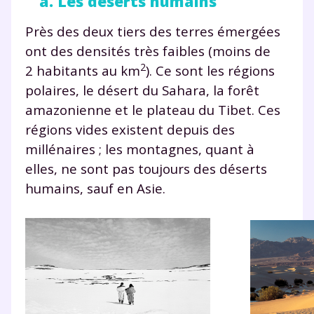
a. Les déserts humains
Près des deux tiers des terres émergées
ont des densités très faibles (moins de
2
2 habitants au km
). Ce sont les régions
polaires, le désert du Sahara, la forêt
amazonienne et le plateau du Tibet. Ces
régions vides existent depuis des
millénaires ; les montagnes, quant à
elles, ne sont pas toujours des déserts
humains, sauf en Asie.