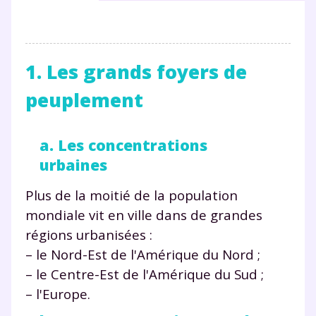
1. Les grands foyers de
peuplement
a. Les concentrations
urbaines
Plus de la moitié de la population
mondiale vit en ville dans de grandes
régions urbanisées :
– le Nord-Est de l'Amérique du Nord ;
– le Centre-Est de l'Amérique du Sud ;
– l'Europe.